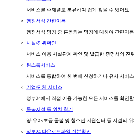
서비스를 주제별로 분류하여 쉽게 찾을 수 있어요
행정서식 간편이름
행정서식 명칭 중 혼동되는 명칭에 대하여 간편이름
사실/진위확인
서비스 이용 사실관계 확인 및 발급한 증명서의 진
원스톱서비스
서비스를 통합하여 한 번에 신청하거나 유사 서비스
기업/단체 서비스
정부24에서 직접 이용 가능한 모든 서비스를 확인할
돌봄시설 등 위치 찾기
영·유아/초등 돌봄 및 청소년 지원센터 등 시설의 
정부24 다운로드파일 진본확인