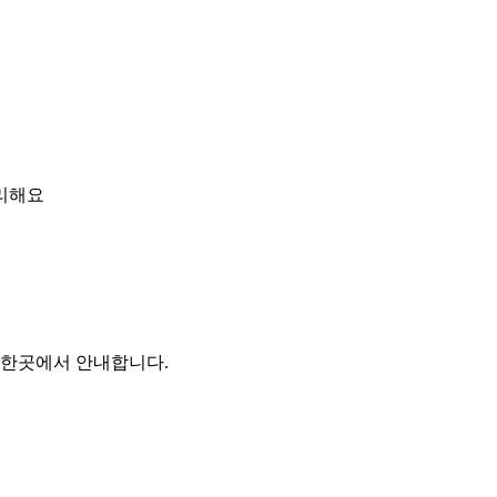
관리해요
를 한곳에서 안내합니다.