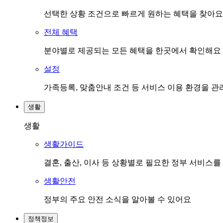
선택한 상황 조건으로 빠르게 원하는 혜택을 찾아요
전체 혜택
분야별로 제공되는 모든 혜택을 한곳에서 확인해요
설정
가족등록, 맞춤안내 조건 등 서비스 이용 환경을 
생활
생활
생활가이드
결혼, 출산, 이사 등 상황별로 필요한 정부 서비스
생활안전
정부의 주요 안전 소식을 알아볼 수 있어요
정책정보