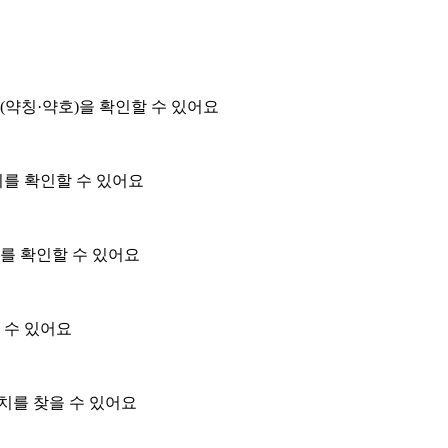
(약칭·약호)을 확인할 수 있어요
위를 확인할 수 있어요
를 확인할 수 있어요
 수 있어요
위치를 찾을 수 있어요