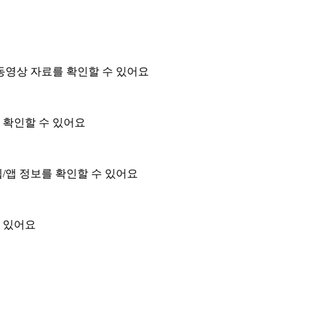
동영상 자료를 확인할 수 있어요
을 확인할 수 있어요
/앱 정보를 확인할 수 있어요
 있어요