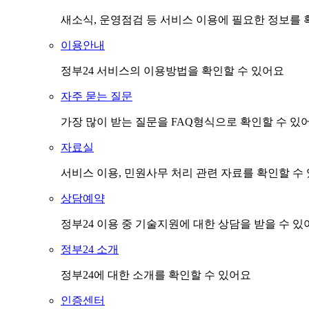
새소식, 운영점검 등 서비스 이용에 필요한 정보를 
이용안내
정부24 서비스의 이용방법을 확인할 수 있어요
자주 묻는 질문
가장 많이 받는 질문을 FAQ형식으로 확인할 수 있
자료실
서비스 이용, 민원사무 처리 관련 자료를 확인할 수
상담예약
정부24 이용 중 기술지원에 대한 상담을 받을 수 있
정부24 소개
정부24에 대한 소개를 확인할 수 있어요
인증센터