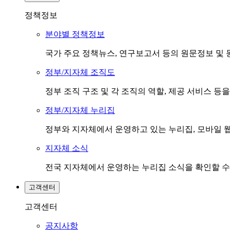
정책정보
분야별 정책정보
국가 주요 정책뉴스, 연구보고서 등의 원문정보 및 
정부/지자체 조직도
정부 조직 구조 및 각 조직의 역할, 제공 서비스 등
정부/지자체 누리집
정부와 지자체에서 운영하고 있는 누리집, 모바일 웹
지자체 소식
전국 지자체에서 운영하는 누리집 소식을 확인할 수
고객센터
고객센터
공지사항