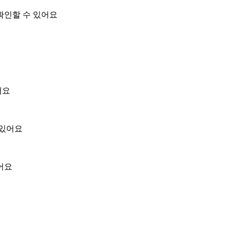
확인할 수 있어요
어요
 있어요
어요