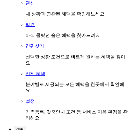
관심
내 상황과 연관된 혜택을 확인해보세요
발견
아직 몰랐던 숨은 혜택을 찾아드려요
간편찾기
선택한 상황 조건으로 빠르게 원하는 혜택을 찾아
요
전체 혜택
분야별로 제공되는 모든 혜택을 한곳에서 확인해
요
설정
가족등록, 맞춤안내 조건 등 서비스 이용 환경을 관
리해요
생활