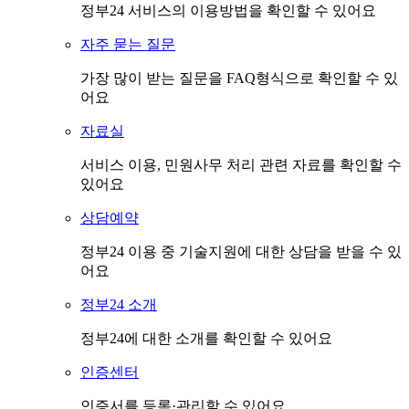
정부24 서비스의 이용방법을 확인할 수 있어요
자주 묻는 질문
가장 많이 받는 질문을 FAQ형식으로 확인할 수 있
어요
자료실
서비스 이용, 민원사무 처리 관련 자료를 확인할 수
있어요
상담예약
정부24 이용 중 기술지원에 대한 상담을 받을 수 있
어요
정부24 소개
정부24에 대한 소개를 확인할 수 있어요
인증센터
인증서를 등록·관리할 수 있어요