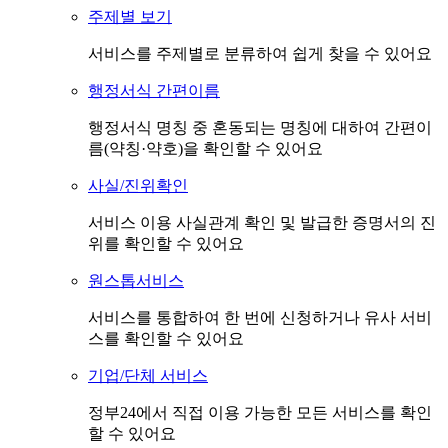
주제별 보기
서비스를 주제별로 분류하여 쉽게 찾을 수 있어요
행정서식 간편이름
행정서식 명칭 중 혼동되는 명칭에 대하여 간편이
름(약칭·약호)을 확인할 수 있어요
사실/진위확인
서비스 이용 사실관계 확인 및 발급한 증명서의 진
위를 확인할 수 있어요
원스톱서비스
서비스를 통합하여 한 번에 신청하거나 유사 서비
스를 확인할 수 있어요
기업/단체 서비스
정부24에서 직접 이용 가능한 모든 서비스를 확인
할 수 있어요