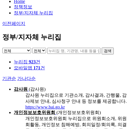
Home
정책정보
정부/지자체 누리집
이전페이지
정부/지자체 누리집
검색
누리집
923
건
모바일앱
171
건
기관순
가나다순
감사원
(감사원)
감사원 누리집으로 기관소개, 감사결과, 간행물, 감
사제보 안내, 심사청구 안내 등 정보를 제공합니다.
https://www.bai.go.kr
개인정보보호위원회
(개인정보보호위원회)
개인정보보호위원회 누리집으로 위원회소개, 위원
회활동, 개인정보 침해예방, 회의일정/회의록, 의결