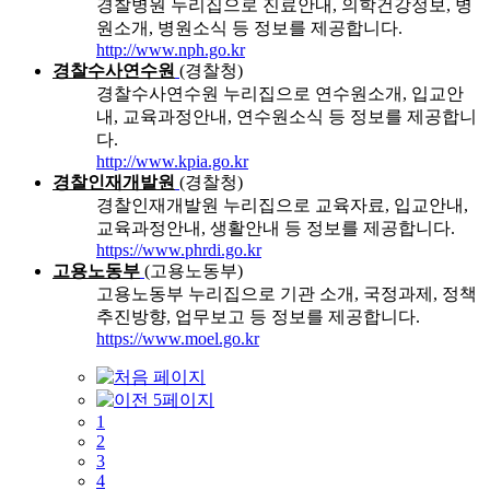
경찰병원 누리집으로 진료안내, 의학건강정보, 병
원소개, 병원소식 등 정보를 제공합니다.
http://www.nph.go.kr
경찰수사연수원
(경찰청)
경찰수사연수원 누리집으로 연수원소개, 입교안
내, 교육과정안내, 연수원소식 등 정보를 제공합니
다.
http://www.kpia.go.kr
경찰인재개발원
(경찰청)
경찰인재개발원 누리집으로 교육자료, 입교안내,
교육과정안내, 생활안내 등 정보를 제공합니다.
https://www.phrdi.go.kr
고용노동부
(고용노동부)
고용노동부 누리집으로 기관 소개, 국정과제, 정책
추진방향, 업무보고 등 정보를 제공합니다.
https://www.moel.go.kr
1
2
3
4