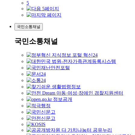
5
국민소통채널
국민소통채널