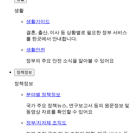
생활
생활가이드
결혼, 출산, 이사 등 상황별로 필요한 정부 서비스
를 한곳에서 안내합니다.
생활안전
정부의 주요 안전 소식을 알아볼 수 있어요
정책정보
정책정보
분야별 정책정보
국가 주요 정책뉴스, 연구보고서 등의 원문정보 및
동영상 자료를 확인할 수 있어요
정부/지자체 조직도