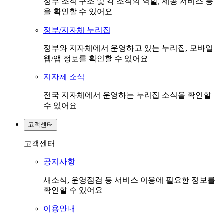
정부 조직 구조 및 각 조직의 역할, 제공 서비스 등
을 확인할 수 있어요
정부/지자체 누리집
정부와 지자체에서 운영하고 있는 누리집, 모바일
웹/앱 정보를 확인할 수 있어요
지자체 소식
전국 지자체에서 운영하는 누리집 소식을 확인할
수 있어요
고객센터
고객센터
공지사항
새소식, 운영점검 등 서비스 이용에 필요한 정보를
확인할 수 있어요
이용안내