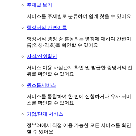
주제별 보기
서비스를 주제별로 분류하여 쉽게 찾을 수 있어요
행정서식 간편이름
행정서식 명칭 중 혼동되는 명칭에 대하여 간편이
름(약칭·약호)을 확인할 수 있어요
사실/진위확인
서비스 이용 사실관계 확인 및 발급한 증명서의 진
위를 확인할 수 있어요
원스톱서비스
서비스를 통합하여 한 번에 신청하거나 유사 서비
스를 확인할 수 있어요
기업/단체 서비스
정부24에서 직접 이용 가능한 모든 서비스를 확인
할 수 있어요