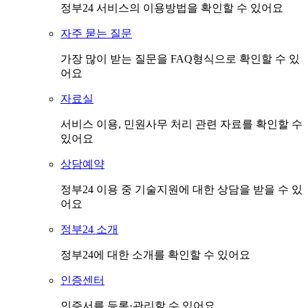
정부24 서비스의 이용방법을 확인할 수 있어요
자주 묻는 질문
가장 많이 받는 질문을 FAQ형식으로 확인할 수 있
어요
자료실
서비스 이용, 민원사무 처리 관련 자료를 확인할 수
있어요
상담예약
정부24 이용 중 기술지원에 대한 상담을 받을 수 있
어요
정부24 소개
정부24에 대한 소개를 확인할 수 있어요
인증센터
인증서를 등록·관리할 수 있어요