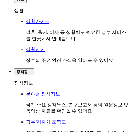
생활
생활가이드
결혼, 출산, 이사 등 상황별로 필요한 정부 서비스
를 한곳에서 안내합니다.
생활안전
정부의 주요 안전 소식을 알아볼 수 있어요
정책정보
정책정보
분야별 정책정보
국가 주요 정책뉴스, 연구보고서 등의 원문정보 및
동영상 자료를 확인할 수 있어요
정부/지자체 조직도