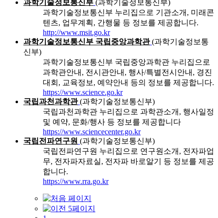
과학기술정보통신부
(과학기술정보통신부)
과학기술정보통신부 누리집으로 기관소개, 미래콘
텐츠, 업무계획, 간행물 등 정보를 제공합니다.
http://www.msit.go.kr
과학기술정보통신부 국립중앙과학관
(과학기술정보통
신부)
과학기술정보통신부 국립중앙과학관 누리집으로
과학관안내, 전시관안내, 행사/특별전시안내, 경진
대회, 교육정보, 예약안내 등의 정보를 제공합니다.
https://www.science.go.kr
국립과천과학관
(과학기술정보통신부)
국립과천과학관 누리집으로 과학관소개, 행사일정
및 예약, 문화/행사 등 정보를 제공합니다
https://www.sciencecenter.go.kr
국립전파연구원
(과학기술정보통신부)
국립전파연구원 누리집으로 연구원소개, 전자파업
무, 전자파자료실, 전자파 바로알기 등 정보를 제공
합니다.
https://www.rra.go.kr