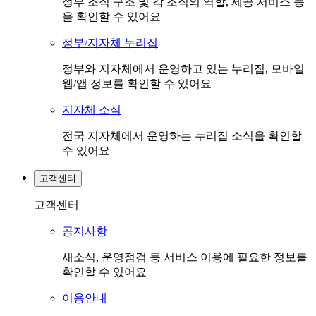
정부 조직 구조 및 각 조직의 역할, 제공 서비스 등
을 확인할 수 있어요
정부/지자체 누리집
정부와 지자체에서 운영하고 있는 누리집, 모바일
웹/앱 정보를 확인할 수 있어요
지자체 소식
전국 지자체에서 운영하는 누리집 소식을 확인할
수 있어요
고객센터
고객센터
공지사항
새소식, 운영점검 등 서비스 이용에 필요한 정보를
확인할 수 있어요
이용안내