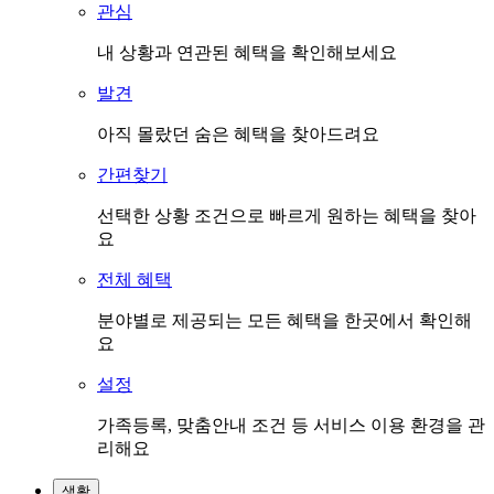
관심
내 상황과 연관된 혜택을 확인해보세요
발견
아직 몰랐던 숨은 혜택을 찾아드려요
간편찾기
선택한 상황 조건으로 빠르게 원하는 혜택을 찾아
요
전체 혜택
분야별로 제공되는 모든 혜택을 한곳에서 확인해
요
설정
가족등록, 맞춤안내 조건 등 서비스 이용 환경을 관
리해요
생활