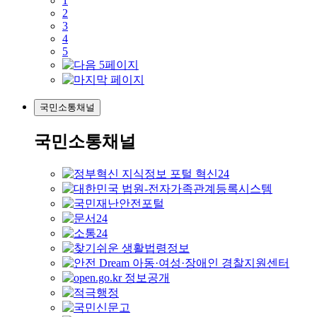
1
2
3
4
5
국민소통채널
국민소통채널