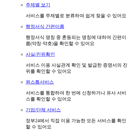
주제별 보기
서비스를 주제별로 분류하여 쉽게 찾을 수 있어요
행정서식 간편이름
행정서식 명칭 중 혼동되는 명칭에 대하여 간편이
름(약칭·약호)을 확인할 수 있어요
사실/진위확인
서비스 이용 사실관계 확인 및 발급한 증명서의 진
위를 확인할 수 있어요
원스톱서비스
서비스를 통합하여 한 번에 신청하거나 유사 서비
스를 확인할 수 있어요
기업/단체 서비스
정부24에서 직접 이용 가능한 모든 서비스를 확인
할 수 있어요