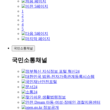
1
2
3
4
5
국민소통채널
국민소통채널