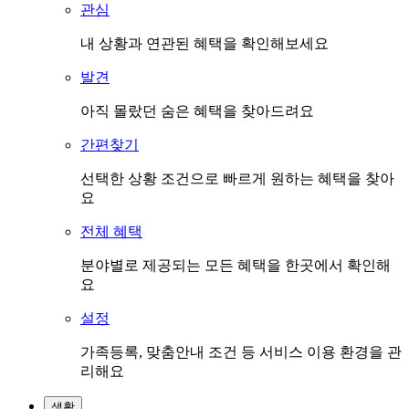
관심
내 상황과 연관된 혜택을 확인해보세요
발견
아직 몰랐던 숨은 혜택을 찾아드려요
간편찾기
선택한 상황 조건으로 빠르게 원하는 혜택을 찾아
요
전체 혜택
분야별로 제공되는 모든 혜택을 한곳에서 확인해
요
설정
가족등록, 맞춤안내 조건 등 서비스 이용 환경을 관
리해요
생활