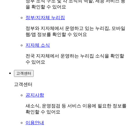
정부 조직 구조 및 각 조직의 역할, 제공 서비스 등
을 확인할 수 있어요
정부/지자체 누리집
정부와 지자체에서 운영하고 있는 누리집, 모바일
웹/앱 정보를 확인할 수 있어요
지자체 소식
전국 지자체에서 운영하는 누리집 소식을 확인할
수 있어요
고객센터
고객센터
공지사항
새소식, 운영점검 등 서비스 이용에 필요한 정보를
확인할 수 있어요
이용안내