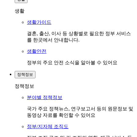
생활
생활가이드
결혼, 출산, 이사 등 상황별로 필요한 정부 서비스
를 한곳에서 안내합니다.
생활안전
정부의 주요 안전 소식을 알아볼 수 있어요
정책정보
정책정보
분야별 정책정보
국가 주요 정책뉴스, 연구보고서 등의 원문정보 및
동영상 자료를 확인할 수 있어요
정부/지자체 조직도