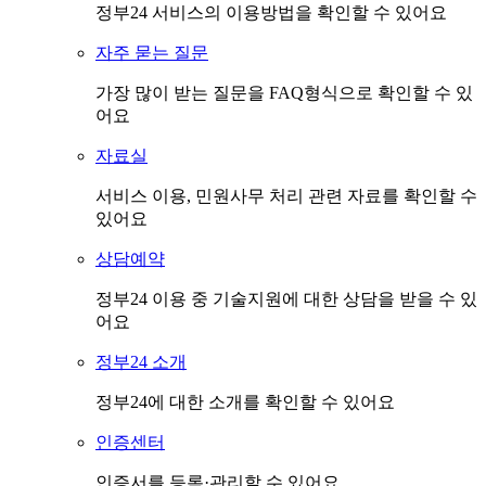
정부24 서비스의 이용방법을 확인할 수 있어요
자주 묻는 질문
가장 많이 받는 질문을 FAQ형식으로 확인할 수 있
어요
자료실
서비스 이용, 민원사무 처리 관련 자료를 확인할 수
있어요
상담예약
정부24 이용 중 기술지원에 대한 상담을 받을 수 있
어요
정부24 소개
정부24에 대한 소개를 확인할 수 있어요
인증센터
인증서를 등록·관리할 수 있어요