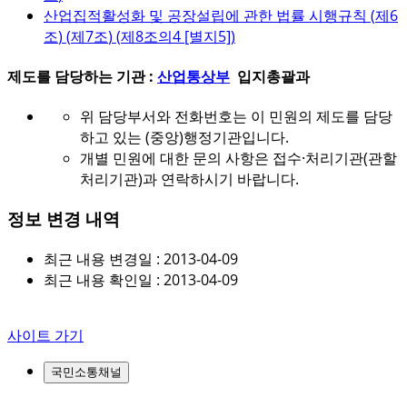
산업집적활성화 및 공장설립에 관한 법률 시행규칙 (
제6
조
) (
제7조
) (
제8조의4 [별지5]
)
제도를 담당하는 기관 :
산업통상부
입지총괄과
위 담당부서와 전화번호는 이 민원의 제도를 담당
하고 있는 (중앙)행정기관입니다.
개별 민원에 대한 문의 사항은 접수·처리기관(관할
처리기관)과 연락하시기 바랍니다.
정보 변경 내역
최근 내용 변경일 : 2013-04-09
최근 내용 확인일 : 2013-04-09
사이트 가기
국민소통채널