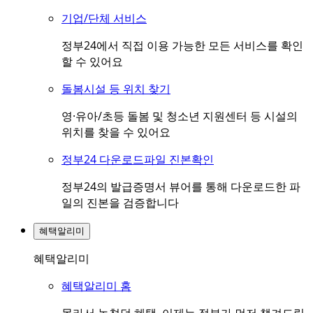
기업/단체 서비스
정부24에서 직접 이용 가능한 모든 서비스를 확인
할 수 있어요
돌봄시설 등 위치 찾기
영·유아/초등 돌봄 및 청소년 지원센터 등 시설의
위치를 찾을 수 있어요
정부24 다운로드파일 진본확인
정부24의 발급증명서 뷰어를 통해 다운로드한 파
일의 진본을 검증합니다
혜택알리미
혜택알리미
혜택알리미 홈