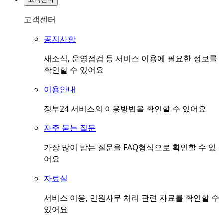
고객센터
공지사항
새소식, 운영점검 등 서비스 이용에 필요한 정보를
확인할 수 있어요
이용안내
정부24 서비스의 이용방법을 확인할 수 있어요
자주 묻는 질문
가장 많이 받는 질문을 FAQ형식으로 확인할 수 있
어요
자료실
서비스 이용, 민원사무 처리 관련 자료를 확인할 수
있어요