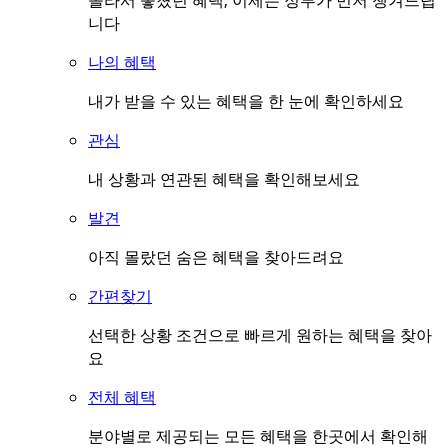
몰라서 놓쳤던 혜택, 이제는 정부가 먼저 챙겨드립
니다
나의 혜택
내가 받을 수 있는 혜택을 한 눈에 확인하세요
관심
내 상황과 연관된 혜택을 확인해보세요
발견
아직 몰랐던 숨은 혜택을 찾아드려요
간편찾기
선택한 상황 조건으로 빠르게 원하는 혜택을 찾아
요
전체 혜택
분야별로 제공되는 모든 혜택을 한곳에서 확인해