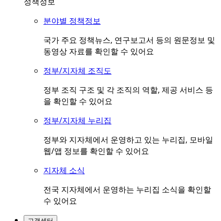
정책정보
분야별 정책정보
국가 주요 정책뉴스, 연구보고서 등의 원문정보 및
동영상 자료를 확인할 수 있어요
정부/지자체 조직도
정부 조직 구조 및 각 조직의 역할, 제공 서비스 등
을 확인할 수 있어요
정부/지자체 누리집
정부와 지자체에서 운영하고 있는 누리집, 모바일
웹/앱 정보를 확인할 수 있어요
지자체 소식
전국 지자체에서 운영하는 누리집 소식을 확인할
수 있어요
고객센터