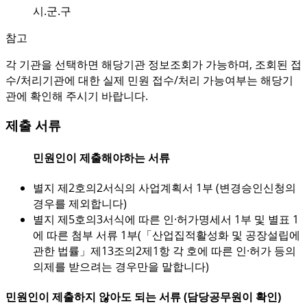
시.군.구
참고
각 기관을 선택하면 해당기관 정보조회가 가능하며, 조회된 접
수/처리기관에 대한 실제 민원 접수/처리 가능여부는 해당기
관에 확인해 주시기 바랍니다.
제출 서류
민원인이 제출해야하는 서류
별지 제2호의2서식의 사업계획서 1부 (변경승인신청의
경우를 제외합니다)
별지 제5호의3서식에 따른 인·허가명세서 1부 및 별표 1
에 따른 첨부 서류 1부(「산업집적활성화 및 공장설립에
관한 법률」제13조의2제1항 각 호에 따른 인·허가 등의
의제를 받으려는 경우만을 말합니다)
민원인이 제출하지 않아도 되는 서류 (담당공무원이 확인)