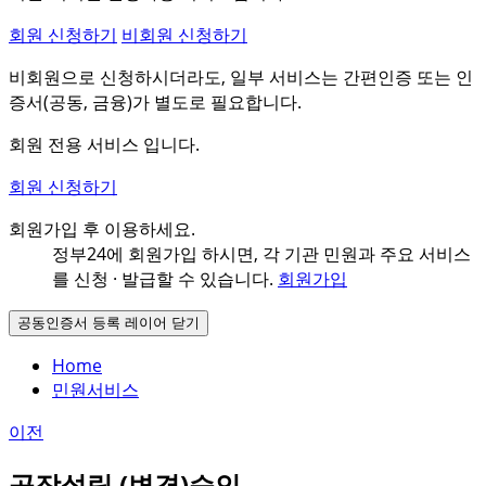
회원 신청하기
비회원 신청하기
비회원으로 신청하시더라도, 일부 서비스는 간편인증 또는 인
증서(공동, 금융)가 별도로 필요합니다.
회원 전용 서비스 입니다.
회원 신청하기
회원가입 후 이용하세요.
정부24에 회원가입 하시면, 각 기관 민원과
주요 서비스
를 신청 · 발급할 수 있습니다.
회원가입
공동인증서 등록 레이어 닫기
Home
민원서비스
이전
공장설립 (변경)승인