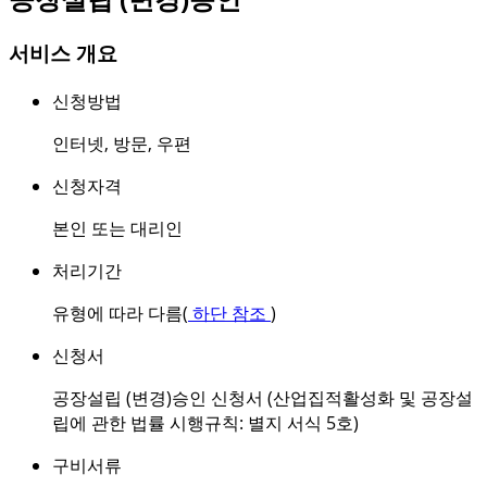
서비스 개요
신청방법
인터넷
,
방문
,
우편
신청자격
본인 또는 대리인
처리기간
유형에 따라 다름(
하단 참조
)
신청서
공장설립 (변경)승인 신청서 (산업집적활성화 및 공장설
립에 관한 법률 시행규칙: 별지 서식 5호)
구비서류