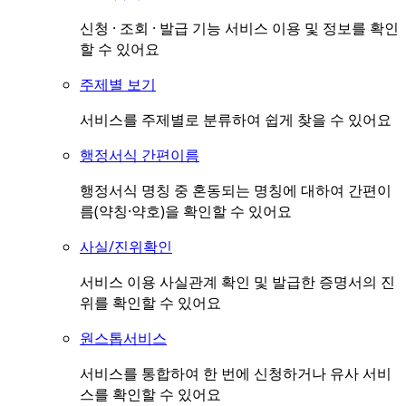
신청 · 조회 · 발급 기능 서비스 이용 및 정보를 확인
할 수 있어요
주제별 보기
서비스를 주제별로 분류하여 쉽게 찾을 수 있어요
행정서식 간편이름
행정서식 명칭 중 혼동되는 명칭에 대하여 간편이
름(약칭·약호)을 확인할 수 있어요
사실/진위확인
서비스 이용 사실관계 확인 및 발급한 증명서의 진
위를 확인할 수 있어요
원스톱서비스
서비스를 통합하여 한 번에 신청하거나 유사 서비
스를 확인할 수 있어요