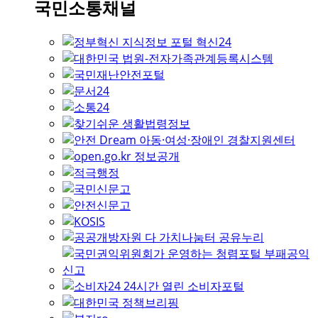
국민소통채널