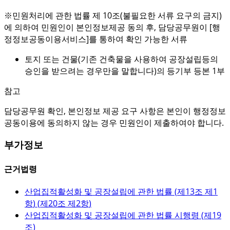
※민원처리에 관한 법률 제 10조(불필요한 서류 요구의 금지)
에 의하여 민원인이 본인정보제공 동의 후, 담당공무원이 [행
정정보공동이용서비스]를 통하여 확인 가능한 서류
토지 또는 건물(기존 건축물을 사용하여 공장설립등의
승인을 받으려는 경우만을 말합니다)의 등기부 등본 1부
참고
담당공무원 확인, 본인정보 제공 요구 사항은 본인이 행정정보
공동이용에 동의하지 않는 경우 민원인이 제출하여야 합니다.
부가정보
근거법령
산업집적활성화 및 공장설립에 관한 법률 (
제13조 제1
항
) (
제20조 제2항
)
산업집적활성화 및 공장설립에 관한 법률 시행령 (
제19
조
)