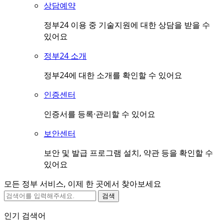
상담예약
정부24 이용 중 기술지원에 대한 상담을 받을 수
있어요
정부24 소개
정부24에 대한 소개를 확인할 수 있어요
인증센터
인증서를 등록·관리할 수 있어요
보안센터
보안 및 발급 프로그램 설치, 약관 등을 확인할 수
있어요
모든 정부 서비스, 이제 한 곳에서 찾아보세요
검색
인기 검색어