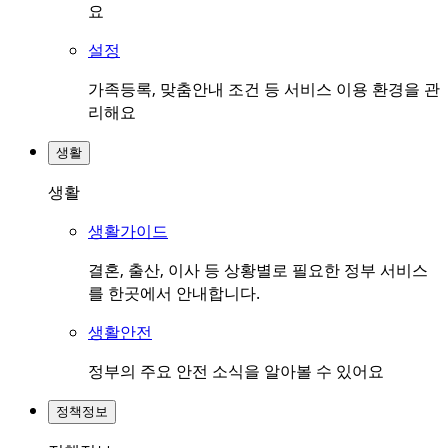
요
설정
가족등록, 맞춤안내 조건 등 서비스 이용 환경을 관
리해요
생활
생활
생활가이드
결혼, 출산, 이사 등 상황별로 필요한 정부 서비스
를 한곳에서 안내합니다.
생활안전
정부의 주요 안전 소식을 알아볼 수 있어요
정책정보