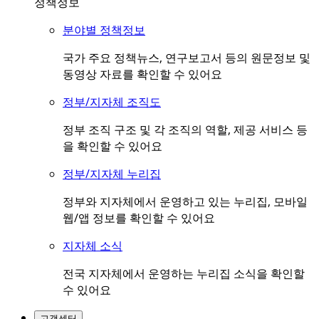
정책정보
분야별 정책정보
국가 주요 정책뉴스, 연구보고서 등의 원문정보 및
동영상 자료를 확인할 수 있어요
정부/지자체 조직도
정부 조직 구조 및 각 조직의 역할, 제공 서비스 등
을 확인할 수 있어요
정부/지자체 누리집
정부와 지자체에서 운영하고 있는 누리집, 모바일
웹/앱 정보를 확인할 수 있어요
지자체 소식
전국 지자체에서 운영하는 누리집 소식을 확인할
수 있어요
고객센터