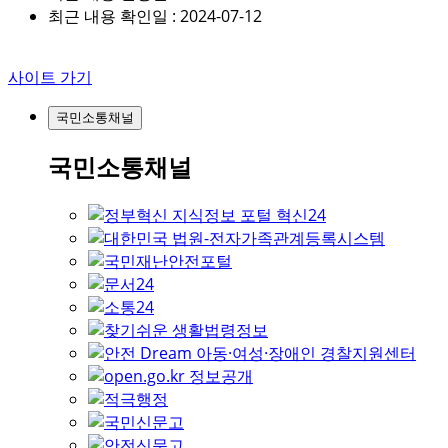
최근 내용 확인일 : 2024-07-12
사이트 가기
국민소통채널
국민소통채널