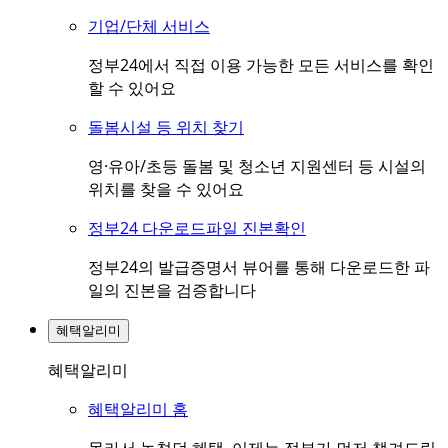
기업/단체 서비스
정부24에서 직접 이용 가능한 모든 서비스를 확인
할 수 있어요
돌봄시설 등 위치 찾기
영·유아/초등 돌봄 및 청소년 지원센터 등 시설의
위치를 찾을 수 있어요
정부24 다운로드파일 진본확인
정부24의 발급증명서 뷰어를 통해 다운로드한 파
일의 진본을 검증합니다
혜택알리미
혜택알리미
혜택알리미 홈