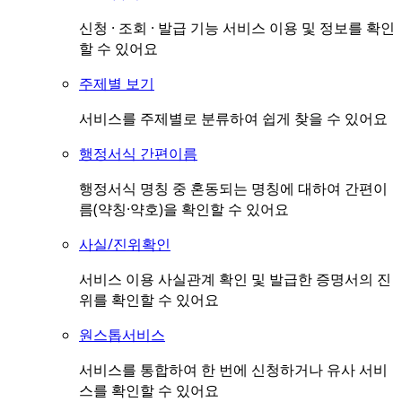
신청 · 조회 · 발급 기능 서비스 이용 및 정보를 확인
할 수 있어요
주제별 보기
서비스를 주제별로 분류하여 쉽게 찾을 수 있어요
행정서식 간편이름
행정서식 명칭 중 혼동되는 명칭에 대하여 간편이
름(약칭·약호)을 확인할 수 있어요
사실/진위확인
서비스 이용 사실관계 확인 및 발급한 증명서의 진
위를 확인할 수 있어요
원스톱서비스
서비스를 통합하여 한 번에 신청하거나 유사 서비
스를 확인할 수 있어요