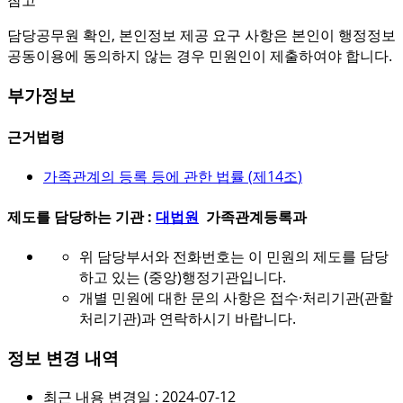
참고
담당공무원 확인, 본인정보 제공 요구 사항은 본인이 행정정보
공동이용에 동의하지 않는 경우 민원인이 제출하여야 합니다.
부가정보
근거법령
가족관계의 등록 등에 관한 법률 (
제14조
)
제도를 담당하는 기관 :
대법원
가족관계등록과
위 담당부서와 전화번호는 이 민원의 제도를 담당
하고 있는 (중앙)행정기관입니다.
개별 민원에 대한 문의 사항은 접수·처리기관(관할
처리기관)과 연락하시기 바랍니다.
정보 변경 내역
최근 내용 변경일 : 2024-07-12