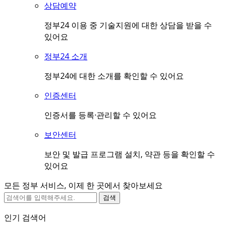
상담예약
정부24 이용 중 기술지원에 대한 상담을 받을 수
있어요
정부24 소개
정부24에 대한 소개를 확인할 수 있어요
인증센터
인증서를 등록·관리할 수 있어요
보안센터
보안 및 발급 프로그램 설치, 약관 등을 확인할 수
있어요
모든 정부 서비스, 이제 한 곳에서 찾아보세요
검색
인기 검색어