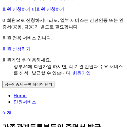
회원 신청하기
비회원 신청하기
비회원으로 신청하시더라도, 일부 서비스는 간편인증 또는 인
증서(공동, 금융)가 별도로 필요합니다.
회원 전용 서비스 입니다.
회원 신청하기
회원가입 후 이용하세요.
정부24에 회원가입 하시면, 각 기관 민원과
주요 서비스
를 신청 · 발급할 수 있습니다.
회원가입
공동인증서 등록 레이어 닫기
Home
민원서비스
이전
가족관계등록부등의 증명서 발급