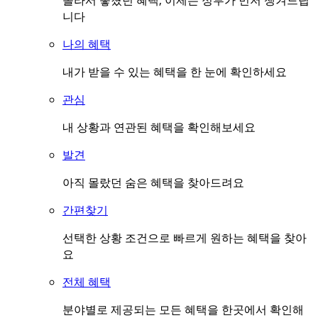
몰라서 놓쳤던 혜택, 이제는 정부가 먼저 챙겨드립
니다
나의 혜택
내가 받을 수 있는 혜택을 한 눈에 확인하세요
관심
내 상황과 연관된 혜택을 확인해보세요
발견
아직 몰랐던 숨은 혜택을 찾아드려요
간편찾기
선택한 상황 조건으로 빠르게 원하는 혜택을 찾아
요
전체 혜택
분야별로 제공되는 모든 혜택을 한곳에서 확인해