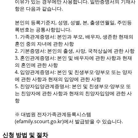
이유가 있는 경우에만 사용합니다. 일반증명서의 기재사
항은 다음과 같습니다.
본인의 등록기준지, 성명, 성별, 본, 출생연월일, 주민등
록번호는 공통사항입니다.
1. 가족관계증명서: 본인과 부모, 배우자, 생존한 현재의
혼인 중의 자녀에 관한 사항
2. 기본증명서: 본인의 출생, 사망, 국적상실에 관한 사항
3. 혼인관계증명서: 본인 및 배우자에 관한 사항과 현재
의 혼인에 관한 사항
4. 입양관계증명서: 본인 및 친생부모·양부모 또는 양자
에 관한 사항과 현재의 입양에 관한 사항
5. 친양자입양관계증명서: 본인 및 친생부모·양부모 또
는 친양자에 관한 사항과 현재의 친양자입양에 관한 사
항
※ 대법원 전자가족관계등록시스템
(efamily.scourt.go.kr)에서 발급받을 수 있습니다.
신청 방법 및 절차