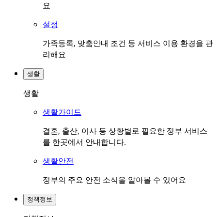
요
설정
가족등록, 맞춤안내 조건 등 서비스 이용 환경을 관
리해요
생활
생활
생활가이드
결혼, 출산, 이사 등 상황별로 필요한 정부 서비스
를 한곳에서 안내합니다.
생활안전
정부의 주요 안전 소식을 알아볼 수 있어요
정책정보