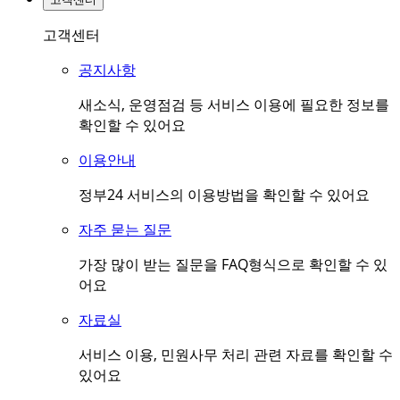
고객센터
공지사항
새소식, 운영점검 등 서비스 이용에 필요한 정보를
확인할 수 있어요
이용안내
정부24 서비스의 이용방법을 확인할 수 있어요
자주 묻는 질문
가장 많이 받는 질문을 FAQ형식으로 확인할 수 있
어요
자료실
서비스 이용, 민원사무 처리 관련 자료를 확인할 수
있어요