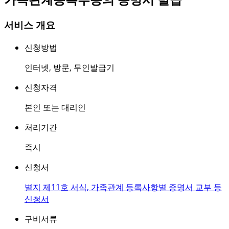
서비스 개요
신청방법
인터넷
,
방문
,
무인발급기
신청자격
본인 또는 대리인
처리기간
즉시
신청서
별지 제11호 서식, 가족관계 등록사항별 증명서 교부 등
신청서
구비서류