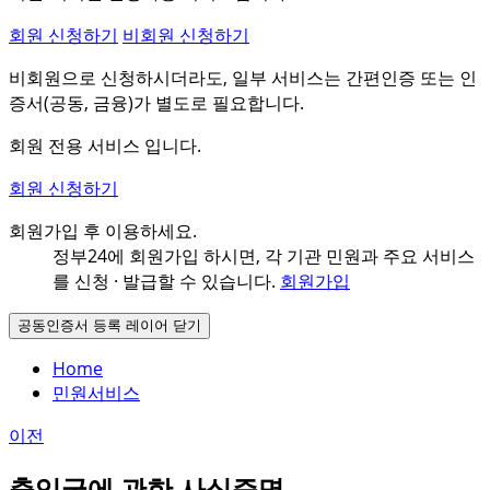
회원 신청하기
비회원 신청하기
비회원으로 신청하시더라도, 일부 서비스는 간편인증 또는 인
증서(공동, 금융)가 별도로 필요합니다.
회원 전용 서비스 입니다.
회원 신청하기
회원가입 후 이용하세요.
정부24에 회원가입 하시면, 각 기관 민원과
주요 서비스
를 신청 · 발급할 수 있습니다.
회원가입
공동인증서 등록 레이어 닫기
Home
민원서비스
이전
출입국에 관한 사실증명