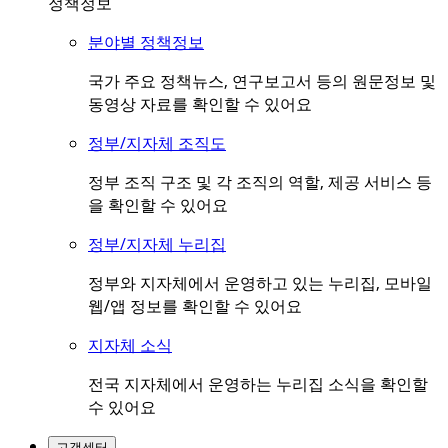
정책정보
분야별 정책정보
국가 주요 정책뉴스, 연구보고서 등의 원문정보 및
동영상 자료를 확인할 수 있어요
정부/지자체 조직도
정부 조직 구조 및 각 조직의 역할, 제공 서비스 등
을 확인할 수 있어요
정부/지자체 누리집
정부와 지자체에서 운영하고 있는 누리집, 모바일
웹/앱 정보를 확인할 수 있어요
지자체 소식
전국 지자체에서 운영하는 누리집 소식을 확인할
수 있어요
고객센터