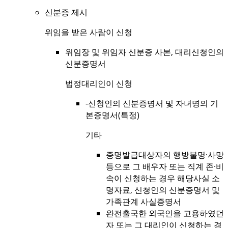
신분증 제시
위임을 받은 사람이 신청
위임장 및 위임자 신분증 사본, 대리신청인의
신분증명서
법정대리인이 신청
-신청인의 신분증명서 및 자녀명의 기
본증명서(특정)
기타
증명발급대상자의 행방불명·사망
등으로 그 배우자 또는 직계 존·비
속이 신청하는 경우 해당사실 소
명자료, 신청인의 신분증명서 및
가족관계 사실증명서
완전출국한 외국인을 고용하였던
자 또는 그 대리인이 신청하는 경