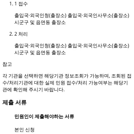
1
접수
출입국·외국인청(출장소) 출입국·외국인사무소(출장소)
시군구 및 읍면동 출장소
2
처리
출입국·외국인청(출장소) 출입국·외국인사무소(출장소)
시군구 및 읍면동 출장소
참고
각 기관을 선택하면 해당기관 정보조회가 가능하며, 조회된 접
수/처리기관에 대한 실제 민원 접수/처리 가능여부는 해당기
관에 확인해 주시기 바랍니다.
제출 서류
민원인이 제출해야하는 서류
본인 신청