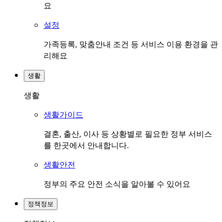
요
설정
가족등록, 맞춤안내 조건 등 서비스 이용 환경을 관
리해요
생활
생활
생활가이드
결혼, 출산, 이사 등 상황별로 필요한 정부 서비스
를 한곳에서 안내합니다.
생활안전
정부의 주요 안전 소식을 알아볼 수 있어요
정책정보