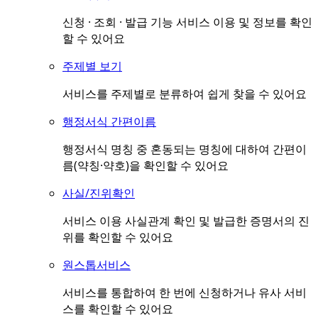
신청 · 조회 · 발급 기능 서비스 이용 및 정보를 확인
할 수 있어요
주제별 보기
서비스를 주제별로 분류하여 쉽게 찾을 수 있어요
행정서식 간편이름
행정서식 명칭 중 혼동되는 명칭에 대하여 간편이
름(약칭·약호)을 확인할 수 있어요
사실/진위확인
서비스 이용 사실관계 확인 및 발급한 증명서의 진
위를 확인할 수 있어요
원스톱서비스
서비스를 통합하여 한 번에 신청하거나 유사 서비
스를 확인할 수 있어요