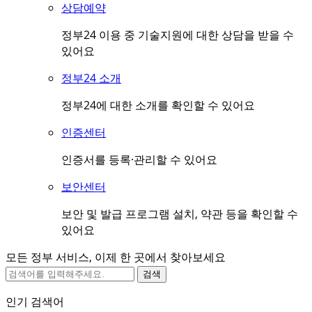
상담예약
정부24 이용 중 기술지원에 대한 상담을 받을 수
있어요
정부24 소개
정부24에 대한 소개를 확인할 수 있어요
인증센터
인증서를 등록·관리할 수 있어요
보안센터
보안 및 발급 프로그램 설치, 약관 등을 확인할 수
있어요
모든 정부 서비스, 이제 한 곳에서 찾아보세요
검색
인기 검색어