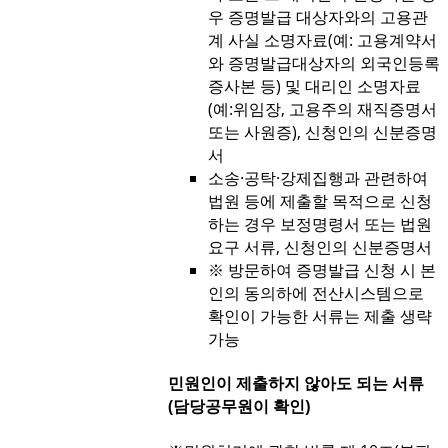
우 증명발급 대상자와의 고용관
계 사실 소명자료(예: 고용계약서
와 증명발급대상자의 외국인등록
증사본 등) 및 대리인 소명자료
(예:위임장, 고용주의 재직증명서
또는 사원증), 신청인의 신분증명
서
소송·공탁·강제집행과 관련하여
법원 등에 제출할 목적으로 신청
하는 경우 보정명령서 또는 법원
요구 서류, 신청인의 신분증명서
※ 방문하여 증명발급 신청 시 본
인의 동의하에 전산시스템으로
확인이 가능한 서류는 제출 생략
가능
민원인이 제출하지 않아도 되는 서류
(담당공무원이 확인)