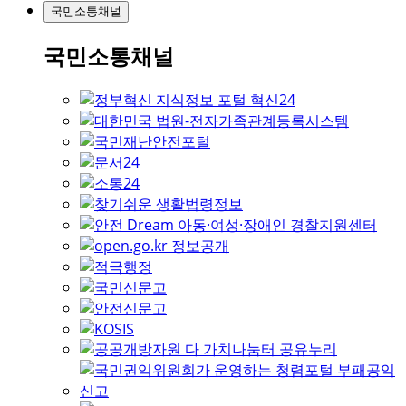
국민소통채널
국민소통채널