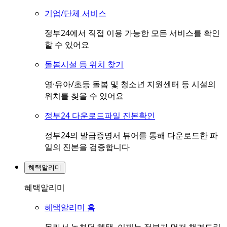
기업/단체 서비스
정부24에서 직접 이용 가능한 모든 서비스를 확인
할 수 있어요
돌봄시설 등 위치 찾기
영·유아/초등 돌봄 및 청소년 지원센터 등 시설의
위치를 찾을 수 있어요
정부24 다운로드파일 진본확인
정부24의 발급증명서 뷰어를 통해 다운로드한 파
일의 진본을 검증합니다
혜택알리미
혜택알리미
혜택알리미 홈