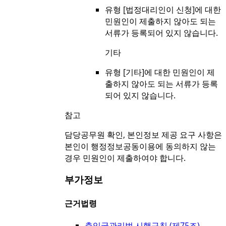
유형 [법정대리인이 신청]에 대한
민원인이 제출하지 않아도 되는
서류가 등록되어 있지 않습니다.
기타
유형 [기타]에 대한 민원인이 제
출하지 않아도 되는 서류가 등록
되어 있지 않습니다.
참고
담당공무원 확인, 본인정보 제공 요구 사항은
본인이 행정정보공동이용에 동의하지 않는
경우 민원인이 제출하여야 합니다.
부가정보
근거법령
출입국관리법 시행규칙 (
제75조
)