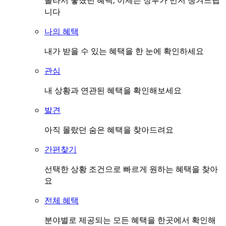
몰라서 놓쳤던 혜택, 이제는 정부가 먼저 챙겨드립
니다
나의 혜택
내가 받을 수 있는 혜택을 한 눈에 확인하세요
관심
내 상황과 연관된 혜택을 확인해보세요
발견
아직 몰랐던 숨은 혜택을 찾아드려요
간편찾기
선택한 상황 조건으로 빠르게 원하는 혜택을 찾아
요
전체 혜택
분야별로 제공되는 모든 혜택을 한곳에서 확인해