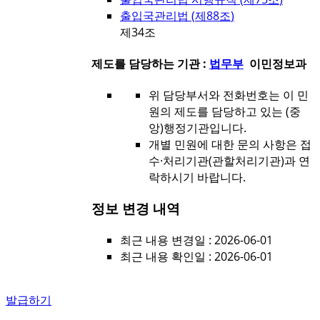
출입국관리법 (
제88조
)
제34조
제도를 담당하는 기관 :
법무부
이민정보과
위 담당부서와 전화번호는 이 민
원의 제도를 담당하고 있는 (중
앙)행정기관입니다.
개별 민원에 대한 문의 사항은 접
수·처리기관(관할처리기관)과 연
락하시기 바랍니다.
정보 변경 내역
최근 내용 변경일 : 2026-06-01
최근 내용 확인일 : 2026-06-01
발급하기