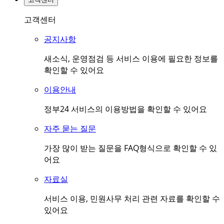
고객센터
공지사항
새소식, 운영점검 등 서비스 이용에 필요한 정보를
확인할 수 있어요
이용안내
정부24 서비스의 이용방법을 확인할 수 있어요
자주 묻는 질문
가장 많이 받는 질문을 FAQ형식으로 확인할 수 있
어요
자료실
서비스 이용, 민원사무 처리 관련 자료를 확인할 수
있어요