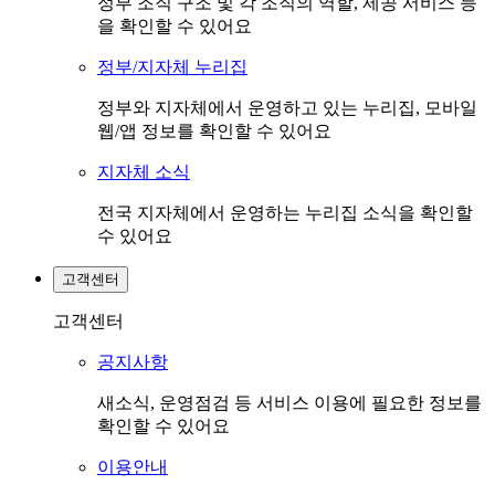
정부 조직 구조 및 각 조직의 역할, 제공 서비스 등
을 확인할 수 있어요
정부/지자체 누리집
정부와 지자체에서 운영하고 있는 누리집, 모바일
웹/앱 정보를 확인할 수 있어요
지자체 소식
전국 지자체에서 운영하는 누리집 소식을 확인할
수 있어요
고객센터
고객센터
공지사항
새소식, 운영점검 등 서비스 이용에 필요한 정보를
확인할 수 있어요
이용안내