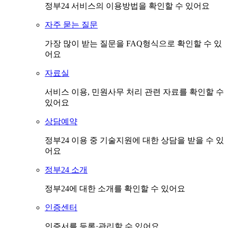
정부24 서비스의 이용방법을 확인할 수 있어요
자주 묻는 질문
가장 많이 받는 질문을 FAQ형식으로 확인할 수 있
어요
자료실
서비스 이용, 민원사무 처리 관련 자료를 확인할 수
있어요
상담예약
정부24 이용 중 기술지원에 대한 상담을 받을 수 있
어요
정부24 소개
정부24에 대한 소개를 확인할 수 있어요
인증센터
인증서를 등록·관리할 수 있어요