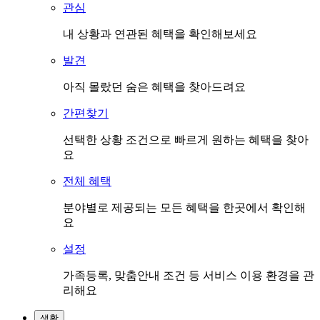
관심
내 상황과 연관된 혜택을 확인해보세요
발견
아직 몰랐던 숨은 혜택을 찾아드려요
간편찾기
선택한 상황 조건으로 빠르게 원하는 혜택을 찾아
요
전체 혜택
분야별로 제공되는 모든 혜택을 한곳에서 확인해
요
설정
가족등록, 맞춤안내 조건 등 서비스 이용 환경을 관
리해요
생활