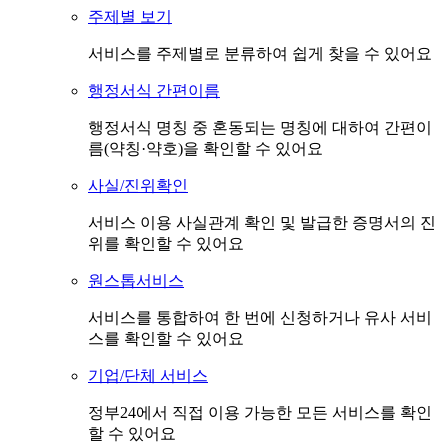
주제별 보기
서비스를 주제별로 분류하여 쉽게 찾을 수 있어요
행정서식 간편이름
행정서식 명칭 중 혼동되는 명칭에 대하여 간편이
름(약칭·약호)을 확인할 수 있어요
사실/진위확인
서비스 이용 사실관계 확인 및 발급한 증명서의 진
위를 확인할 수 있어요
원스톱서비스
서비스를 통합하여 한 번에 신청하거나 유사 서비
스를 확인할 수 있어요
기업/단체 서비스
정부24에서 직접 이용 가능한 모든 서비스를 확인
할 수 있어요