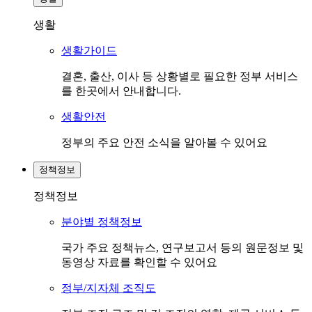
생활
생활가이드
결혼, 출산, 이사 등 상황별로 필요한 정부 서비스
를 한곳에서 안내합니다.
생활안전
정부의 주요 안전 소식을 알아볼 수 있어요
정책정보
정책정보
분야별 정책정보
국가 주요 정책뉴스, 연구보고서 등의 원문정보 및
동영상 자료를 확인할 수 있어요
정부/지자체 조직도