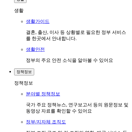
생활
생활가이드
결혼, 출산, 이사 등 상황별로 필요한 정부 서비스
를 한곳에서 안내합니다.
생활안전
정부의 주요 안전 소식을 알아볼 수 있어요
정책정보
정책정보
분야별 정책정보
국가 주요 정책뉴스, 연구보고서 등의 원문정보 및
동영상 자료를 확인할 수 있어요
정부/지자체 조직도