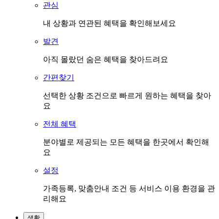
관심
내 상황과 연관된 혜택을 확인해보세요
발견
아직 몰랐던 숨은 혜택을 찾아드려요
간편찾기
선택한 상황 조건으로 빠르게 원하는 혜택을 찾아
요
전체 혜택
분야별로 제공되는 모든 혜택을 한곳에서 확인해
요
설정
가족등록, 맞춤안내 조건 등 서비스 이용 환경을 관
리해요
생활