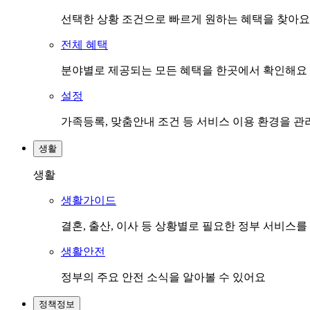
선택한 상황 조건으로 빠르게 원하는 혜택을 찾아요
전체 혜택
분야별로 제공되는 모든 혜택을 한곳에서 확인해요
설정
가족등록, 맞춤안내 조건 등 서비스 이용 환경을 
생활
생활
생활가이드
결혼, 출산, 이사 등 상황별로 필요한 정부 서비스
생활안전
정부의 주요 안전 소식을 알아볼 수 있어요
정책정보