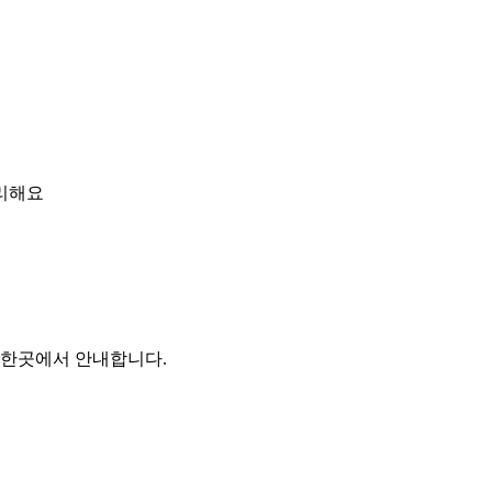
관리해요
를 한곳에서 안내합니다.