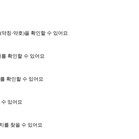
(약칭·약호)을 확인할 수 있어요
위를 확인할 수 있어요
를 확인할 수 있어요
 수 있어요
위치를 찾을 수 있어요