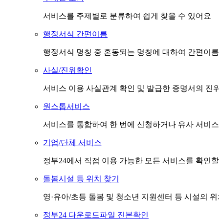
서비스를 주제별로 분류하여 쉽게 찾을 수 있어요
행정서식 간편이름
행정서식 명칭 중 혼동되는 명칭에 대하여 간편이름
사실/진위확인
서비스 이용 사실관계 확인 및 발급한 증명서의 진
원스톱서비스
서비스를 통합하여 한 번에 신청하거나 유사 서비스
기업/단체 서비스
정부24에서 직접 이용 가능한 모든 서비스를 확인할
돌봄시설 등 위치 찾기
영·유아/초등 돌봄 및 청소년 지원센터 등 시설의 
정부24 다운로드파일 진본확인