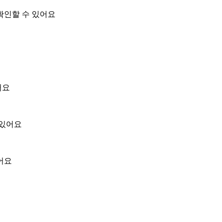
확인할 수 있어요
어요
 있어요
어요