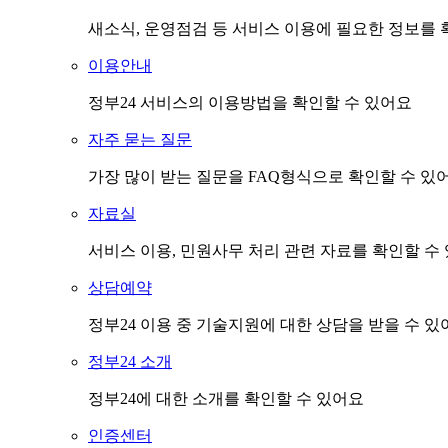
새소식, 운영점검 등 서비스 이용에 필요한 정보를 
이용안내
정부24 서비스의 이용방법을 확인할 수 있어요
자주 묻는 질문
가장 많이 받는 질문을 FAQ형식으로 확인할 수 있
자료실
서비스 이용, 민원사무 처리 관련 자료를 확인할 수
상담예약
정부24 이용 중 기술지원에 대한 상담을 받을 수 있
정부24 소개
정부24에 대한 소개를 확인할 수 있어요
인증센터