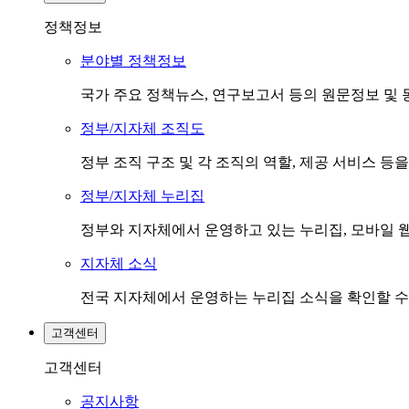
정책정보
분야별 정책정보
국가 주요 정책뉴스, 연구보고서 등의 원문정보 및 
정부/지자체 조직도
정부 조직 구조 및 각 조직의 역할, 제공 서비스 등
정부/지자체 누리집
정부와 지자체에서 운영하고 있는 누리집, 모바일 웹
지자체 소식
전국 지자체에서 운영하는 누리집 소식을 확인할 수
고객센터
고객센터
공지사항