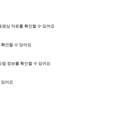
동영상 자료를 확인할 수 있어요
을 확인할 수 있어요
/앱 정보를 확인할 수 있어요
 있어요