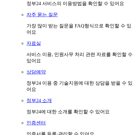
정부24 서비스의 이용방법을 확인할 수 있어요
자주 묻는 질문
가장 많이 받는 질문을 FAQ형식으로 확인할 수 있
어요
자료실
서비스 이용, 민원사무 처리 관련 자료를 확인할 수
있어요
상담예약
정부24 이용 중 기술지원에 대한 상담을 받을 수 있
어요
정부24 소개
정부24에 대한 소개를 확인할 수 있어요
인증센터
인증서를 등록·관리할 수 있어요