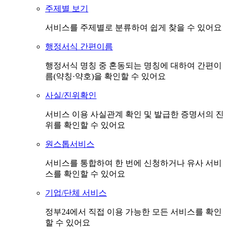
주제별 보기
서비스를 주제별로 분류하여 쉽게 찾을 수 있어요
행정서식 간편이름
행정서식 명칭 중 혼동되는 명칭에 대하여 간편이
름(약칭·약호)을 확인할 수 있어요
사실/진위확인
서비스 이용 사실관계 확인 및 발급한 증명서의 진
위를 확인할 수 있어요
원스톱서비스
서비스를 통합하여 한 번에 신청하거나 유사 서비
스를 확인할 수 있어요
기업/단체 서비스
정부24에서 직접 이용 가능한 모든 서비스를 확인
할 수 있어요