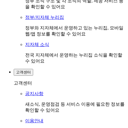
정부 조직 구조 및 각 조직의 역할, 제공 서비스 등
을 확인할 수 있어요
정부/지자체 누리집
정부와 지자체에서 운영하고 있는 누리집, 모바일
웹/앱 정보를 확인할 수 있어요
지자체 소식
전국 지자체에서 운영하는 누리집 소식을 확인할
수 있어요
고객센터
고객센터
공지사항
새소식, 운영점검 등 서비스 이용에 필요한 정보를
확인할 수 있어요
이용안내