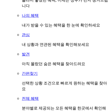
몰라서 놓쳤던 혜택, 이제는 정부가 먼저 챙겨드립
니다
나의 혜택
내가 받을 수 있는 혜택을 한 눈에 확인하세요
관심
내 상황과 연관된 혜택을 확인해보세요
발견
아직 몰랐던 숨은 혜택을 찾아드려요
간편찾기
선택한 상황 조건으로 빠르게 원하는 혜택을 찾아
요
전체 혜택
분야별로 제공되는 모든 혜택을 한곳에서 확인해