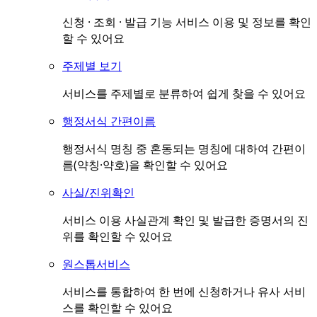
신청 · 조회 · 발급 기능 서비스 이용 및 정보를 확인
할 수 있어요
주제별 보기
서비스를 주제별로 분류하여 쉽게 찾을 수 있어요
행정서식 간편이름
행정서식 명칭 중 혼동되는 명칭에 대하여 간편이
름(약칭·약호)을 확인할 수 있어요
사실/진위확인
서비스 이용 사실관계 확인 및 발급한 증명서의 진
위를 확인할 수 있어요
원스톱서비스
서비스를 통합하여 한 번에 신청하거나 유사 서비
스를 확인할 수 있어요