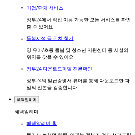
기업/단체 서비스
정부24에서 직접 이용 가능한 모든 서비스를 확인
할 수 있어요
돌봄시설 등 위치 찾기
영·유아/초등 돌봄 및 청소년 지원센터 등 시설의
위치를 찾을 수 있어요
정부24 다운로드파일 진본확인
정부24의 발급증명서 뷰어를 통해 다운로드한 파
일의 진본을 검증합니다
혜택알리미
혜택알리미
혜택알리미 홈