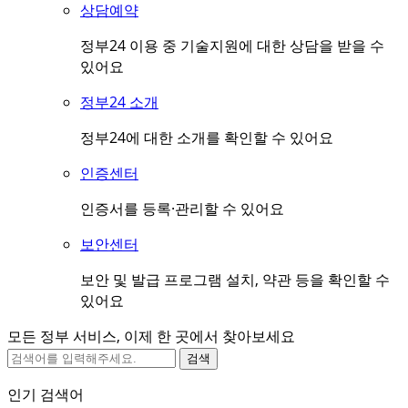
상담예약
정부24 이용 중 기술지원에 대한 상담을 받을 수
있어요
정부24 소개
정부24에 대한 소개를 확인할 수 있어요
인증센터
인증서를 등록·관리할 수 있어요
보안센터
보안 및 발급 프로그램 설치, 약관 등을 확인할 수
있어요
모든 정부 서비스, 이제 한 곳에서 찾아보세요
검색
인기 검색어