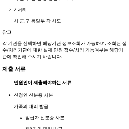
2
처리
시.군.구 통일부 각 시도
참고
각 기관을 선택하면 해당기관 정보조회가 가능하며, 조회된 접
수/처리기관에 대한 실제 민원 접수/처리 가능여부는 해당기
관에 확인해 주시기 바랍니다.
제출 서류
민원인이 제출해야하는 서류
신청인 신분증 사본
가족의 대리 발급
발급자 신분증 사본
제3자의 대리 발급