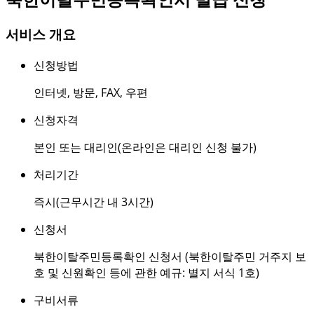
서비스 개요
신청방법
인터넷
,
방문
,
FAX
,
우편
신청자격
본인 또는 대리인(온라인은 대리인 신청 불가)
처리기간
즉시(근무시간 내 3시간)
신청서
북한이탈주민등록확인 신청서 (북한이탈주민 거주지 보
호 및 신원확인 등에 관한 예규: 별지 서식 1호)
구비서류