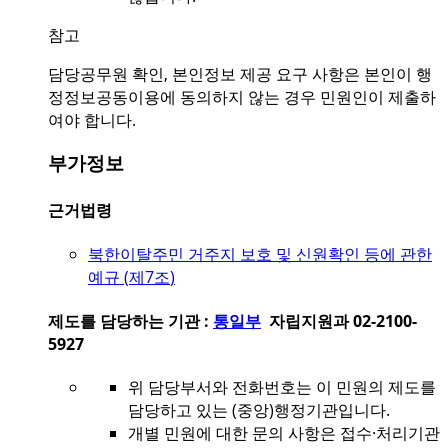
참고
담당공무원 확인, 본인정보 제공 요구 사항은 본인이 행
정정보공동이용에 동의하지 않는 경우 민원인이 제출하
여야 합니다.
부가정보
근거법령
북한이탈주민 거주지 보호 및 신원확인 등에 관한
예규 (
제7조
)
제도를 담당하는 기관 :
통일부
자립지원과 02-2100-
5927
위 담당부서와 전화번호는 이 민원의 제도를
담당하고 있는 (중앙)행정기관입니다.
개별 민원에 대한 문의 사항은 접수·처리기관