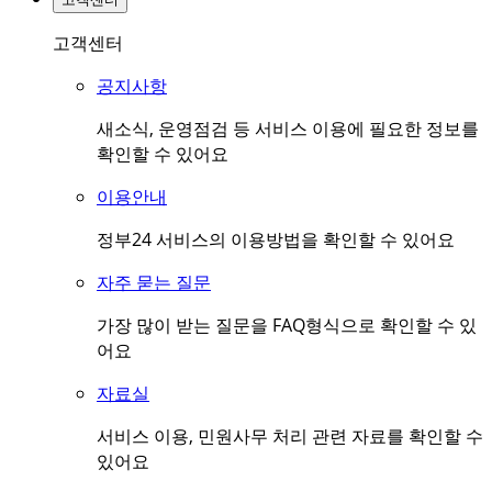
고객센터
공지사항
새소식, 운영점검 등 서비스 이용에 필요한 정보를
확인할 수 있어요
이용안내
정부24 서비스의 이용방법을 확인할 수 있어요
자주 묻는 질문
가장 많이 받는 질문을 FAQ형식으로 확인할 수 있
어요
자료실
서비스 이용, 민원사무 처리 관련 자료를 확인할 수
있어요