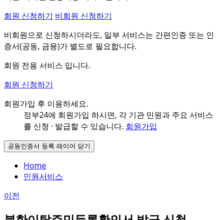
회원 신청하기
비회원 신청하기
비회원으로 신청하시더라도, 일부 서비스는 간편인증 또는 인
증서(공동, 금융)가 별도로 필요합니다.
회원 전용 서비스 입니다.
회원 신청하기
회원가입 후 이용하세요.
정부24에 회원가입 하시면, 각 기관 민원과
주요 서비스
를 신청 · 발급할 수 있습니다.
회원가입
공동인증서 등록 레이어 닫기
Home
민원서비스
이전
북한이탈주민등록확인서 발급 신청