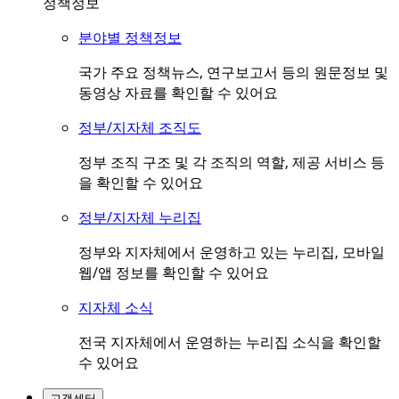
정책정보
분야별 정책정보
국가 주요 정책뉴스, 연구보고서 등의 원문정보 및
동영상 자료를 확인할 수 있어요
정부/지자체 조직도
정부 조직 구조 및 각 조직의 역할, 제공 서비스 등
을 확인할 수 있어요
정부/지자체 누리집
정부와 지자체에서 운영하고 있는 누리집, 모바일
웹/앱 정보를 확인할 수 있어요
지자체 소식
전국 지자체에서 운영하는 누리집 소식을 확인할
수 있어요
고객센터