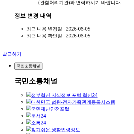
(관할처리기관)과 연락하시기 바랍니다.
정보 변경 내역
최근 내용 변경일 : 2026-08-05
최근 내용 확인일 : 2026-08-05
발급하기
국민소통채널
국민소통채널