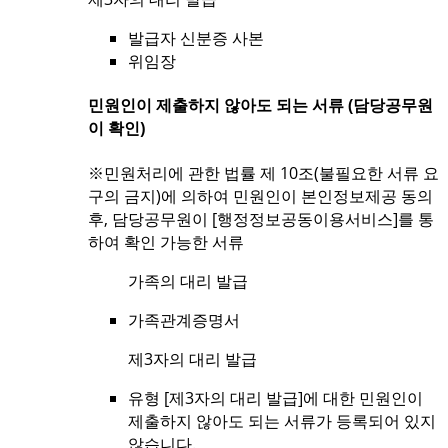
발급자 신분증 사본
위임장
민원인이 제출하지 않아도 되는 서류 (담당공무원
이 확인)
※민원처리에 관한 법률 제 10조(불필요한 서류 요
구의 금지)에 의하여 민원인이 본인정보제공 동의
후, 담당공무원이 [행정정보공동이용서비스]를 통
하여 확인 가능한 서류
가족의 대리 발급
가족관계증명서
제3자의 대리 발급
유형 [제3자의 대리 발급]에 대한 민원인이
제출하지 않아도 되는 서류가 등록되어 있지
않습니다.