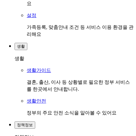
요
설정
가족등록, 맞춤안내 조건 등 서비스 이용 환경을 관
리해요
생활
생활
생활가이드
결혼, 출산, 이사 등 상황별로 필요한 정부 서비스
를 한곳에서 안내합니다.
생활안전
정부의 주요 안전 소식을 알아볼 수 있어요
정책정보