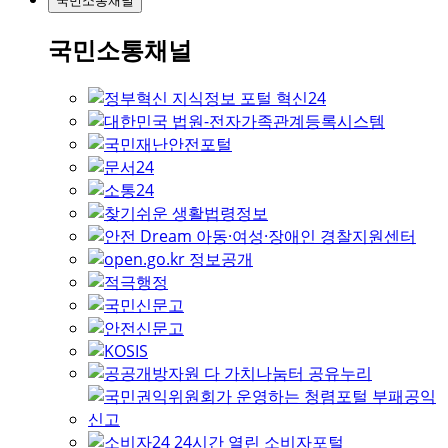
국민소통채널
국민소통채널