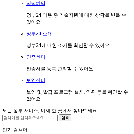
상담예약
정부24 이용 중 기술지원에 대한 상담을 받을 수
있어요
정부24 소개
정부24에 대한 소개를 확인할 수 있어요
인증센터
인증서를 등록·관리할 수 있어요
보안센터
보안 및 발급 프로그램 설치, 약관 등을 확인할 수
있어요
모든 정부 서비스, 이제 한 곳에서 찾아보세요
검색
인기 검색어