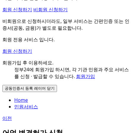
회원 신청하기
비회원 신청하기
비회원으로 신청하시더라도, 일부 서비스는 간편인증 또는 인
증서(공동, 금융)가 별도로 필요합니다.
회원 전용 서비스 입니다.
회원 신청하기
회원가입 후 이용하세요.
정부24에 회원가입 하시면, 각 기관 민원과
주요 서비스
를 신청 · 발급할 수 있습니다.
회원가입
공동인증서 등록 레이어 닫기
Home
민원서비스
이전
어업 변경허가 신청