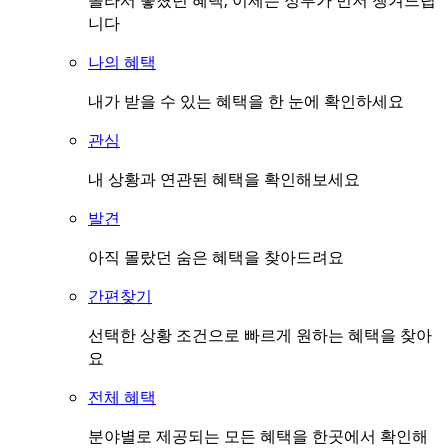
몰라서 놓쳤던 혜택, 이제는 정부가 먼저 챙겨드립
니다
나의 혜택
내가 받을 수 있는 혜택을 한 눈에 확인하세요
관심
내 상황과 연관된 혜택을 확인해보세요
발견
아직 몰랐던 숨은 혜택을 찾아드려요
간편찾기
선택한 상황 조건으로 빠르게 원하는 혜택을 찾아
요
전체 혜택
분야별로 제공되는 모든 혜택을 한곳에서 확인해