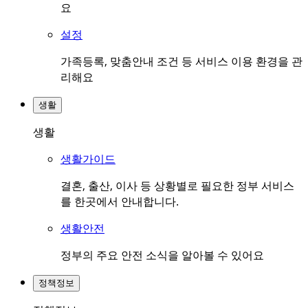
요
설정
가족등록, 맞춤안내 조건 등 서비스 이용 환경을 관
리해요
생활
생활
생활가이드
결혼, 출산, 이사 등 상황별로 필요한 정부 서비스
를 한곳에서 안내합니다.
생활안전
정부의 주요 안전 소식을 알아볼 수 있어요
정책정보