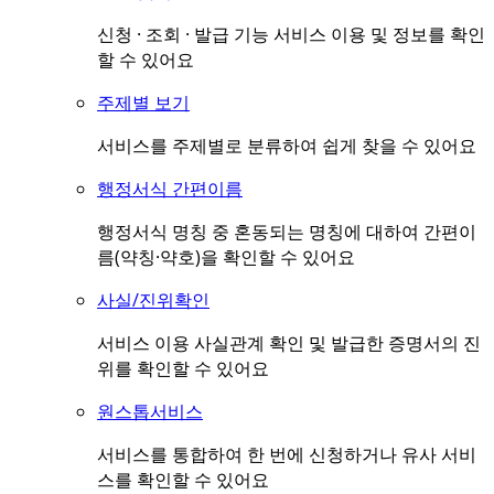
신청 · 조회 · 발급 기능 서비스 이용 및 정보를 확인
할 수 있어요
주제별 보기
서비스를 주제별로 분류하여 쉽게 찾을 수 있어요
행정서식 간편이름
행정서식 명칭 중 혼동되는 명칭에 대하여 간편이
름(약칭·약호)을 확인할 수 있어요
사실/진위확인
서비스 이용 사실관계 확인 및 발급한 증명서의 진
위를 확인할 수 있어요
원스톱서비스
서비스를 통합하여 한 번에 신청하거나 유사 서비
스를 확인할 수 있어요