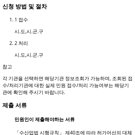
신청 방법 및 절차
1
접수
시.도,시.군.구
2
처리
시.도,시.군.구
참고
각 기관을 선택하면 해당기관 정보조회가 가능하며, 조회된 접
수/처리기관에 대한 실제 민원 접수/처리 가능여부는 해당기
관에 확인해 주시기 바랍니다.
제출 서류
민원인이 제출해야하는 서류
「수산업법 시행규칙」 제40조에 따라 허가어선의 대체