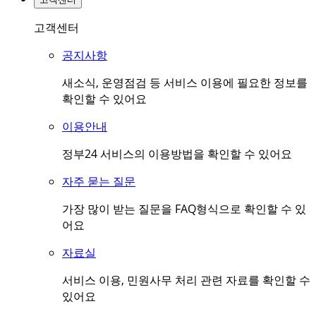
고객센터
공지사항
새소식, 운영점검 등 서비스 이용에 필요한 정보를
확인할 수 있어요
이용안내
정부24 서비스의 이용방법을 확인할 수 있어요
자주 묻는 질문
가장 많이 받는 질문을 FAQ형식으로 확인할 수 있
어요
자료실
서비스 이용, 민원사무 처리 관련 자료를 확인할 수
있어요