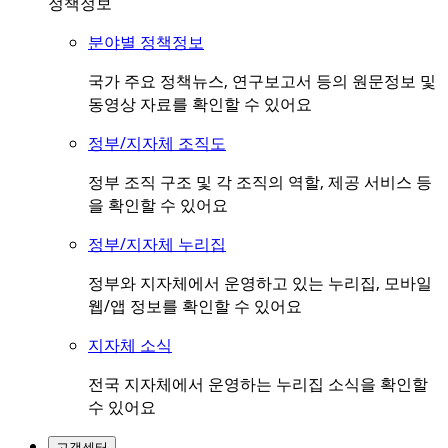
정책정보
분야별 정책정보
국가 주요 정책뉴스, 연구보고서 등의 원문정보 및
동영상 자료를 확인할 수 있어요
정부/지자체 조직도
정부 조직 구조 및 각 조직의 역할, 제공 서비스 등
을 확인할 수 있어요
정부/지자체 누리집
정부와 지자체에서 운영하고 있는 누리집, 모바일
웹/앱 정보를 확인할 수 있어요
지자체 소식
전국 지자체에서 운영하는 누리집 소식을 확인할
수 있어요
고객센터