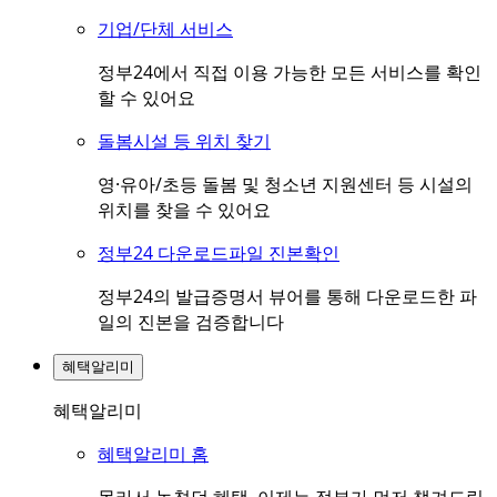
기업/단체 서비스
정부24에서 직접 이용 가능한 모든 서비스를 확인
할 수 있어요
돌봄시설 등 위치 찾기
영·유아/초등 돌봄 및 청소년 지원센터 등 시설의
위치를 찾을 수 있어요
정부24 다운로드파일 진본확인
정부24의 발급증명서 뷰어를 통해 다운로드한 파
일의 진본을 검증합니다
혜택알리미
혜택알리미
혜택알리미 홈