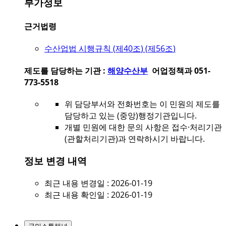
부가정보
근거법령
수산업법 시행규칙 (
제40조
) (
제56조
)
제도를 담당하는 기관 :
해양수산부
어업정책과 051-
773-5518
위 담당부서와 전화번호는 이 민원의 제도를
담당하고 있는 (중앙)행정기관입니다.
개별 민원에 대한 문의 사항은 접수·처리기관
(관할처리기관)과 연락하시기 바랍니다.
정보 변경 내역
최근 내용 변경일 : 2026-01-19
최근 내용 확인일 : 2026-01-19