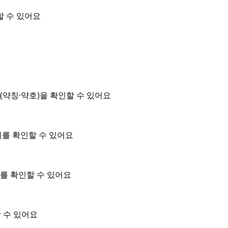
할 수 있어요
약칭·약호)을 확인할 수 있어요
위를 확인할 수 있어요
를 확인할 수 있어요
 수 있어요