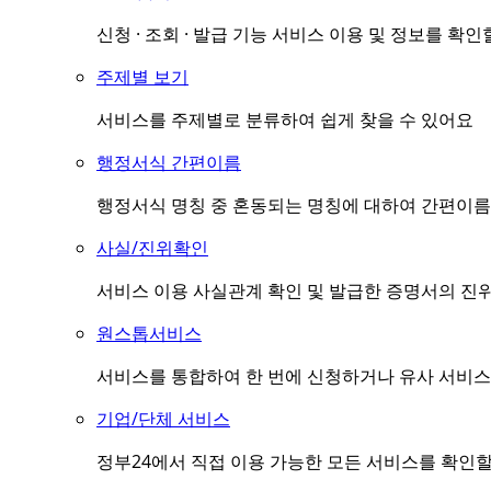
신청 · 조회 · 발급 기능 서비스 이용 및 정보를 확인
주제별 보기
서비스를 주제별로 분류하여 쉽게 찾을 수 있어요
행정서식 간편이름
행정서식 명칭 중 혼동되는 명칭에 대하여 간편이름(
사실/진위확인
서비스 이용 사실관계 확인 및 발급한 증명서의 진
원스톱서비스
서비스를 통합하여 한 번에 신청하거나 유사 서비스
기업/단체 서비스
정부24에서 직접 이용 가능한 모든 서비스를 확인할