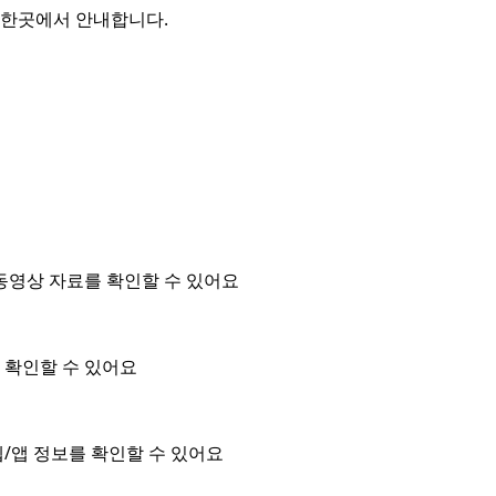
를 한곳에서 안내합니다.
동영상 자료를 확인할 수 있어요
을 확인할 수 있어요
/앱 정보를 확인할 수 있어요