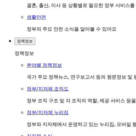
결혼, 출산, 이사 등 상황별로 필요한 정부 서비스
생활안전
정부의 주요 안전 소식을 알아볼 수 있어요
정책정보
정책정보
분야별 정책정보
국가 주요 정책뉴스, 연구보고서 등의 원문정보 및 
정부/지자체 조직도
정부 조직 구조 및 각 조직의 역할, 제공 서비스 등
정부/지자체 누리집
정부와 지자체에서 운영하고 있는 누리집, 모바일 웹