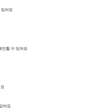
 있어요
확인할 수 있어요
어요
 있어요