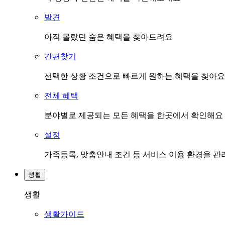
발견
아직 몰랐던 숨은 혜택을 찾아드려요
간편찾기
선택한 상황 조건으로 빠르게 원하는 혜택을 찾아요
전체 혜택
분야별로 제공되는 모든 혜택을 한곳에서 확인해요
설정
가족등록, 맞춤안내 조건 등 서비스 이용 환경을 
생활
생활
생활가이드