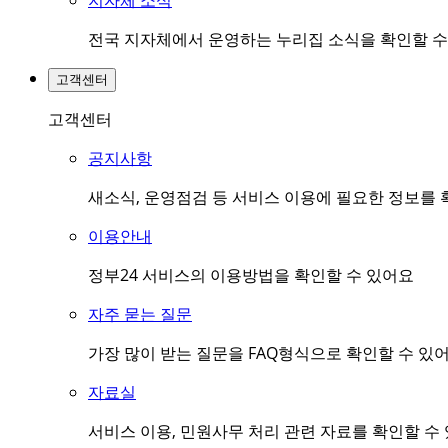
지자체 소식
전국 지자체에서 운영하는 누리집 소식을 확인할 수
고객센터
고객센터
공지사항
새소식, 운영점검 등 서비스 이용에 필요한 정보를 
이용안내
정부24 서비스의 이용방법을 확인할 수 있어요
자주 묻는 질문
가장 많이 받는 질문을 FAQ형식으로 확인할 수 있
자료실
서비스 이용, 민원사무 처리 관련 자료를 확인할 수