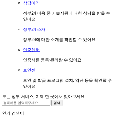
상담예약
정부24 이용 중 기술지원에 대한 상담을 받을 수
있어요
정부24 소개
정부24에 대한 소개를 확인할 수 있어요
인증센터
인증서를 등록·관리할 수 있어요
보안센터
보안 및 발급 프로그램 설치, 약관 등을 확인할 수
있어요
모든 정부 서비스, 이제 한 곳에서 찾아보세요
검색
인기 검색어