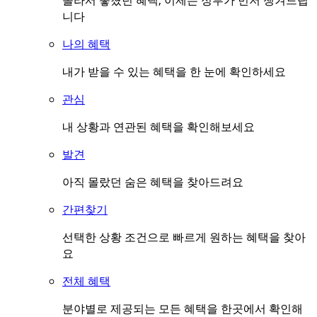
몰라서 놓쳤던 혜택, 이제는 정부가 먼저 챙겨드립
니다
나의 혜택
내가 받을 수 있는 혜택을 한 눈에 확인하세요
관심
내 상황과 연관된 혜택을 확인해보세요
발견
아직 몰랐던 숨은 혜택을 찾아드려요
간편찾기
선택한 상황 조건으로 빠르게 원하는 혜택을 찾아
요
전체 혜택
분야별로 제공되는 모든 혜택을 한곳에서 확인해