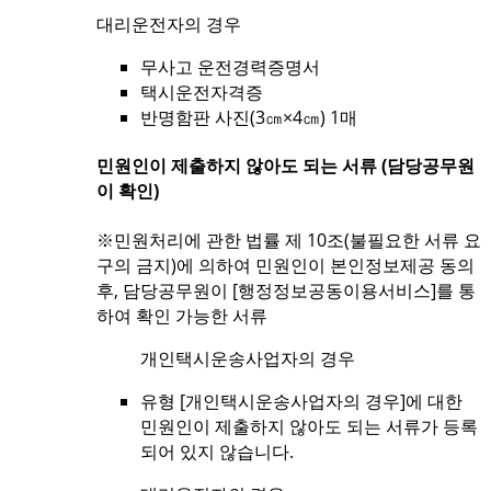
대리운전자의 경우
무사고 운전경력증명서
택시운전자격증
반명함판 사진(3㎝×4㎝) 1매
민원인이 제출하지 않아도 되는 서류 (담당공무원
이 확인)
※민원처리에 관한 법률 제 10조(불필요한 서류 요
구의 금지)에 의하여 민원인이 본인정보제공 동의
후, 담당공무원이 [행정정보공동이용서비스]를 통
하여 확인 가능한 서류
개인택시운송사업자의 경우
유형 [개인택시운송사업자의 경우]에 대한
민원인이 제출하지 않아도 되는 서류가 등록
되어 있지 않습니다.