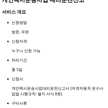
서비스 개요
신청방법
방문
,
우편
신청자격
누구나 신청 가능
처리기간
총 5일
신청서
개인택시운송사업대리운전신고서 (여객자동차 운수사
업법 시행규칙: 별지 서식 8호)
구비서류