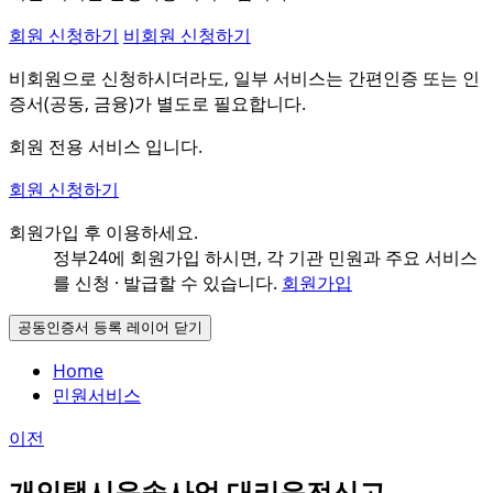
회원 신청하기
비회원 신청하기
비회원으로 신청하시더라도, 일부 서비스는 간편인증 또는 인
증서(공동, 금융)가 별도로 필요합니다.
회원 전용 서비스 입니다.
회원 신청하기
회원가입 후 이용하세요.
정부24에 회원가입 하시면, 각 기관 민원과
주요 서비스
를 신청 · 발급할 수 있습니다.
회원가입
공동인증서 등록 레이어 닫기
Home
민원서비스
이전
개인택시운송사업 대리운전신고