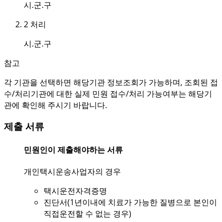
시.군.구
2
처리
시.군.구
참고
각 기관을 선택하면 해당기관 정보조회가 가능하며, 조회된 접
수/처리기관에 대한 실제 민원 접수/처리 가능여부는 해당기
관에 확인해 주시기 바랍니다.
제출 서류
민원인이 제출해야하는 서류
개인택시운송사업자의 경우
택시운전자격증명
진단서(1년이내에 치료가 가능한 질병으로 본인이
직접운전할 수 없는 경우)