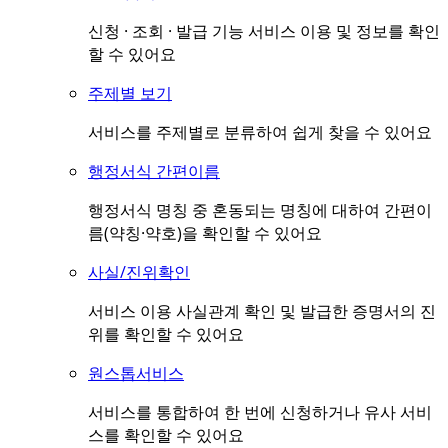
신청 · 조회 · 발급 기능 서비스 이용 및 정보를 확인
할 수 있어요
주제별 보기
서비스를 주제별로 분류하여 쉽게 찾을 수 있어요
행정서식 간편이름
행정서식 명칭 중 혼동되는 명칭에 대하여 간편이
름(약칭·약호)을 확인할 수 있어요
사실/진위확인
서비스 이용 사실관계 확인 및 발급한 증명서의 진
위를 확인할 수 있어요
원스톱서비스
서비스를 통합하여 한 번에 신청하거나 유사 서비
스를 확인할 수 있어요