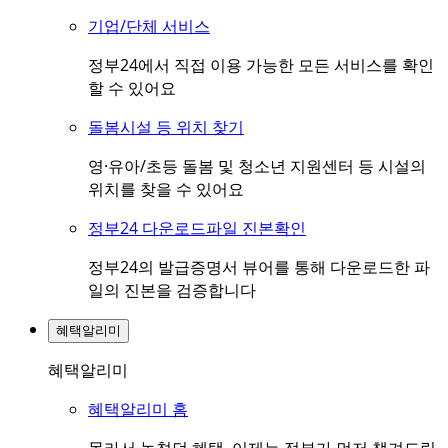
기업/단체 서비스
정부24에서 직접 이용 가능한 모든 서비스를 확인
할 수 있어요
돌봄시설 등 위치 찾기
영·유아/초등 돌봄 및 청소년 지원센터 등 시설의
위치를 찾을 수 있어요
정부24 다운로드파일 진본확인
정부24의 발급증명서 뷰어를 통해 다운로드한 파
일의 진본을 검증합니다
혜택알리미
혜택알리미
혜택알리미 홈