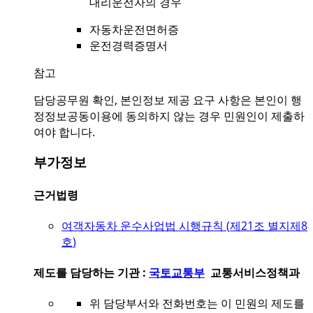
대리운전자의 경우
자동차운전면허증
운전경력증명서
참고
담당공무원 확인, 본인정보 제공 요구 사항은 본인이 행
정정보공동이용에 동의하지 않는 경우 민원인이 제출하
여야 합니다.
부가정보
근거법령
여객자동차 운수사업법 시행규칙 (
제21조 별지제8
호
)
제도를 담당하는 기관 :
국토교통부
교통서비스정책과
위 담당부서와 전화번호는 이 민원의 제도를