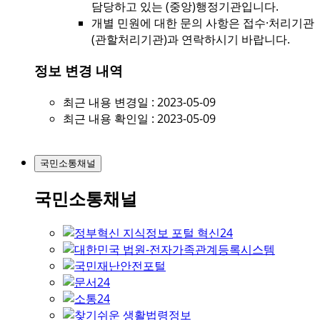
담당하고 있는 (중앙)행정기관입니다.
개별 민원에 대한 문의 사항은 접수·처리기관
(관할처리기관)과 연락하시기 바랍니다.
정보 변경 내역
최근 내용 변경일 : 2023-05-09
최근 내용 확인일 : 2023-05-09
국민소통채널
국민소통채널