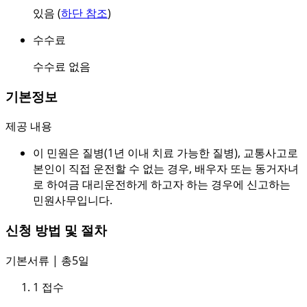
있음 (
하단 참조
)
수수료
수수료 없음
기본정보
제공 내용
이 민원은 질병(1년 이내 치료 가능한 질병), 교통사고로
본인이 직접 운전할 수 없는 경우, 배우자 또는 동거자녀
로 하여금 대리운전하게 하고자 하는 경우에 신고하는
민원사무입니다.
신청 방법 및 절차
기본서류 | 총5일
1
접수