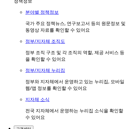
정책정보
분야별 정책정보
국가 주요 정책뉴스, 연구보고서 등의 원문정보 및
동영상 자료를 확인할 수 있어요
정부/지자체 조직도
정부 조직 구조 및 각 조직의 역할, 제공 서비스 등
을 확인할 수 있어요
정부/지자체 누리집
정부와 지자체에서 운영하고 있는 누리집, 모바일
웹/앱 정보를 확인할 수 있어요
지자체 소식
전국 지자체에서 운영하는 누리집 소식을 확인할
수 있어요
고객센터