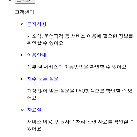
고객센터
공지사항
새소식, 운영점검 등 서비스 이용에 필요한 정보를
확인할 수 있어요
이용안내
정부24 서비스의 이용방법을 확인할 수 있어요
자주 묻는 질문
가장 많이 받는 질문을 FAQ형식으로 확인할 수 있
어요
자료실
서비스 이용, 민원사무 처리 관련 자료를 확인할 수
있어요