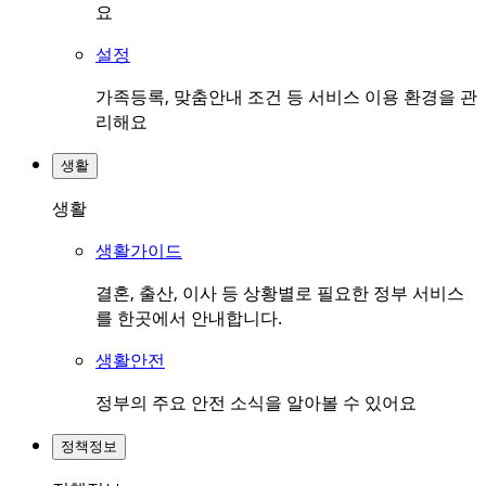
요
설정
가족등록, 맞춤안내 조건 등 서비스 이용 환경을 관
리해요
생활
생활
생활가이드
결혼, 출산, 이사 등 상황별로 필요한 정부 서비스
를 한곳에서 안내합니다.
생활안전
정부의 주요 안전 소식을 알아볼 수 있어요
정책정보