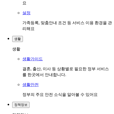
요
설정
가족등록, 맞춤안내 조건 등 서비스 이용 환경을 관
리해요
생활
생활
생활가이드
결혼, 출산, 이사 등 상황별로 필요한 정부 서비스
를 한곳에서 안내합니다.
생활안전
정부의 주요 안전 소식을 알아볼 수 있어요
정책정보