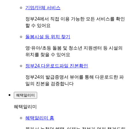
기업/단체 서비스
정부24에서 직접 이용 가능한 모든 서비스를 확인
할 수 있어요
돌봄시설 등 위치 찾기
영·유아/초등 돌봄 및 청소년 지원센터 등 시설의
위치를 찾을 수 있어요
정부24 다운로드파일 진본확인
정부24의 발급증명서 뷰어를 통해 다운로드한 파
일의 진본을 검증합니다
혜택알리미
혜택알리미
혜택알리미 홈