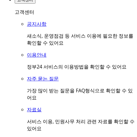
고객센터
공지사항
새소식, 운영점검 등 서비스 이용에 필요한 정보를
확인할 수 있어요
이용안내
정부24 서비스의 이용방법을 확인할 수 있어요
자주 묻는 질문
가장 많이 받는 질문을 FAQ형식으로 확인할 수 있
어요
자료실
서비스 이용, 민원사무 처리 관련 자료를 확인할 수
있어요