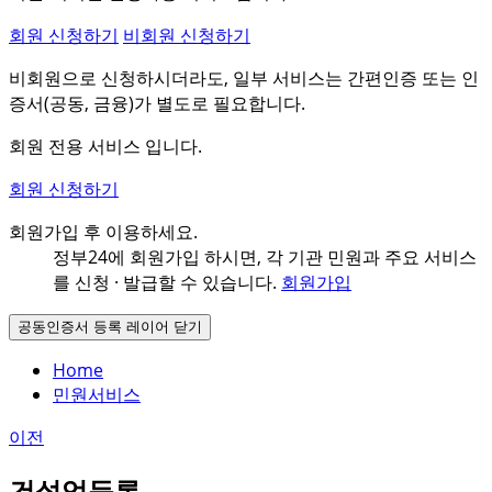
회원 신청하기
비회원 신청하기
비회원으로 신청하시더라도, 일부 서비스는 간편인증 또는 인
증서(공동, 금융)가 별도로 필요합니다.
회원 전용 서비스 입니다.
회원 신청하기
회원가입 후 이용하세요.
정부24에 회원가입 하시면, 각 기관 민원과
주요 서비스
를 신청 · 발급할 수 있습니다.
회원가입
공동인증서 등록 레이어 닫기
Home
민원서비스
이전
건설업등록