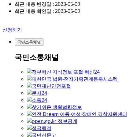
최근 내용 변경일 : 2023-05-09
최근 내용 확인일 : 2023-05-09
신청하기
국민소통채널
국민소통채널