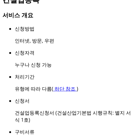
서비스 개요
신청방법
인터넷
,
방문
,
우편
신청자격
누구나 신청 가능
처리기간
유형에 따라 다름(
하단 참조
)
신청서
건설업등록신청서 (건설산업기본법 시행규칙: 별지 서
식 1호)
구비서류