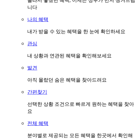
몰라서 놓쳤던 혜택, 이제는 정부가 먼저 챙겨드립
니다
나의 혜택
내가 받을 수 있는 혜택을 한 눈에 확인하세요
관심
내 상황과 연관된 혜택을 확인해보세요
발견
아직 몰랐던 숨은 혜택을 찾아드려요
간편찾기
선택한 상황 조건으로 빠르게 원하는 혜택을 찾아
요
전체 혜택
분야별로 제공되는 모든 혜택을 한곳에서 확인해