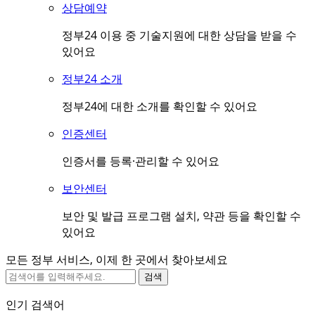
상담예약
정부24 이용 중 기술지원에 대한 상담을 받을 수
있어요
정부24 소개
정부24에 대한 소개를 확인할 수 있어요
인증센터
인증서를 등록·관리할 수 있어요
보안센터
보안 및 발급 프로그램 설치, 약관 등을 확인할 수
있어요
모든 정부 서비스, 이제 한 곳에서 찾아보세요
검색
인기 검색어