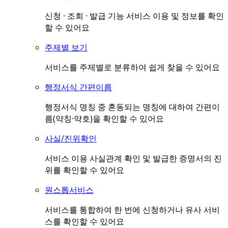
신청 · 조회 · 발급 기능 서비스 이용 및 정보를 확인
할 수 있어요
주제별 보기
서비스를 주제별로 분류하여 쉽게 찾을 수 있어요
행정서식 간편이름
행정서식 명칭 중 혼동되는 명칭에 대하여 간편이
름(약칭·약호)을 확인할 수 있어요
사실/진위확인
서비스 이용 사실관계 확인 및 발급한 증명서의 진
위를 확인할 수 있어요
원스톱서비스
서비스를 통합하여 한 번에 신청하거나 유사 서비
스를 확인할 수 있어요