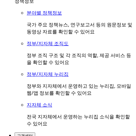
정책정보
분야별 정책정보
국가 주요 정책뉴스, 연구보고서 등의 원문정보 및
동영상 자료를 확인할 수 있어요
정부/지자체 조직도
정부 조직 구조 및 각 조직의 역할, 제공 서비스 등
을 확인할 수 있어요
정부/지자체 누리집
정부와 지자체에서 운영하고 있는 누리집, 모바일
웹/앱 정보를 확인할 수 있어요
지자체 소식
전국 지자체에서 운영하는 누리집 소식을 확인할
수 있어요
고객센터