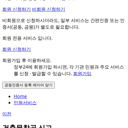
회원 신청하기
비회원 신청하기
비회원으로 신청하시더라도, 일부 서비스는 간편인증 또는 인
증서(공동, 금융)가 별도로 필요합니다.
회원 전용 서비스 입니다.
회원 신청하기
회원가입 후 이용하세요.
정부24에 회원가입 하시면, 각 기관 민원과
주요 서비스
를 신청 · 발급할 수 있습니다.
회원가입
공동인증서 등록 레이어 닫기
Home
민원서비스
이전
건축물착공 신고