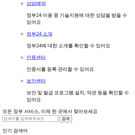
상담예약
정부24 이용 중 기술지원에 대한 상담을 받을 수
있어요
정부24 소개
정부24에 대한 소개를 확인할 수 있어요
인증센터
인증서를 등록·관리할 수 있어요
보안센터
보안 및 발급 프로그램 설치, 약관 등을 확인할 수
있어요
모든 정부 서비스, 이제 한 곳에서 찾아보세요
검색
인기 검색어