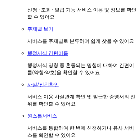
신청 · 조회 · 발급 기능 서비스 이용 및 정보를 확인
할 수 있어요
주제별 보기
서비스를 주제별로 분류하여 쉽게 찾을 수 있어요
행정서식 간편이름
행정서식 명칭 중 혼동되는 명칭에 대하여 간편이
름(약칭·약호)을 확인할 수 있어요
사실/진위확인
서비스 이용 사실관계 확인 및 발급한 증명서의 진
위를 확인할 수 있어요
원스톱서비스
서비스를 통합하여 한 번에 신청하거나 유사 서비
스를 확인할 수 있어요