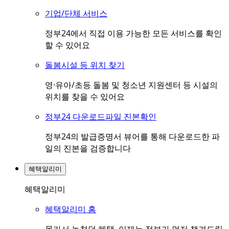
기업/단체 서비스
정부24에서 직접 이용 가능한 모든 서비스를 확인
할 수 있어요
돌봄시설 등 위치 찾기
영·유아/초등 돌봄 및 청소년 지원센터 등 시설의
위치를 찾을 수 있어요
정부24 다운로드파일 진본확인
정부24의 발급증명서 뷰어를 통해 다운로드한 파
일의 진본을 검증합니다
혜택알리미
혜택알리미
혜택알리미 홈