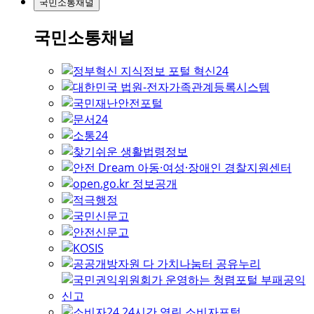
국민소통채널
국민소통채널