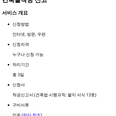
서비스 개요
신청방법
인터넷
,
방문
,
우편
신청자격
누구나 신청 가능
처리기간
총 3일
신청서
착공신고서 (건축법 시행규칙: 별지 서식 13호)
구비서류
있음 (
하단 참조
)