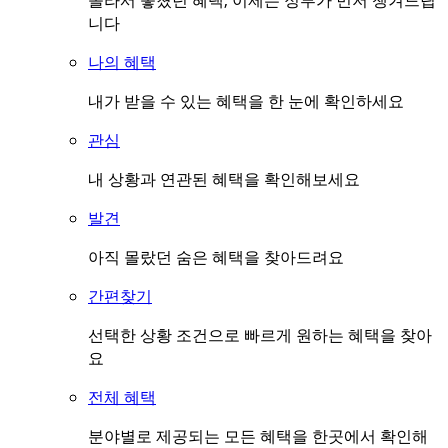
몰라서 놓쳤던 혜택, 이제는 정부가 먼저 챙겨드립
니다
나의 혜택
내가 받을 수 있는 혜택을 한 눈에 확인하세요
관심
내 상황과 연관된 혜택을 확인해보세요
발견
아직 몰랐던 숨은 혜택을 찾아드려요
간편찾기
선택한 상황 조건으로 빠르게 원하는 혜택을 찾아
요
전체 혜택
분야별로 제공되는 모든 혜택을 한곳에서 확인해