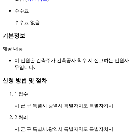
수수료
수수료 없음
기본정보
제공 내용
이 민원은 건축주가 건축공사 착수 시 신고하는 민원사
무입니다.
신청 방법 및 절차
1
접수
시.군.구 특별시.광역시 특별자치도 특별자치시
2
처리
시.군.구 특별시.광역시 특별자치도 특별자치시