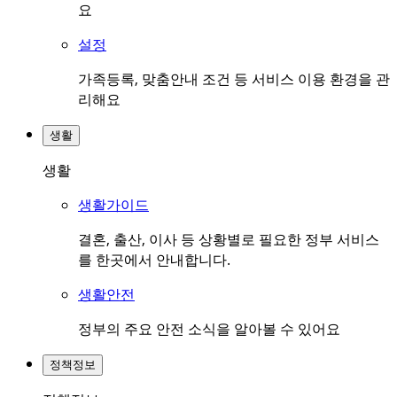
요
설정
가족등록, 맞춤안내 조건 등 서비스 이용 환경을 관
리해요
생활
생활
생활가이드
결혼, 출산, 이사 등 상황별로 필요한 정부 서비스
를 한곳에서 안내합니다.
생활안전
정부의 주요 안전 소식을 알아볼 수 있어요
정책정보