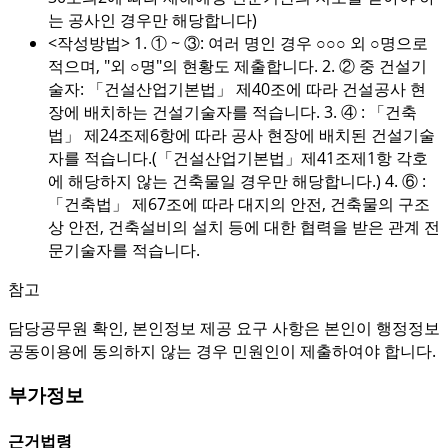
는 공사인 경우만 해당합니다)
<작성방법> 1. ① ~ ③: 여러 명인 경우 ○○○ 외 ○명으로
적으며, "외 ○명"의 현황도 제출합니다. 2. ② 중 건설기
술자: 「건설산업기본법」 제40조에 따라 건설공사 현
장에 배치하는 건설기술자를 적습니다. 3. ④ : 「건축
법」 제24조제6항에 따라 공사 현장에 배치된 건설기술
자를 적습니다.(「건설산업기본법」제41조제1항 각호
에 해당하지 않는 건축물일 경우만 해당합니다.) 4. ⑥ :
「건축법」 제67조에 따라 대지의 안전, 건축물의 구조
상 안전, 건축설비의 설치 등에 대한 협력을 받은 관계 전
문기술자를 적습니다.
참고
담당공무원 확인, 본인정보 제공 요구 사항은 본인이 행정정보
공동이용에 동의하지 않는 경우 민원인이 제출하여야 합니다.
부가정보
근거법령