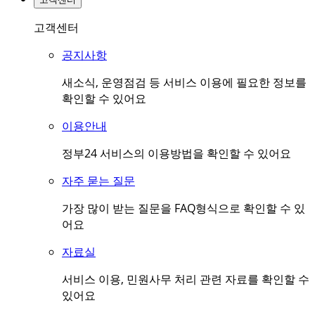
고객센터
공지사항
새소식, 운영점검 등 서비스 이용에 필요한 정보를
확인할 수 있어요
이용안내
정부24 서비스의 이용방법을 확인할 수 있어요
자주 묻는 질문
가장 많이 받는 질문을 FAQ형식으로 확인할 수 있
어요
자료실
서비스 이용, 민원사무 처리 관련 자료를 확인할 수
있어요