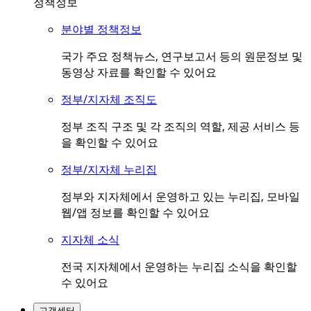
정책정보
분야별 정책정보
국가 주요 정책뉴스, 연구보고서 등의 원문정보 및
동영상 자료를 확인할 수 있어요
정부/지자체 조직도
정부 조직 구조 및 각 조직의 역할, 제공 서비스 등
을 확인할 수 있어요
정부/지자체 누리집
정부와 지자체에서 운영하고 있는 누리집, 모바일
웹/앱 정보를 확인할 수 있어요
지자체 소식
전국 지자체에서 운영하는 누리집 소식을 확인할
수 있어요
고객센터