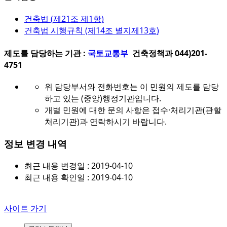
건축법 (
제21조 제1항
)
건축법 시행규칙 (
제14조 별지제13호
)
제도를 담당하는 기관 :
국토교통부
건축정책과 044)201-
4751
위 담당부서와 전화번호는 이 민원의 제도를 담당
하고 있는 (중앙)행정기관입니다.
개별 민원에 대한 문의 사항은 접수·처리기관(관할
처리기관)과 연락하시기 바랍니다.
정보 변경 내역
최근 내용 변경일 : 2019-04-10
최근 내용 확인일 : 2019-04-10
사이트 가기