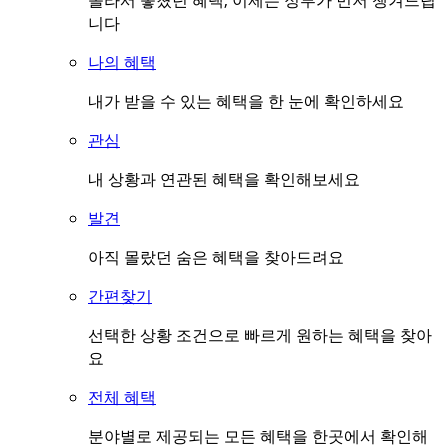
몰라서 놓쳤던 혜택, 이제는 정부가 먼저 챙겨드립
니다
나의 혜택
내가 받을 수 있는 혜택을 한 눈에 확인하세요
관심
내 상황과 연관된 혜택을 확인해보세요
발견
아직 몰랐던 숨은 혜택을 찾아드려요
간편찾기
선택한 상황 조건으로 빠르게 원하는 혜택을 찾아
요
전체 혜택
분야별로 제공되는 모든 혜택을 한곳에서 확인해