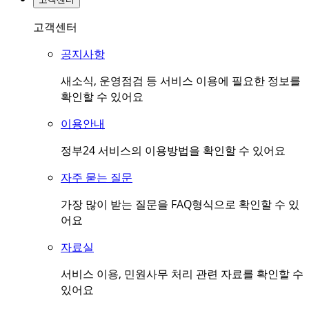
고객센터
공지사항
새소식, 운영점검 등 서비스 이용에 필요한 정보를
확인할 수 있어요
이용안내
정부24 서비스의 이용방법을 확인할 수 있어요
자주 묻는 질문
가장 많이 받는 질문을 FAQ형식으로 확인할 수 있
어요
자료실
서비스 이용, 민원사무 처리 관련 자료를 확인할 수
있어요