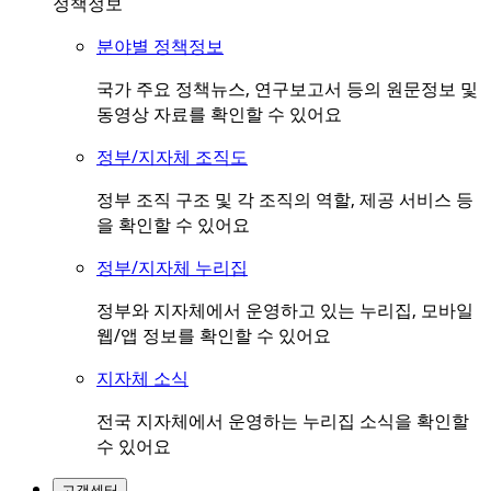
정책정보
분야별 정책정보
국가 주요 정책뉴스, 연구보고서 등의 원문정보 및
동영상 자료를 확인할 수 있어요
정부/지자체 조직도
정부 조직 구조 및 각 조직의 역할, 제공 서비스 등
을 확인할 수 있어요
정부/지자체 누리집
정부와 지자체에서 운영하고 있는 누리집, 모바일
웹/앱 정보를 확인할 수 있어요
지자체 소식
전국 지자체에서 운영하는 누리집 소식을 확인할
수 있어요
고객센터