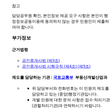
참고
담당공무원 확인, 본인정보 제공 요구 사항은 본인이 행
정정보공동이용에 동의하지 않는 경우 민원인이 제출하
여야 합니다.
부가정보
근거법령
공인중개사법 (
제9조
)
공인중개사법 시행규칙 (
제4조
) (
제9조
)
제도를 담당하는 기관 :
국토교통부
부동산개발산업과
위 담당부서와 전화번호는 이 민원의 제도를
담당하고 있는 (중앙)행정기관입니다.
개별 민원에 대한 문의 사항은 접수·처리기관
(관할처리기관)과 연락하시기 바랍니다.