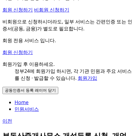
회원 신청하기
비회원 신청하기
비회원으로 신청하시더라도, 일부 서비스는 간편인증 또는 인
증서(공동, 금융)가 별도로 필요합니다.
회원 전용 서비스 입니다.
회원 신청하기
회원가입 후 이용하세요.
정부24에 회원가입 하시면, 각 기관 민원과
주요 서비스
를 신청 · 발급할 수 있습니다.
회원가입
공동인증서 등록 레이어 닫기
Home
민원서비스
이전
부동산중개사무소 개설등록 신청, 개업