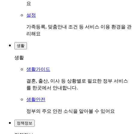
요
설정
가족등록, 맞춤안내 조건 등 서비스 이용 환경을 관
리해요
생활
생활
생활가이드
결혼, 출산, 이사 등 상황별로 필요한 정부 서비스
를 한곳에서 안내합니다.
생활안전
정부의 주요 안전 소식을 알아볼 수 있어요
정책정보