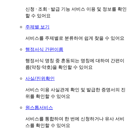
신청 · 조회 · 발급 기능 서비스 이용 및 정보를 확인
할 수 있어요
주제별 보기
서비스를 주제별로 분류하여 쉽게 찾을 수 있어요
행정서식 간편이름
행정서식 명칭 중 혼동되는 명칭에 대하여 간편이
름(약칭·약호)을 확인할 수 있어요
사실/진위확인
서비스 이용 사실관계 확인 및 발급한 증명서의 진
위를 확인할 수 있어요
원스톱서비스
서비스를 통합하여 한 번에 신청하거나 유사 서비
스를 확인할 수 있어요