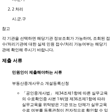
2
처리
시.군.구
참고
각 기관을 선택하면 해당기관 정보조회가 가능하며, 조회된 접
수/처리기관에 대한 실제 민원 접수/처리 가능여부는 해당기
관에 확인해 주시기 바랍니다.
제출 서류
민원인이 제출해야하는 서류
부동산중개사무소 개설등록신청
「공인중개사법」 제34조제1항에 따른 실무교육
의 수료확인증 사본 1부(영 제36조제1항에 따라
실무교육을 위탁받은 기관 또는 단체가 실무교육
수료 여부를 등록관청이 전자적으로 확인할 수 있