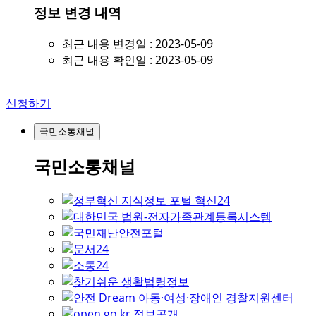
정보 변경 내역
최근 내용 변경일 : 2023-05-09
최근 내용 확인일 : 2023-05-09
신청하기
국민소통채널
국민소통채널