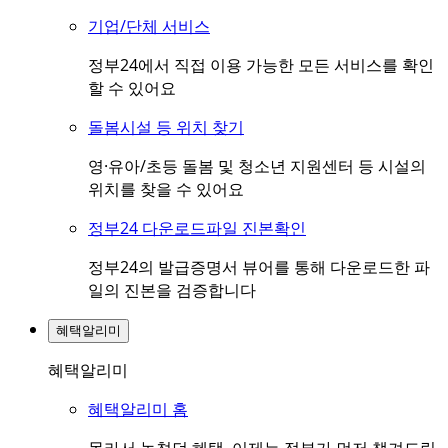
기업/단체 서비스
정부24에서 직접 이용 가능한 모든 서비스를 확인
할 수 있어요
돌봄시설 등 위치 찾기
영·유아/초등 돌봄 및 청소년 지원센터 등 시설의
위치를 찾을 수 있어요
정부24 다운로드파일 진본확인
정부24의 발급증명서 뷰어를 통해 다운로드한 파
일의 진본을 검증합니다
혜택알리미
혜택알리미
혜택알리미 홈