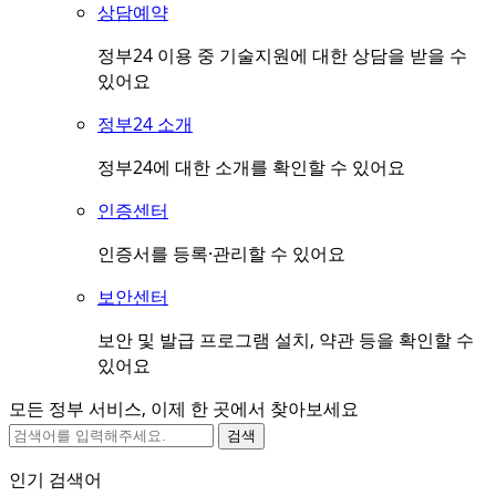
상담예약
정부24 이용 중 기술지원에 대한 상담을 받을 수
있어요
정부24 소개
정부24에 대한 소개를 확인할 수 있어요
인증센터
인증서를 등록·관리할 수 있어요
보안센터
보안 및 발급 프로그램 설치, 약관 등을 확인할 수
있어요
모든 정부 서비스, 이제 한 곳에서 찾아보세요
검색
인기 검색어