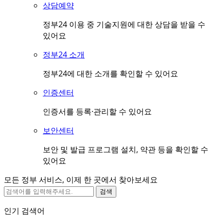
상담예약
정부24 이용 중 기술지원에 대한 상담을 받을 수
있어요
정부24 소개
정부24에 대한 소개를 확인할 수 있어요
인증센터
인증서를 등록·관리할 수 있어요
보안센터
보안 및 발급 프로그램 설치, 약관 등을 확인할 수
있어요
모든 정부 서비스, 이제 한 곳에서 찾아보세요
검색
인기 검색어