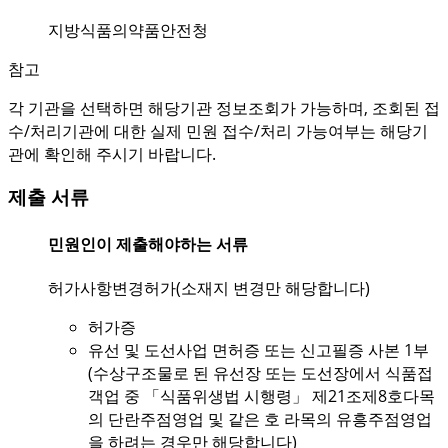
지방식품의약품안전청
참고
각 기관을 선택하면 해당기관 정보조회가 가능하며, 조회된 접
수/처리기관에 대한 실제 민원 접수/처리 가능여부는 해당기
관에 확인해 주시기 바랍니다.
제출 서류
민원인이 제출해야하는 서류
허가사항변경허가(소재지 변경만 해당합니다)
허가증
유선 및 도선사업 면허증 또는 신고필증 사본 1부
(수상구조물로 된 유선장 또는 도선장에서 식품접
객업 중 「식품위생법 시행령」 제21조제8호다목
의 단란주점영업 및 같은 호 라목의 유흥주점영업
을 하려는 경우만 해당합니다)