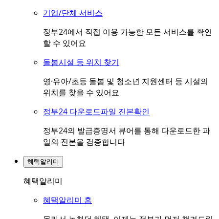
기업/단체 서비스
정부24에서 직접 이용 가능한 모든 서비스를 확인
할 수 있어요
돌봄시설 등 위치 찾기
영·유아/초등 돌봄 및 청소년 지원센터 등 시설의
위치를 찾을 수 있어요
정부24 다운로드파일 진본확인
정부24의 발급증명서 뷰어를 통해 다운로드한 파
일의 진본을 검증합니다
혜택알리미
혜택알리미
혜택알리미 홈