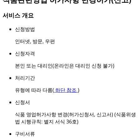
서비스 개요
신청방법
인터넷
,
방문
,
우편
신청자격
본인 또는 대리인(온라인은 대리인 신청 불가)
처리기간
유형에 따라 다름(
하단 참조
)
신청서
식품 영업허가사항 변경(허가신청서, 신고서) (식품위생
법 시행규칙: 별지 서식 36호)
구비서류