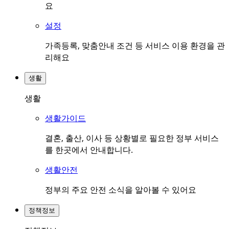
요
설정
가족등록, 맞춤안내 조건 등 서비스 이용 환경을 관
리해요
생활
생활
생활가이드
결혼, 출산, 이사 등 상황별로 필요한 정부 서비스
를 한곳에서 안내합니다.
생활안전
정부의 주요 안전 소식을 알아볼 수 있어요
정책정보