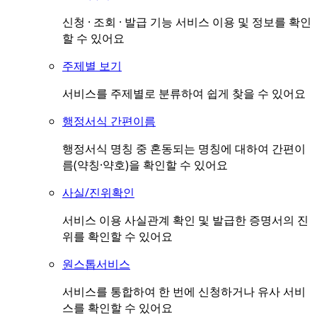
신청 · 조회 · 발급 기능 서비스 이용 및 정보를 확인
할 수 있어요
주제별 보기
서비스를 주제별로 분류하여 쉽게 찾을 수 있어요
행정서식 간편이름
행정서식 명칭 중 혼동되는 명칭에 대하여 간편이
름(약칭·약호)을 확인할 수 있어요
사실/진위확인
서비스 이용 사실관계 확인 및 발급한 증명서의 진
위를 확인할 수 있어요
원스톱서비스
서비스를 통합하여 한 번에 신청하거나 유사 서비
스를 확인할 수 있어요