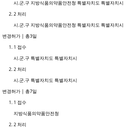
시.군.구 지방식품의약품안전청 특별자치도 특별자치시
2
처리
시.군.구 지방식품의약품안전청 특별자치도 특별자치시
변경허가 | 총3일
1
접수
시.군.구 특별자치도 특별자치시
2
처리
시.군.구 특별자치도 특별자치시
변경허가 | 총7일
1
접수
지방식품의약품안전청
2
처리