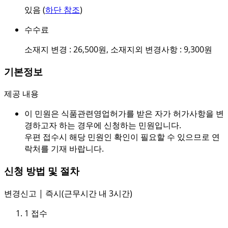
있음 (
하단 참조
)
수수료
소재지 변경 : 26,500원, 소재지외 변경사항 : 9,300원
기본정보
제공 내용
이 민원은 식품관련영업허가를 받은 자가 허가사항을 변
경하고자 하는 경우에 신청하는 민원입니다.
우편 접수시 해당 민원인 확인이 필요할 수 있으므로 연
락처를 기재 바랍니다.
신청 방법 및 절차
변경신고 | 즉시(근무시간 내 3시간)
1
접수