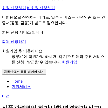
회원 신청하기
비회원 신청하기
비회원으로 신청하시더라도, 일부 서비스는 간편인증 또는 인
증서(공동, 금융)가 별도로 필요합니다.
회원 전용 서비스 입니다.
회원 신청하기
회원가입 후 이용하세요.
정부24에 회원가입 하시면, 각 기관 민원과
주요 서비스
를 신청 · 발급할 수 있습니다.
회원가입
공동인증서 등록 레이어 닫기
Home
민원서비스
이전
식품관련영업 허가사항 변경허가(신고)