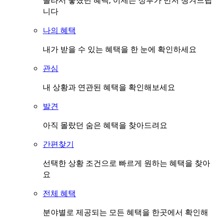
몰라서 놓쳤던 혜택, 이제는 정부가 먼저 챙겨드립
니다
나의 혜택
내가 받을 수 있는 혜택을 한 눈에 확인하세요
관심
내 상황과 연관된 혜택을 확인해보세요
발견
아직 몰랐던 숨은 혜택을 찾아드려요
간편찾기
선택한 상황 조건으로 빠르게 원하는 혜택을 찾아
요
전체 혜택
분야별로 제공되는 모든 혜택을 한곳에서 확인해