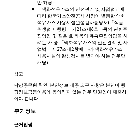
만 해당)
「액화석유가스의 안전관리 및 사업법」에
따라 한국가스안전공사 사장이 발행한 액화
석유가스 사용시설완성검사증명서(「식품
위생법 시행령」 제21조제8호다목의 단란주
점영업 및 같은 호 라목의 유흥주점영업을 하
려는 자 중 「액화석유가스의 안전관리 및 사
업법」 제27조제2항에 따라 액화석유가스
사용시설의 완성검사를 받아야 하는 경우만
해당)
참고
담당공무원 확인, 본인정보 제공 요구 사항은 본인이 행
정정보공동이용에 동의하지 않는 경우 민원인이 제출하
여야 합니다.
부가정보
근거법령