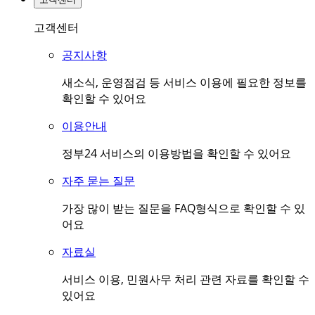
고객센터
공지사항
새소식, 운영점검 등 서비스 이용에 필요한 정보를
확인할 수 있어요
이용안내
정부24 서비스의 이용방법을 확인할 수 있어요
자주 묻는 질문
가장 많이 받는 질문을 FAQ형식으로 확인할 수 있
어요
자료실
서비스 이용, 민원사무 처리 관련 자료를 확인할 수
있어요