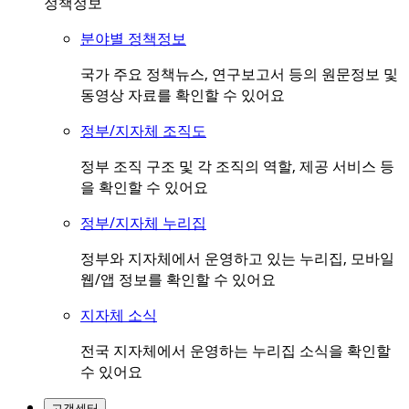
정책정보
분야별 정책정보
국가 주요 정책뉴스, 연구보고서 등의 원문정보 및
동영상 자료를 확인할 수 있어요
정부/지자체 조직도
정부 조직 구조 및 각 조직의 역할, 제공 서비스 등
을 확인할 수 있어요
정부/지자체 누리집
정부와 지자체에서 운영하고 있는 누리집, 모바일
웹/앱 정보를 확인할 수 있어요
지자체 소식
전국 지자체에서 운영하는 누리집 소식을 확인할
수 있어요
고객센터