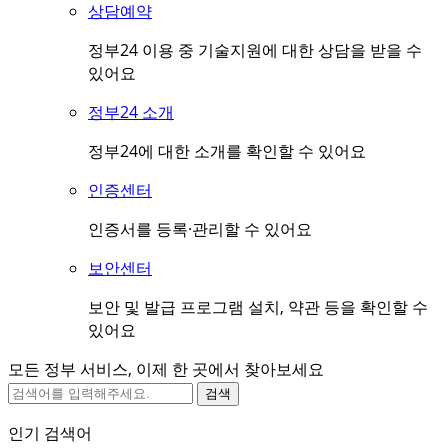
상담예약
정부24 이용 중 기술지원에 대한 상담을 받을 수
있어요
정부24 소개
정부24에 대한 소개를 확인할 수 있어요
인증센터
인증서를 등록·관리할 수 있어요
보안센터
보안 및 발급 프로그램 설치, 약관 등을 확인할 수
있어요
모든 정부 서비스, 이제 한 곳에서 찾아보세요
검색
인기 검색어