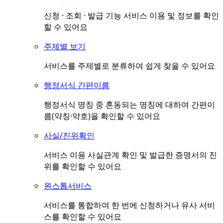
신청 · 조회 · 발급 기능 서비스 이용 및 정보를 확인
할 수 있어요
주제별 보기
서비스를 주제별로 분류하여 쉽게 찾을 수 있어요
행정서식 간편이름
행정서식 명칭 중 혼동되는 명칭에 대하여 간편이
름(약칭·약호)을 확인할 수 있어요
사실/진위확인
서비스 이용 사실관계 확인 및 발급한 증명서의 진
위를 확인할 수 있어요
원스톱서비스
서비스를 통합하여 한 번에 신청하거나 유사 서비
스를 확인할 수 있어요