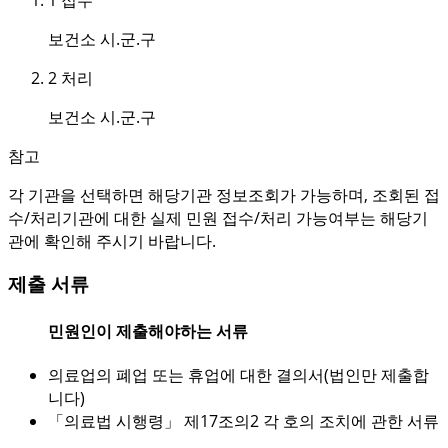
보건소 시.군.구
2
처리
보건소 시.군.구
참고
각 기관을 선택하면 해당기관 정보조회가 가능하며, 조회된 접
수/처리기관에 대한 실제 민원 접수/처리 가능여부는 해당기
관에 확인해 주시기 바랍니다.
제출 서류
민원인이 제출해야하는 서류
의료업의 폐업 또는 휴업에 대한 결의서(법인만 제출합
니다)
「의료법 시행령」 제17조의2 각 호의 조치에 관한 서류