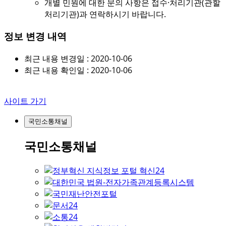
개별 민원에 대한 문의 사항은 접수·처리기관(관할
처리기관)과 연락하시기 바랍니다.
정보 변경 내역
최근 내용 변경일 : 2020-10-06
최근 내용 확인일 : 2020-10-06
사이트 가기
국민소통채널
국민소통채널