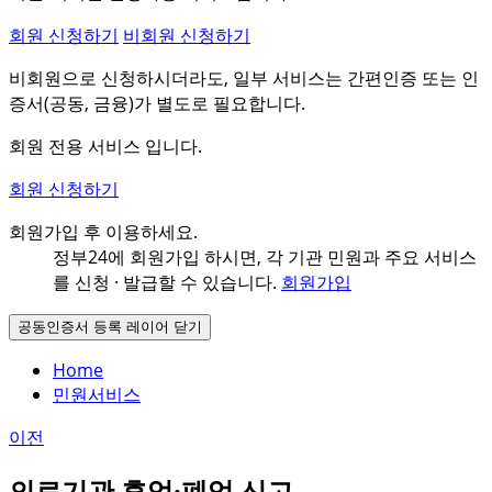
회원 신청하기
비회원 신청하기
비회원으로 신청하시더라도, 일부 서비스는 간편인증 또는 인
증서(공동, 금융)가 별도로 필요합니다.
회원 전용 서비스 입니다.
회원 신청하기
회원가입 후 이용하세요.
정부24에 회원가입 하시면, 각 기관 민원과
주요 서비스
를 신청 · 발급할 수 있습니다.
회원가입
공동인증서 등록 레이어 닫기
Home
민원서비스
이전
의료기관 휴업·폐업 신고