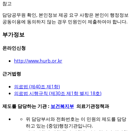
참고
담당공무원 확인, 본인정보 제공 요구 사항은 본인이 행정정보
공동이용에 동의하지 않는 경우 민원인이 제출하여야 합니다.
부가정보
온라인신청
http://www.hurb.or.kr
근거법령
의료법 (
제40조 제1항
)
의료법 시행규칙 (
제30조 제1항 별지 18호
)
제도를 담당하는 기관 :
보건복지부
의료기관정책과
위 담당부서와 전화번호는 이 민원의 제도를 담당
하고 있는 (중앙)행정기관입니다.