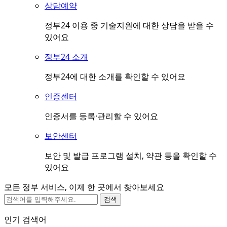
상담예약
정부24 이용 중 기술지원에 대한 상담을 받을 수
있어요
정부24 소개
정부24에 대한 소개를 확인할 수 있어요
인증센터
인증서를 등록·관리할 수 있어요
보안센터
보안 및 발급 프로그램 설치, 약관 등을 확인할 수
있어요
모든 정부 서비스, 이제 한 곳에서 찾아보세요
검색
인기 검색어