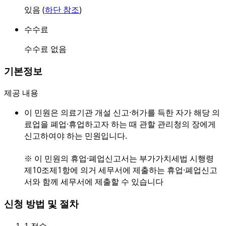
있음 (
하단 참조
)
수수료
수수료 없음
기본정보
제공 내용
이 민원은 의료기관 개설 신고·허가를 득한 자가 해당 의
료업을 폐업·휴업하고자 하는 때 관할 관리청의 장에게
신고하여야 하는 민원입니다.
※ 이 민원의 휴업·폐업신고서는 부가가치세법 시행령
제10조제1항에 의거 세무서에 제출하는 휴업·폐업신고
서와 함께 세무서에 제출할 수 있습니다
신청 방법 및 절차
1
접수