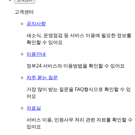
고객센터
공지사항
새소식, 운영점검 등 서비스 이용에 필요한 정보를
확인할 수 있어요
이용안내
정부24 서비스의 이용방법을 확인할 수 있어요
자주 묻는 질문
가장 많이 받는 질문을 FAQ형식으로 확인할 수 있
어요
자료실
서비스 이용, 민원사무 처리 관련 자료를 확인할 수
있어요