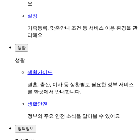
요
설정
가족등록, 맞춤안내 조건 등 서비스 이용 환경을 관
리해요
생활
생활
생활가이드
결혼, 출산, 이사 등 상황별로 필요한 정부 서비스
를 한곳에서 안내합니다.
생활안전
정부의 주요 안전 소식을 알아볼 수 있어요
정책정보