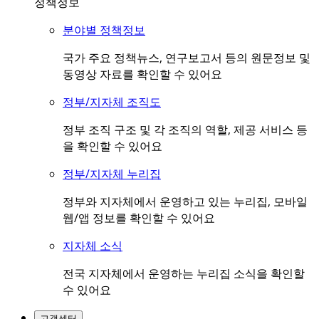
정책정보
분야별 정책정보
국가 주요 정책뉴스, 연구보고서 등의 원문정보 및
동영상 자료를 확인할 수 있어요
정부/지자체 조직도
정부 조직 구조 및 각 조직의 역할, 제공 서비스 등
을 확인할 수 있어요
정부/지자체 누리집
정부와 지자체에서 운영하고 있는 누리집, 모바일
웹/앱 정보를 확인할 수 있어요
지자체 소식
전국 지자체에서 운영하는 누리집 소식을 확인할
수 있어요
고객센터