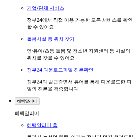
기업/단체 서비스
정부24에서 직접 이용 가능한 모든 서비스를 확인
할 수 있어요
돌봄시설 등 위치 찾기
영·유아/초등 돌봄 및 청소년 지원센터 등 시설의
위치를 찾을 수 있어요
정부24 다운로드파일 진본확인
정부24의 발급증명서 뷰어를 통해 다운로드한 파
일의 진본을 검증합니다
혜택알리미
혜택알리미
혜택알리미 홈