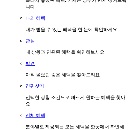
몰라서 놓쳤던 혜택, 이제는 정부가 먼저 챙겨드립
니다
나의 혜택
내가 받을 수 있는 혜택을 한 눈에 확인하세요
관심
내 상황과 연관된 혜택을 확인해보세요
발견
아직 몰랐던 숨은 혜택을 찾아드려요
간편찾기
선택한 상황 조건으로 빠르게 원하는 혜택을 찾아
요
전체 혜택
분야별로 제공되는 모든 혜택을 한곳에서 확인해