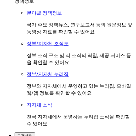
정책정보
분야별 정책정보
국가 주요 정책뉴스, 연구보고서 등의 원문정보 및
동영상 자료를 확인할 수 있어요
정부/지자체 조직도
정부 조직 구조 및 각 조직의 역할, 제공 서비스 등
을 확인할 수 있어요
정부/지자체 누리집
정부와 지자체에서 운영하고 있는 누리집, 모바일
웹/앱 정보를 확인할 수 있어요
지자체 소식
전국 지자체에서 운영하는 누리집 소식을 확인할
수 있어요
고객센터