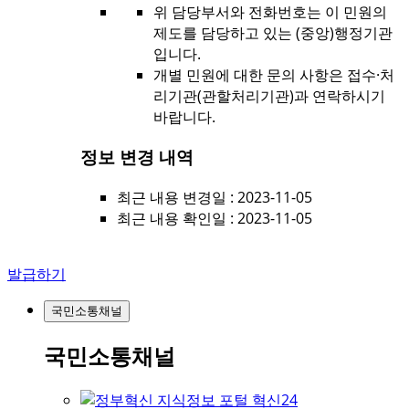
위 담당부서와 전화번호는 이 민원의
제도를 담당하고 있는 (중앙)행정기관
입니다.
개별 민원에 대한 문의 사항은 접수·처
리기관(관할처리기관)과 연락하시기
바랍니다.
정보 변경 내역
최근 내용 변경일 : 2023-11-05
최근 내용 확인일 : 2023-11-05
발급하기
국민소통채널
국민소통채널