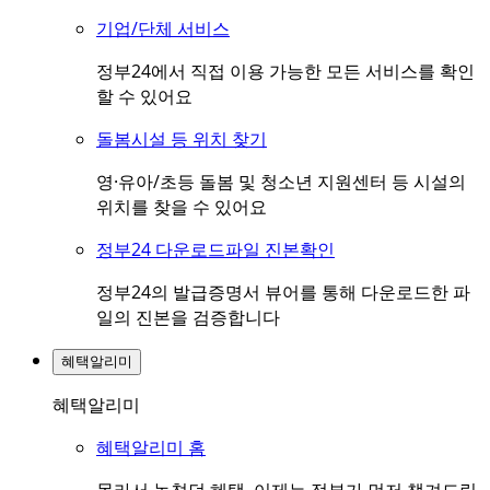
기업/단체 서비스
정부24에서 직접 이용 가능한 모든 서비스를 확인
할 수 있어요
돌봄시설 등 위치 찾기
영·유아/초등 돌봄 및 청소년 지원센터 등 시설의
위치를 찾을 수 있어요
정부24 다운로드파일 진본확인
정부24의 발급증명서 뷰어를 통해 다운로드한 파
일의 진본을 검증합니다
혜택알리미
혜택알리미
혜택알리미 홈