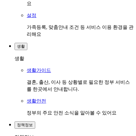
요
설정
가족등록, 맞춤안내 조건 등 서비스 이용 환경을 관
리해요
생활
생활
생활가이드
결혼, 출산, 이사 등 상황별로 필요한 정부 서비스
를 한곳에서 안내합니다.
생활안전
정부의 주요 안전 소식을 알아볼 수 있어요
정책정보