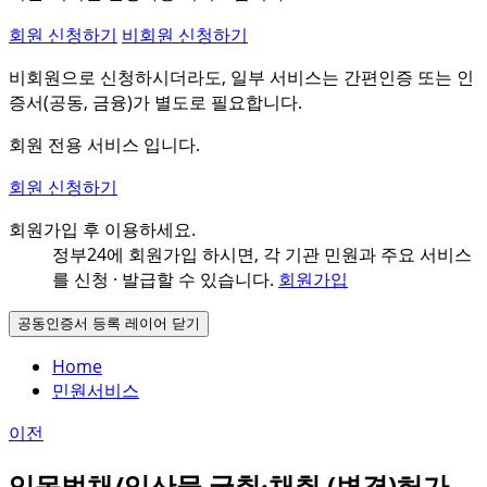
회원 신청하기
비회원 신청하기
비회원으로 신청하시더라도, 일부 서비스는 간편인증 또는 인
증서(공동, 금융)가 별도로 필요합니다.
회원 전용 서비스 입니다.
회원 신청하기
회원가입 후 이용하세요.
정부24에 회원가입 하시면, 각 기관 민원과
주요 서비스
를 신청 · 발급할 수 있습니다.
회원가입
공동인증서 등록 레이어 닫기
Home
민원서비스
이전
입목벌채/임산물 굴취·채취 (변경)허가