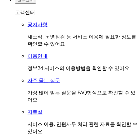
고객센터
공지사항
새소식, 운영점검 등 서비스 이용에 필요한 정보를
확인할 수 있어요
이용안내
정부24 서비스의 이용방법을 확인할 수 있어요
자주 묻는 질문
가장 많이 받는 질문을 FAQ형식으로 확인할 수 있
어요
자료실
서비스 이용, 민원사무 처리 관련 자료를 확인할 수
있어요