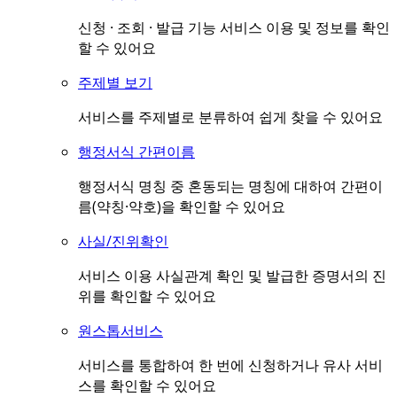
신청 · 조회 · 발급 기능 서비스 이용 및 정보를 확인
할 수 있어요
주제별 보기
서비스를 주제별로 분류하여 쉽게 찾을 수 있어요
행정서식 간편이름
행정서식 명칭 중 혼동되는 명칭에 대하여 간편이
름(약칭·약호)을 확인할 수 있어요
사실/진위확인
서비스 이용 사실관계 확인 및 발급한 증명서의 진
위를 확인할 수 있어요
원스톱서비스
서비스를 통합하여 한 번에 신청하거나 유사 서비
스를 확인할 수 있어요