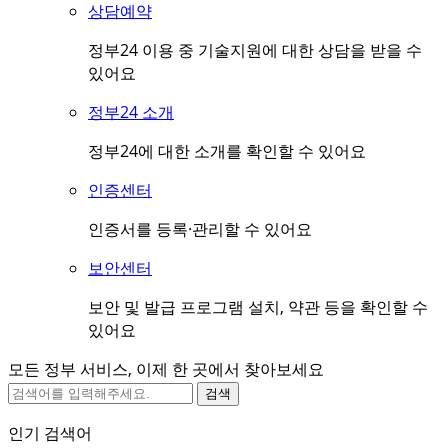
상담예약
정부24 이용 중 기술지원에 대한 상담을 받을 수
있어요
정부24 소개
정부24에 대한 소개를 확인할 수 있어요
인증센터
인증서를 등록·관리할 수 있어요
보안센터
보안 및 발급 프로그램 설치, 약관 등을 확인할 수
있어요
모든 정부 서비스, 이제 한 곳에서 찾아보세요
검색
인기 검색어