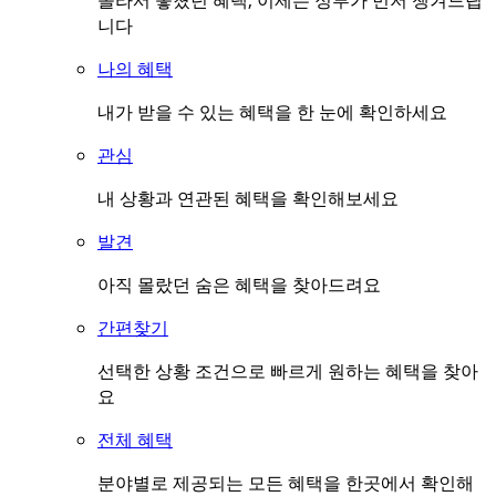
몰라서 놓쳤던 혜택, 이제는 정부가 먼저 챙겨드립
니다
나의 혜택
내가 받을 수 있는 혜택을 한 눈에 확인하세요
관심
내 상황과 연관된 혜택을 확인해보세요
발견
아직 몰랐던 숨은 혜택을 찾아드려요
간편찾기
선택한 상황 조건으로 빠르게 원하는 혜택을 찾아
요
전체 혜택
분야별로 제공되는 모든 혜택을 한곳에서 확인해