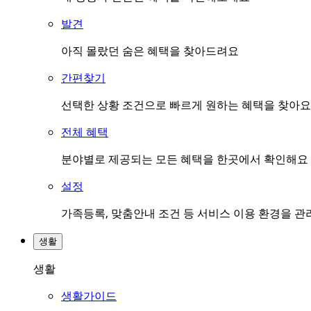
발견
아직 몰랐던 숨은 혜택을 찾아드려요
간편찾기
선택한 상황 조건으로 빠르게 원하는 혜택을 찾아요
전체 혜택
분야별로 제공되는 모든 혜택을 한곳에서 확인해요
설정
가족등록, 맞춤안내 조건 등 서비스 이용 환경을 
생활
생활
생활가이드