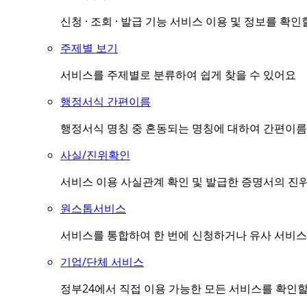
신청 · 조회 · 발급 기능 서비스 이용 및 정보를 확인
주제별 보기
서비스를 주제별로 분류하여 쉽게 찾을 수 있어요
행정서식 간편이름
행정서식 명칭 중 혼동되는 명칭에 대하여 간편이름(
사실/진위확인
서비스 이용 사실관계 확인 및 발급한 증명서의 진
원스톱서비스
서비스를 통합하여 한 번에 신청하거나 유사 서비스
기업/단체 서비스
정부24에서 직접 이용 가능한 모든 서비스를 확인할