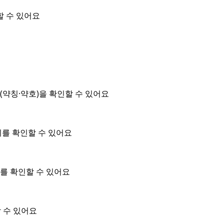
할 수 있어요
약칭·약호)을 확인할 수 있어요
위를 확인할 수 있어요
를 확인할 수 있어요
 수 있어요