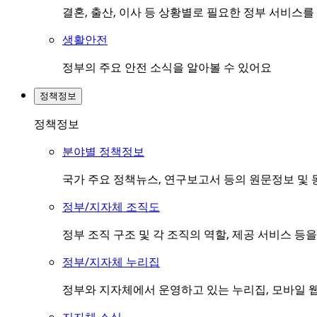
결혼, 출산, 이사 등 상황별로 필요한 정부 서비스
생활안전
정부의 주요 안전 소식을 알아볼 수 있어요
정책정보
정책정보
분야별 정책정보
국가 주요 정책뉴스, 연구보고서 등의 원문정보 및 
정부/지자체 조직도
정부 조직 구조 및 각 조직의 역할, 제공 서비스 등
정부/지자체 누리집
정부와 지자체에서 운영하고 있는 누리집, 모바일 웹