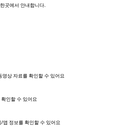
를 한곳에서 안내합니다.
동영상 자료를 확인할 수 있어요
을 확인할 수 있어요
/앱 정보를 확인할 수 있어요