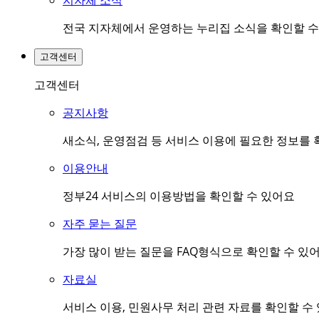
지자체 소식
전국 지자체에서 운영하는 누리집 소식을 확인할 수
고객센터
고객센터
공지사항
새소식, 운영점검 등 서비스 이용에 필요한 정보를 
이용안내
정부24 서비스의 이용방법을 확인할 수 있어요
자주 묻는 질문
가장 많이 받는 질문을 FAQ형식으로 확인할 수 있
자료실
서비스 이용, 민원사무 처리 관련 자료를 확인할 수