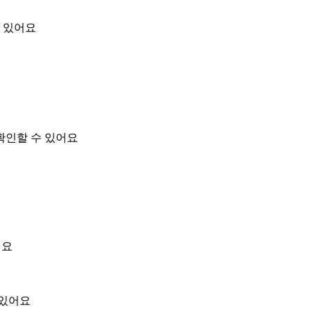
 있어요
확인할 수 있어요
어요
 있어요