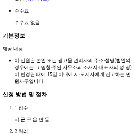
수수료
수수료 없음
기본정보
제공 내용
이 민원은 본인 또는 광고물 관리자의 주소·성명(법인의
경우에는 그 명칭·주된 사무소의 소재지·대표자의 성 명)
이 변경된 때에 15일 이내에 시·도지사에게 신고하는 민
원사무입니다.
신청 방법 및 절차
1
접수
시.군.구 읍.면.동
2
처리