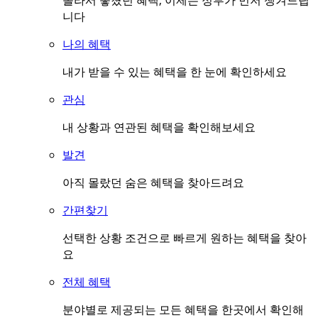
몰라서 놓쳤던 혜택, 이제는 정부가 먼저 챙겨드립
니다
나의 혜택
내가 받을 수 있는 혜택을 한 눈에 확인하세요
관심
내 상황과 연관된 혜택을 확인해보세요
발견
아직 몰랐던 숨은 혜택을 찾아드려요
간편찾기
선택한 상황 조건으로 빠르게 원하는 혜택을 찾아
요
전체 혜택
분야별로 제공되는 모든 혜택을 한곳에서 확인해