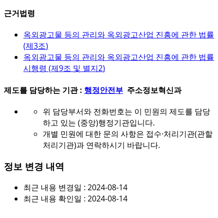
근거법령
옥외광고물 등의 관리와 옥외광고산업 진흥에 관한 법률
(
제3조
)
옥외광고물 등의 관리와 옥외광고산업 진흥에 관한 법률
시행령 (
제9조 및 별지2
)
제도를 담당하는 기관 :
행정안전부
주소정보혁신과
위 담당부서와 전화번호는 이 민원의 제도를 담당
하고 있는 (중앙)행정기관입니다.
개별 민원에 대한 문의 사항은 접수·처리기관(관할
처리기관)과 연락하시기 바랍니다.
정보 변경 내역
최근 내용 변경일 : 2024-08-14
최근 내용 확인일 : 2024-08-14