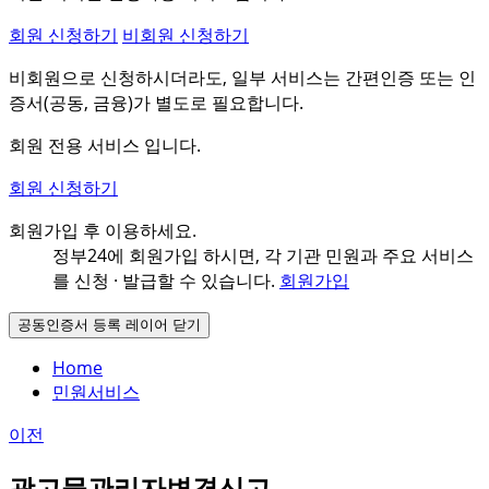
회원 신청하기
비회원 신청하기
비회원으로 신청하시더라도, 일부 서비스는 간편인증 또는 인
증서(공동, 금융)가 별도로 필요합니다.
회원 전용 서비스 입니다.
회원 신청하기
회원가입 후 이용하세요.
정부24에 회원가입 하시면, 각 기관 민원과
주요 서비스
를 신청 · 발급할 수 있습니다.
회원가입
공동인증서 등록 레이어 닫기
Home
민원서비스
이전
광고물관리자변경신고