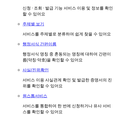
신청 · 조회 · 발급 기능 서비스 이용 및 정보를 확인
할 수 있어요
주제별 보기
서비스를 주제별로 분류하여 쉽게 찾을 수 있어요
행정서식 간편이름
행정서식 명칭 중 혼동되는 명칭에 대하여 간편이
름(약칭·약호)을 확인할 수 있어요
사실/진위확인
서비스 이용 사실관계 확인 및 발급한 증명서의 진
위를 확인할 수 있어요
원스톱서비스
서비스를 통합하여 한 번에 신청하거나 유사 서비
스를 확인할 수 있어요