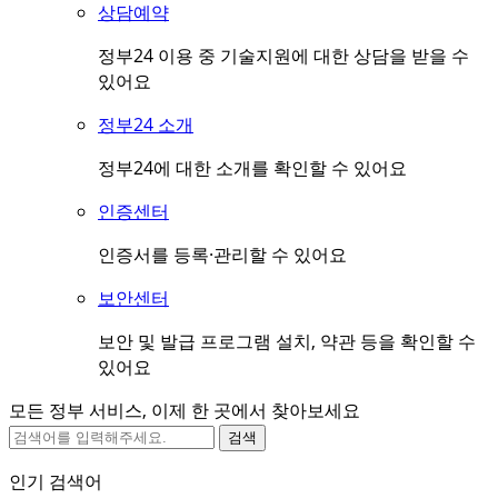
상담예약
정부24 이용 중 기술지원에 대한 상담을 받을 수
있어요
정부24 소개
정부24에 대한 소개를 확인할 수 있어요
인증센터
인증서를 등록·관리할 수 있어요
보안센터
보안 및 발급 프로그램 설치, 약관 등을 확인할 수
있어요
모든 정부 서비스, 이제 한 곳에서 찾아보세요
검색
인기 검색어