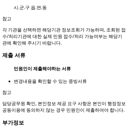
시.군.구 읍.면.동
참고
각 기관을 선택하면 해당기관 정보조회가 가능하며, 조회된 접
수/처리기관에 대한 실제 민원 접수/처리 가능여부는 해당기
관에 확인해 주시기 바랍니다.
제출 서류
민원인이 제출해야하는 서류
변경내용을 확인할 수 있는 증빙서류
참고
담당공무원 확인, 본인정보 제공 요구 사항은 본인이 행정정보
공동이용에 동의하지 않는 경우 민원인이 제출하여야 합니다.
부가정보