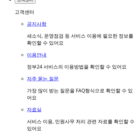
고객센터
공지사항
새소식, 운영점검 등 서비스 이용에 필요한 정보를
확인할 수 있어요
이용안내
정부24 서비스의 이용방법을 확인할 수 있어요
자주 묻는 질문
가장 많이 받는 질문을 FAQ형식으로 확인할 수 있
어요
자료실
서비스 이용, 민원사무 처리 관련 자료를 확인할 수
있어요