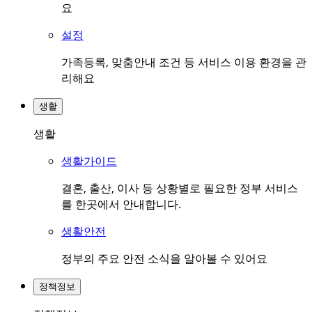
요
설정
가족등록, 맞춤안내 조건 등 서비스 이용 환경을 관
리해요
생활
생활
생활가이드
결혼, 출산, 이사 등 상황별로 필요한 정부 서비스
를 한곳에서 안내합니다.
생활안전
정부의 주요 안전 소식을 알아볼 수 있어요
정책정보