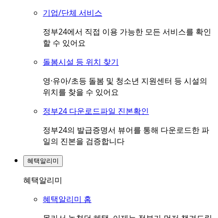
기업/단체 서비스
정부24에서 직접 이용 가능한 모든 서비스를 확인
할 수 있어요
돌봄시설 등 위치 찾기
영·유아/초등 돌봄 및 청소년 지원센터 등 시설의
위치를 찾을 수 있어요
정부24 다운로드파일 진본확인
정부24의 발급증명서 뷰어를 통해 다운로드한 파
일의 진본을 검증합니다
혜택알리미
혜택알리미
혜택알리미 홈