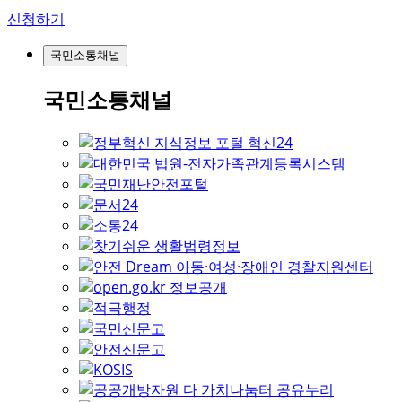
신청하기
국민소통채널
국민소통채널