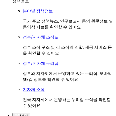
정책정보
분야별 정책정보
국가 주요 정책뉴스, 연구보고서 등의 원문정보 및
동영상 자료를 확인할 수 있어요
정부/지자체 조직도
정부 조직 구조 및 각 조직의 역할, 제공 서비스 등
을 확인할 수 있어요
정부/지자체 누리집
정부와 지자체에서 운영하고 있는 누리집, 모바일
웹/앱 정보를 확인할 수 있어요
지자체 소식
전국 지자체에서 운영하는 누리집 소식을 확인할
수 있어요
고객센터