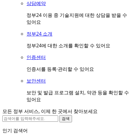
상담예약
정부24 이용 중 기술지원에 대한 상담을 받을 수
있어요
정부24 소개
정부24에 대한 소개를 확인할 수 있어요
인증센터
인증서를 등록·관리할 수 있어요
보안센터
보안 및 발급 프로그램 설치, 약관 등을 확인할 수
있어요
모든 정부 서비스, 이제 한 곳에서 찾아보세요
검색
인기 검색어