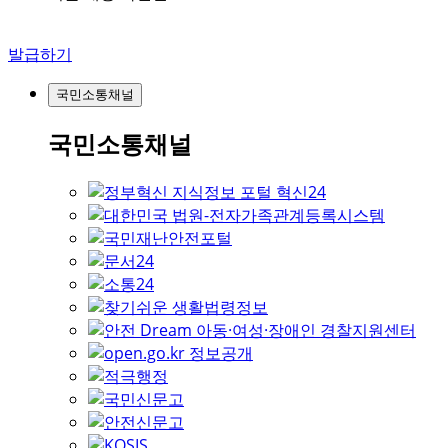
발급하기
국민소통채널
국민소통채널