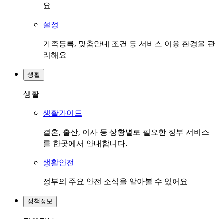
요
설정
가족등록, 맞춤안내 조건 등 서비스 이용 환경을 관
리해요
생활
생활
생활가이드
결혼, 출산, 이사 등 상황별로 필요한 정부 서비스
를 한곳에서 안내합니다.
생활안전
정부의 주요 안전 소식을 알아볼 수 있어요
정책정보