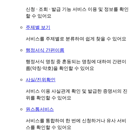
신청 · 조회 · 발급 기능 서비스 이용 및 정보를 확인
할 수 있어요
주제별 보기
서비스를 주제별로 분류하여 쉽게 찾을 수 있어요
행정서식 간편이름
행정서식 명칭 중 혼동되는 명칭에 대하여 간편이
름(약칭·약호)을 확인할 수 있어요
사실/진위확인
서비스 이용 사실관계 확인 및 발급한 증명서의 진
위를 확인할 수 있어요
원스톱서비스
서비스를 통합하여 한 번에 신청하거나 유사 서비
스를 확인할 수 있어요