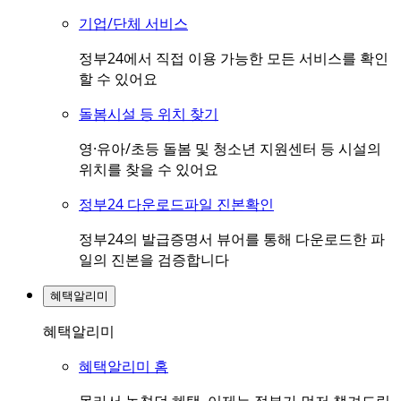
기업/단체 서비스
정부24에서 직접 이용 가능한 모든 서비스를 확인
할 수 있어요
돌봄시설 등 위치 찾기
영·유아/초등 돌봄 및 청소년 지원센터 등 시설의
위치를 찾을 수 있어요
정부24 다운로드파일 진본확인
정부24의 발급증명서 뷰어를 통해 다운로드한 파
일의 진본을 검증합니다
혜택알리미
혜택알리미
혜택알리미 홈