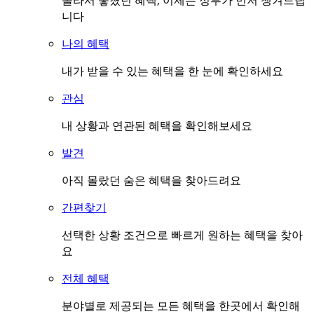
몰라서 놓쳤던 혜택, 이제는 정부가 먼저 챙겨드립
니다
나의 혜택
내가 받을 수 있는 혜택을 한 눈에 확인하세요
관심
내 상황과 연관된 혜택을 확인해보세요
발견
아직 몰랐던 숨은 혜택을 찾아드려요
간편찾기
선택한 상황 조건으로 빠르게 원하는 혜택을 찾아
요
전체 혜택
분야별로 제공되는 모든 혜택을 한곳에서 확인해