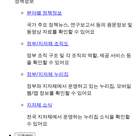
정책정보
분야별 정책정보
국가 주요 정책뉴스, 연구보고서 등의 원문정보 및
동영상 자료를 확인할 수 있어요
정부/지자체 조직도
정부 조직 구조 및 각 조직의 역할, 제공 서비스 등
을 확인할 수 있어요
정부/지자체 누리집
정부와 지자체에서 운영하고 있는 누리집, 모바일
웹/앱 정보를 확인할 수 있어요
지자체 소식
전국 지자체에서 운영하는 누리집 소식을 확인할
수 있어요
고객센터