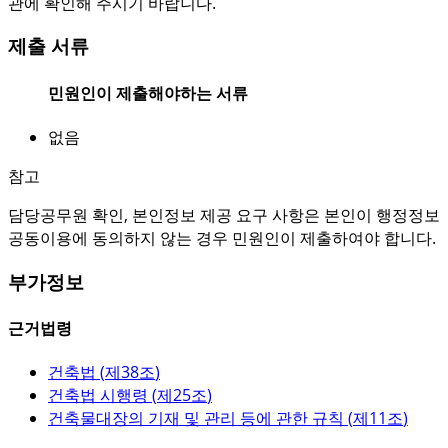
관에 확인해 주시기 바랍니다.
제출 서류
민원인이 제출해야하는 서류
없음
참고
담당공무원 확인, 본인정보 제공 요구 사항은 본인이 행정정보
공동이용에 동의하지 않는 경우 민원인이 제출하여야 합니다.
부가정보
근거법령
건축법 (
제38조
)
건축법 시행령 (
제25조
)
건축물대장의 기재 및 관리 등에 관한 규칙 (
제11조
)