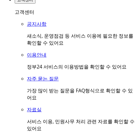
고객센터
공지사항
새소식, 운영점검 등 서비스 이용에 필요한 정보를
확인할 수 있어요
이용안내
정부24 서비스의 이용방법을 확인할 수 있어요
자주 묻는 질문
가장 많이 받는 질문을 FAQ형식으로 확인할 수 있
어요
자료실
서비스 이용, 민원사무 처리 관련 자료를 확인할 수
있어요