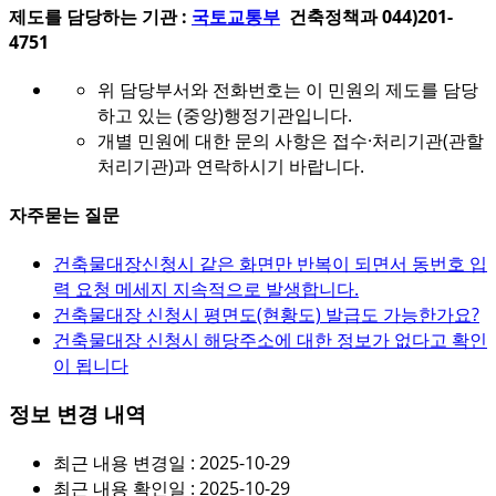
제도를 담당하는 기관 :
국토교통부
건축정책과 044)201-
4751
위 담당부서와 전화번호는 이 민원의 제도를 담당
하고 있는 (중앙)행정기관입니다.
개별 민원에 대한 문의 사항은 접수·처리기관(관할
처리기관)과 연락하시기 바랍니다.
자주묻는 질문
건축물대장신청시 같은 화면만 반복이 되면서 동번호 입
력 요청 메세지 지속적으로 발생합니다.
건축물대장 신청시 평면도(현황도) 발급도 가능한가요?
건축물대장 신청시 해당주소에 대한 정보가 없다고 확인
이 됩니다
정보 변경 내역
최근 내용 변경일 : 2025-10-29
최근 내용 확인일 : 2025-10-29