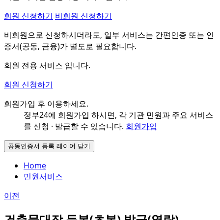
회원 신청하기
비회원 신청하기
비회원으로 신청하시더라도, 일부 서비스는 간편인증 또는 인
증서(공동, 금융)가 별도로 필요합니다.
회원 전용 서비스 입니다.
회원 신청하기
회원가입 후 이용하세요.
정부24에 회원가입 하시면, 각 기관 민원과
주요 서비스
를 신청 · 발급할 수 있습니다.
회원가입
공동인증서 등록 레이어 닫기
Home
민원서비스
이전
건축물대장 등본(초본) 발급(열람)