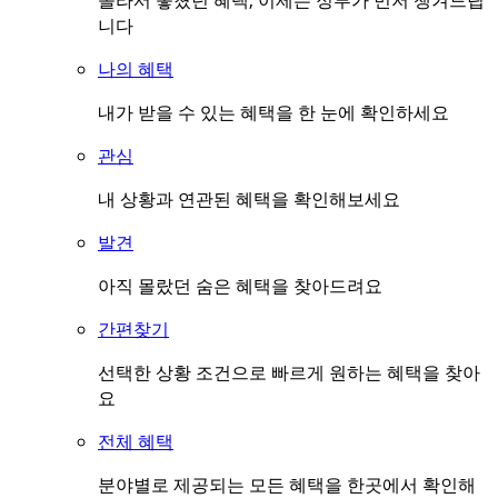
몰라서 놓쳤던 혜택, 이제는 정부가 먼저 챙겨드립
니다
나의 혜택
내가 받을 수 있는 혜택을 한 눈에 확인하세요
관심
내 상황과 연관된 혜택을 확인해보세요
발견
아직 몰랐던 숨은 혜택을 찾아드려요
간편찾기
선택한 상황 조건으로 빠르게 원하는 혜택을 찾아
요
전체 혜택
분야별로 제공되는 모든 혜택을 한곳에서 확인해