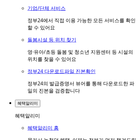
기업/단체 서비스
정부24에서 직접 이용 가능한 모든 서비스를 확인
할 수 있어요
돌봄시설 등 위치 찾기
영·유아/초등 돌봄 및 청소년 지원센터 등 시설의
위치를 찾을 수 있어요
정부24 다운로드파일 진본확인
정부24의 발급증명서 뷰어를 통해 다운로드한 파
일의 진본을 검증합니다
혜택알리미
혜택알리미
혜택알리미 홈