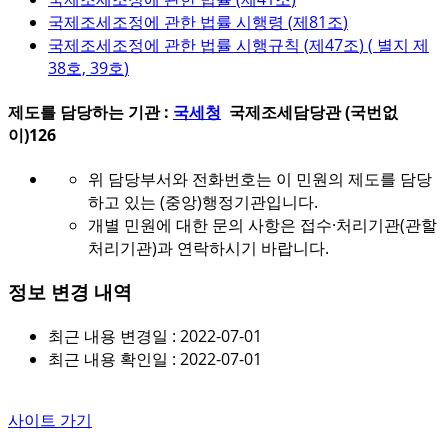
국제조세조정에 관한 법률 시행령 (
제81조
)
국제조세조정에 관한 법률 시행규칙 (
제47조
) (
별지 제
38호, 39호
)
제도를 담당하는 기관 :
국세청
국제조세담당관 (국번없
이)126
위 담당부서와 전화번호는 이 민원의 제도를 담당
하고 있는 (중앙)행정기관입니다.
개별 민원에 대한 문의 사항은 접수·처리기관(관할
처리기관)과 연락하시기 바랍니다.
정보 변경 내역
최근 내용 변경일 : 2022-07-01
최근 내용 확인일 : 2022-07-01
사이트 가기