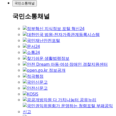
국민소통채널
국민소통채널