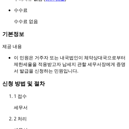
수수료
수수료 없음
기본정보
제공 내용
이 민원은 거주자 또는 내국법인이 체약상대국으로부터
제한세율을 적용받고자 납세지 관할 세무서장에게 증명
서 발급을 신청하는 민원입니다.
신청 방법 및 절차
1
접수
세무서
2
처리