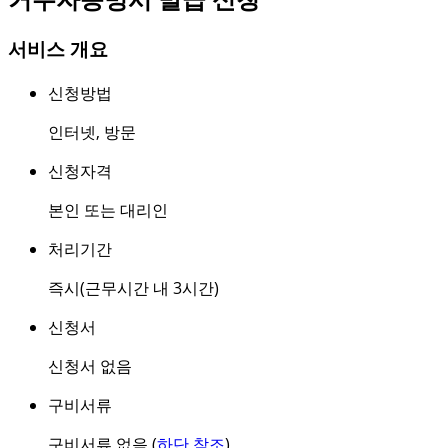
서비스 개요
신청방법
인터넷
,
방문
신청자격
본인 또는 대리인
처리기간
즉시(근무시간 내 3시간)
신청서
신청서 없음
구비서류
구비서류 없음 (
하단 참조
)