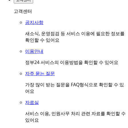
고객센터
공지사항
새소식, 운영점검 등 서비스 이용에 필요한 정보를
확인할 수 있어요
이용안내
정부24 서비스의 이용방법을 확인할 수 있어요
자주 묻는 질문
가장 많이 받는 질문을 FAQ형식으로 확인할 수 있
어요
자료실
서비스 이용, 민원사무 처리 관련 자료를 확인할 수
있어요