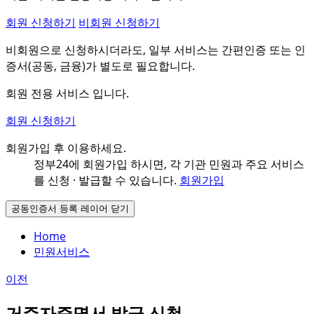
회원 신청하기
비회원 신청하기
비회원으로 신청하시더라도, 일부 서비스는 간편인증 또는 인
증서(공동, 금융)가 별도로 필요합니다.
회원 전용 서비스 입니다.
회원 신청하기
회원가입 후 이용하세요.
정부24에 회원가입 하시면, 각 기관 민원과
주요 서비스
를 신청 · 발급할 수 있습니다.
회원가입
공동인증서 등록 레이어 닫기
Home
민원서비스
이전
거주자증명서 발급 신청