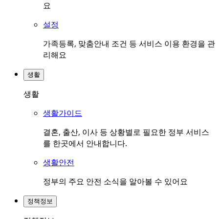
요
설정
가족등록, 맞춤안내 조건 등 서비스 이용 환경을 관
리해요
생활
생활
생활가이드
결혼, 출산, 이사 등 상황별로 필요한 정부 서비스
를 한곳에서 안내합니다.
생활안전
정부의 주요 안전 소식을 알아볼 수 있어요
정책정보