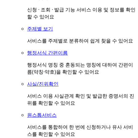
신청 · 조회 · 발급 기능 서비스 이용 및 정보를 확인
할 수 있어요
주제별 보기
서비스를 주제별로 분류하여 쉽게 찾을 수 있어요
행정서식 간편이름
행정서식 명칭 중 혼동되는 명칭에 대하여 간편이
름(약칭·약호)을 확인할 수 있어요
사실/진위확인
서비스 이용 사실관계 확인 및 발급한 증명서의 진
위를 확인할 수 있어요
원스톱서비스
서비스를 통합하여 한 번에 신청하거나 유사 서비
스를 확인할 수 있어요