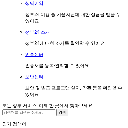
상담예약
정부24 이용 중 기술지원에 대한 상담을 받을 수
있어요
정부24 소개
정부24에 대한 소개를 확인할 수 있어요
인증센터
인증서를 등록·관리할 수 있어요
보안센터
보안 및 발급 프로그램 설치, 약관 등을 확인할 수
있어요
모든 정부 서비스, 이제 한 곳에서 찾아보세요
검색
인기 검색어