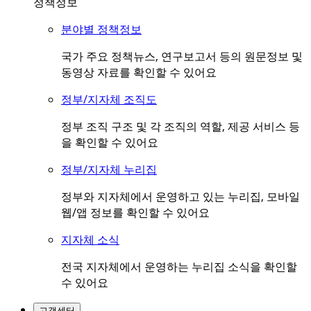
정책정보
분야별 정책정보
국가 주요 정책뉴스, 연구보고서 등의 원문정보 및
동영상 자료를 확인할 수 있어요
정부/지자체 조직도
정부 조직 구조 및 각 조직의 역할, 제공 서비스 등
을 확인할 수 있어요
정부/지자체 누리집
정부와 지자체에서 운영하고 있는 누리집, 모바일
웹/앱 정보를 확인할 수 있어요
지자체 소식
전국 지자체에서 운영하는 누리집 소식을 확인할
수 있어요
고객센터