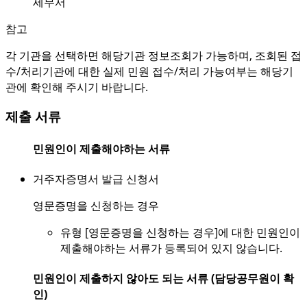
세무서
참고
각 기관을 선택하면 해당기관 정보조회가 가능하며, 조회된 접
수/처리기관에 대한 실제 민원 접수/처리 가능여부는 해당기
관에 확인해 주시기 바랍니다.
제출 서류
민원인이 제출해야하는 서류
거주자증명서 발급 신청서
영문증명을 신청하는 경우
유형 [영문증명을 신청하는 경우]에 대한 민원인이
제출해야하는 서류가 등록되어 있지 않습니다.
민원인이 제출하지 않아도 되는 서류 (담당공무원이 확
인)