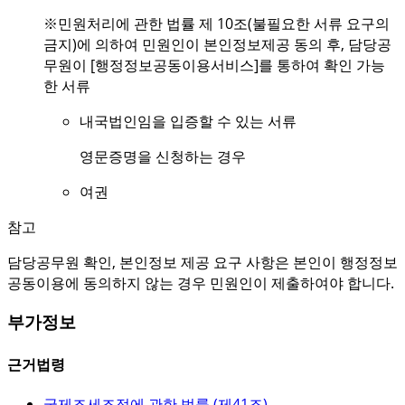
※민원처리에 관한 법률 제 10조(불필요한 서류 요구의
금지)에 의하여 민원인이 본인정보제공 동의 후, 담당공
무원이 [행정정보공동이용서비스]를 통하여 확인 가능
한 서류
내국법인임을 입증할 수 있는 서류
영문증명을 신청하는 경우
여권
참고
담당공무원 확인, 본인정보 제공 요구 사항은 본인이 행정정보
공동이용에 동의하지 않는 경우 민원인이 제출하여야 합니다.
부가정보
근거법령
국제조세조정에 관한 법률 (
제41조
)