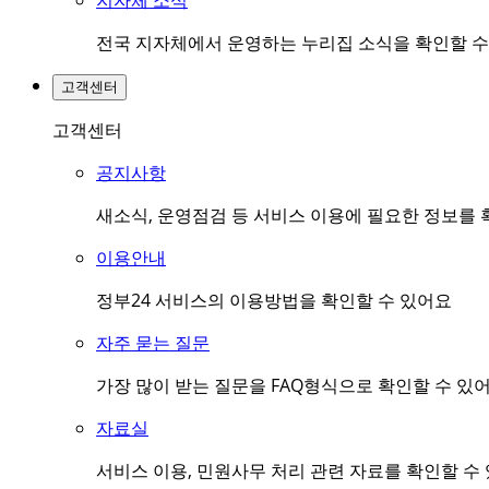
지자체 소식
전국 지자체에서 운영하는 누리집 소식을 확인할 수
고객센터
고객센터
공지사항
새소식, 운영점검 등 서비스 이용에 필요한 정보를 
이용안내
정부24 서비스의 이용방법을 확인할 수 있어요
자주 묻는 질문
가장 많이 받는 질문을 FAQ형식으로 확인할 수 있
자료실
서비스 이용, 민원사무 처리 관련 자료를 확인할 수