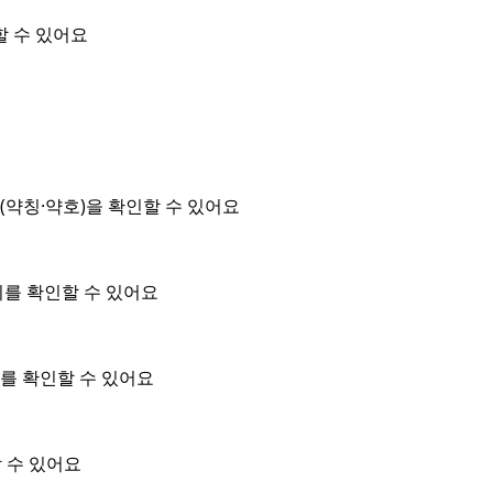
할 수 있어요
약칭·약호)을 확인할 수 있어요
위를 확인할 수 있어요
를 확인할 수 있어요
 수 있어요