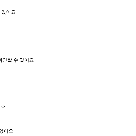
 있어요
확인할 수 있어요
어요
 있어요