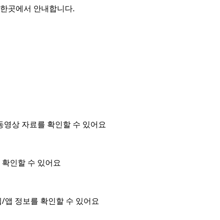
를 한곳에서 안내합니다.
동영상 자료를 확인할 수 있어요
을 확인할 수 있어요
/앱 정보를 확인할 수 있어요