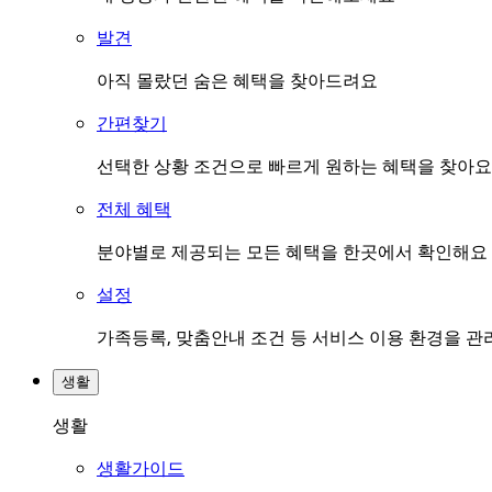
발견
아직 몰랐던 숨은 혜택을 찾아드려요
간편찾기
선택한 상황 조건으로 빠르게 원하는 혜택을 찾아요
전체 혜택
분야별로 제공되는 모든 혜택을 한곳에서 확인해요
설정
가족등록, 맞춤안내 조건 등 서비스 이용 환경을 
생활
생활
생활가이드