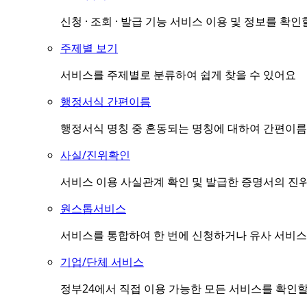
신청 · 조회 · 발급 기능 서비스 이용 및 정보를 확인
주제별 보기
서비스를 주제별로 분류하여 쉽게 찾을 수 있어요
행정서식 간편이름
행정서식 명칭 중 혼동되는 명칭에 대하여 간편이름(
사실/진위확인
서비스 이용 사실관계 확인 및 발급한 증명서의 진
원스톱서비스
서비스를 통합하여 한 번에 신청하거나 유사 서비스
기업/단체 서비스
정부24에서 직접 이용 가능한 모든 서비스를 확인할