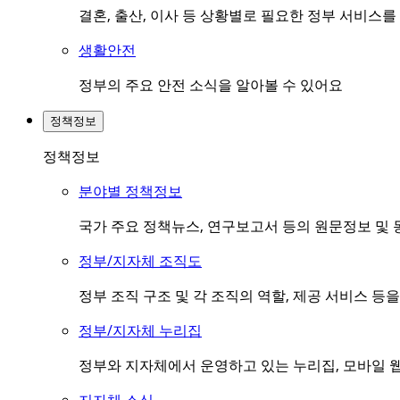
결혼, 출산, 이사 등 상황별로 필요한 정부 서비스
생활안전
정부의 주요 안전 소식을 알아볼 수 있어요
정책정보
정책정보
분야별 정책정보
국가 주요 정책뉴스, 연구보고서 등의 원문정보 및 
정부/지자체 조직도
정부 조직 구조 및 각 조직의 역할, 제공 서비스 등
정부/지자체 누리집
정부와 지자체에서 운영하고 있는 누리집, 모바일 웹