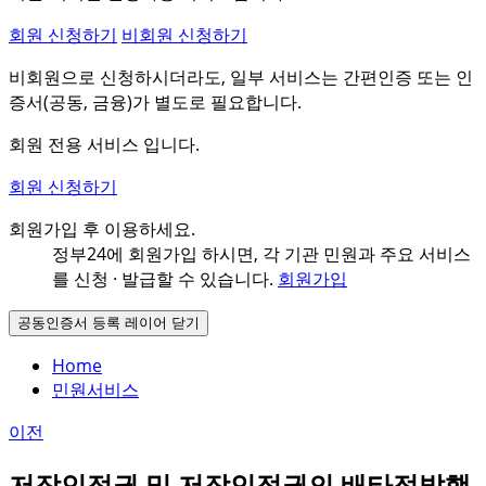
회원 신청하기
비회원 신청하기
비회원으로 신청하시더라도, 일부 서비스는 간편인증 또는 인
증서(공동, 금융)가 별도로 필요합니다.
회원 전용 서비스 입니다.
회원 신청하기
회원가입 후 이용하세요.
정부24에 회원가입 하시면, 각 기관 민원과
주요 서비스
를 신청 · 발급할 수 있습니다.
회원가입
공동인증서 등록 레이어 닫기
Home
민원서비스
이전
저작인접권 및 저작인접권의 배타적발행