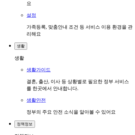
요
설정
가족등록, 맞춤안내 조건 등 서비스 이용 환경을 관
리해요
생활
생활
생활가이드
결혼, 출산, 이사 등 상황별로 필요한 정부 서비스
를 한곳에서 안내합니다.
생활안전
정부의 주요 안전 소식을 알아볼 수 있어요
정책정보