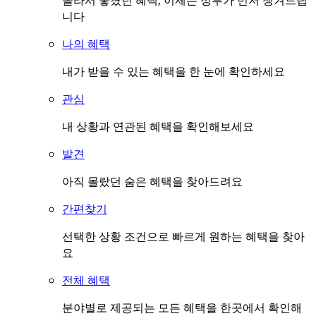
몰라서 놓쳤던 혜택, 이제는 정부가 먼저 챙겨드립
니다
나의 혜택
내가 받을 수 있는 혜택을 한 눈에 확인하세요
관심
내 상황과 연관된 혜택을 확인해보세요
발견
아직 몰랐던 숨은 혜택을 찾아드려요
간편찾기
선택한 상황 조건으로 빠르게 원하는 혜택을 찾아
요
전체 혜택
분야별로 제공되는 모든 혜택을 한곳에서 확인해