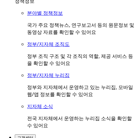
정책정보
분야별 정책정보
국가 주요 정책뉴스, 연구보고서 등의 원문정보 및
동영상 자료를 확인할 수 있어요
정부/지자체 조직도
정부 조직 구조 및 각 조직의 역할, 제공 서비스 등
을 확인할 수 있어요
정부/지자체 누리집
정부와 지자체에서 운영하고 있는 누리집, 모바일
웹/앱 정보를 확인할 수 있어요
지자체 소식
전국 지자체에서 운영하는 누리집 소식을 확인할
수 있어요
고객센터