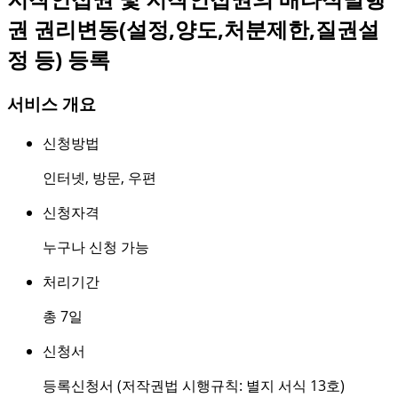
권 권리변동(설정,양도,처분제한,질권설
정 등) 등록
서비스 개요
신청방법
인터넷
,
방문
,
우편
신청자격
누구나 신청 가능
처리기간
총 7일
신청서
등록신청서 (저작권법 시행규칙: 별지 서식 13호)