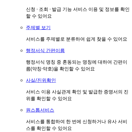
신청 · 조회 · 발급 기능 서비스 이용 및 정보를 확인
할 수 있어요
주제별 보기
서비스를 주제별로 분류하여 쉽게 찾을 수 있어요
행정서식 간편이름
행정서식 명칭 중 혼동되는 명칭에 대하여 간편이
름(약칭·약호)을 확인할 수 있어요
사실/진위확인
서비스 이용 사실관계 확인 및 발급한 증명서의 진
위를 확인할 수 있어요
원스톱서비스
서비스를 통합하여 한 번에 신청하거나 유사 서비
스를 확인할 수 있어요