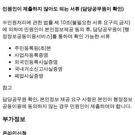
민원인이 제출하지 않아도 되는 서류 (담당공무원이 확인)
※민원처리에 관한 법률 제 10조(불필요한 서류 요구의 금지)
에 의하여 민원인이 본인정보제공 동의 후, 담당공무원이 [행
정정보공동이용서비스]를 통하여 확인 가능한 서류
주민등록등(초)본
사업자등록증명
외국인등록사실증명
국내거소신고사실증명
폐업사실증명
참고
담당공무원 확인, 본인정보 제공 요구 사항은 본인이 행정정보
공동이용에 동의하지 않는 경우 민원인이 제출하여야 합니다.
부가정보
온라인신청