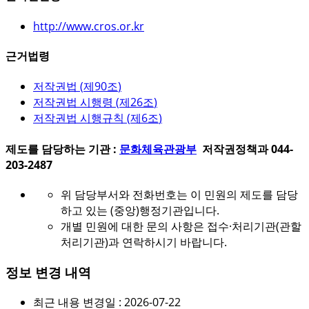
http://www.cros.or.kr
근거법령
저작권법 (
제90조
)
저작권법 시행령 (
제26조
)
저작권법 시행규칙 (
제6조
)
제도를 담당하는 기관 :
문화체육관광부
저작권정책과 044-
203-2487
위 담당부서와 전화번호는 이 민원의 제도를 담당
하고 있는 (중앙)행정기관입니다.
개별 민원에 대한 문의 사항은 접수·처리기관(관할
처리기관)과 연락하시기 바랍니다.
정보 변경 내역
최근 내용 변경일 : 2026-07-22