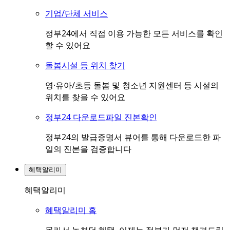
기업/단체 서비스
정부24에서 직접 이용 가능한 모든 서비스를 확인
할 수 있어요
돌봄시설 등 위치 찾기
영·유아/초등 돌봄 및 청소년 지원센터 등 시설의
위치를 찾을 수 있어요
정부24 다운로드파일 진본확인
정부24의 발급증명서 뷰어를 통해 다운로드한 파
일의 진본을 검증합니다
혜택알리미
혜택알리미
혜택알리미 홈