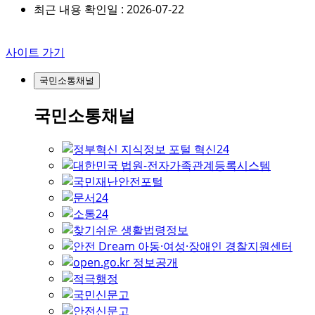
최근 내용 확인일 : 2026-07-22
사이트 가기
국민소통채널
국민소통채널