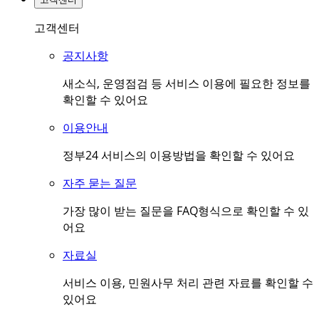
고객센터
공지사항
새소식, 운영점검 등 서비스 이용에 필요한 정보를
확인할 수 있어요
이용안내
정부24 서비스의 이용방법을 확인할 수 있어요
자주 묻는 질문
가장 많이 받는 질문을 FAQ형식으로 확인할 수 있
어요
자료실
서비스 이용, 민원사무 처리 관련 자료를 확인할 수
있어요