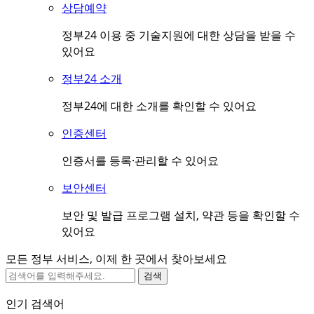
상담예약
정부24 이용 중 기술지원에 대한 상담을 받을 수
있어요
정부24 소개
정부24에 대한 소개를 확인할 수 있어요
인증센터
인증서를 등록·관리할 수 있어요
보안센터
보안 및 발급 프로그램 설치, 약관 등을 확인할 수
있어요
모든 정부 서비스, 이제 한 곳에서 찾아보세요
검색
인기 검색어