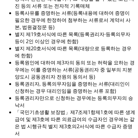
진 등의 서류 또는 전자적 기록매체
등록사유를 증명하는 서류(등록내용에 대하여 증명이
필요한 경우에 한정하여 첨부하는 서류로서 계약서 사
본, 법원결정문 등)
별지 제19호서식에 따른 목록(등록권리자·등록의무자
등이 2인 이상인 경우에 한함)
별지 제20호서식에 따른 목록(대량으로 등록하는 경우
에 한함)
등록원인에 대하여 제3자의 동의 또는 허락을 요하는 경
우에는 이를 증명하는 서류(공동권리자 중 일부의 지분
양도시 공동권리자 전원의 동의서 등)
등록권리자, 등록의무자임을 증명하는 서류(대리인이
신청하는 경우 대리인임을 증명하는 서류 포함)
등록권리자만으로 신청하는 경우에는 등록의무자의 승
낙서
「국민기초생활 보장법」제7조제1항제1호에 따른 생계
급여 및 제3호에 따른 의료급여의 수급자인 경우에는 같
은 법 시행규칙 별지 제3호의2서식에 따른 수급자 증명
서