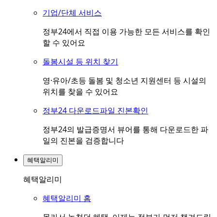
기업/단체 서비스
정부24에서 직접 이용 가능한 모든 서비스를 확인
할 수 있어요
돌봄시설 등 위치 찾기
영·유아/초등 돌봄 및 청소년 지원센터 등 시설의
위치를 찾을 수 있어요
정부24 다운로드파일 진본확인
정부24의 발급증명서 뷰어를 통해 다운로드한 파
일의 진본을 검증합니다
혜택알리미
혜택알리미
혜택알리미 홈