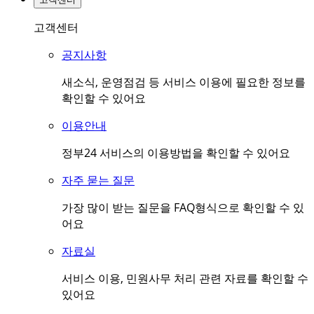
고객센터
공지사항
새소식, 운영점검 등 서비스 이용에 필요한 정보를
확인할 수 있어요
이용안내
정부24 서비스의 이용방법을 확인할 수 있어요
자주 묻는 질문
가장 많이 받는 질문을 FAQ형식으로 확인할 수 있
어요
자료실
서비스 이용, 민원사무 처리 관련 자료를 확인할 수
있어요