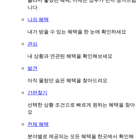
몰라서 놓쳤던 혜택, 이제는 정부가 먼저 챙겨드립
니다
나의 혜택
내가 받을 수 있는 혜택을 한 눈에 확인하세요
관심
내 상황과 연관된 혜택을 확인해보세요
발견
아직 몰랐던 숨은 혜택을 찾아드려요
간편찾기
선택한 상황 조건으로 빠르게 원하는 혜택을 찾아
요
전체 혜택
분야별로 제공되는 모든 혜택을 한곳에서 확인해