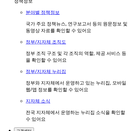
정책정보
분야별 정책정보
국가 주요 정책뉴스, 연구보고서 등의 원문정보 및
동영상 자료를 확인할 수 있어요
정부/지자체 조직도
정부 조직 구조 및 각 조직의 역할, 제공 서비스 등
을 확인할 수 있어요
정부/지자체 누리집
정부와 지자체에서 운영하고 있는 누리집, 모바일
웹/앱 정보를 확인할 수 있어요
지자체 소식
전국 지자체에서 운영하는 누리집 소식을 확인할
수 있어요
고객센터