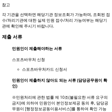
참고
각 기관을 선택하면 해당기관 정보조회가 가능하며, 조회된 접
수/처리기관에 대한 실제 민원 접수/처리 가능여부는 해당기
관에 확인해 주시기 바랍니다.
제출 서류
민원인이 제출해야하는 서류
스포츠바우처 신청
스포츠바우처카드 신청서
민원인이 제출하지 않아도 되는 서류 (담당공무원이 확
인)
※민원처리에 관한 법률 제 10조(불필요한 서류 요구의
금지)에 의하여 민원인이 본인정보제공 동의 후, 담당공
무원이 [행정정보공동이용서비스]를 통하여 확인 가능