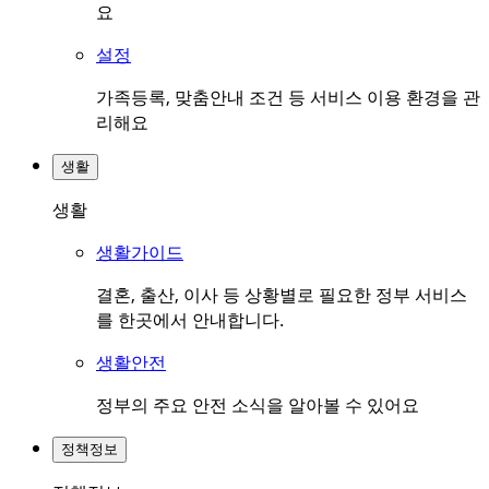
요
설정
가족등록, 맞춤안내 조건 등 서비스 이용 환경을 관
리해요
생활
생활
생활가이드
결혼, 출산, 이사 등 상황별로 필요한 정부 서비스
를 한곳에서 안내합니다.
생활안전
정부의 주요 안전 소식을 알아볼 수 있어요
정책정보