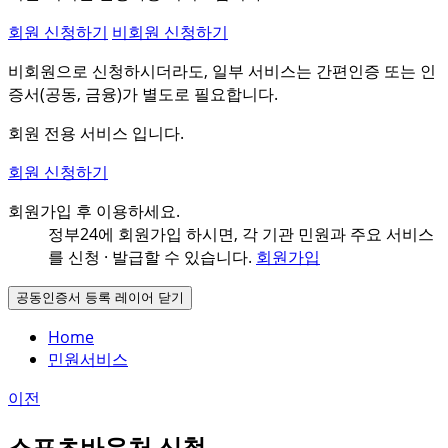
회원 신청하기
비회원 신청하기
비회원으로 신청하시더라도, 일부 서비스는 간편인증 또는 인
증서(공동, 금융)가 별도로 필요합니다.
회원 전용 서비스 입니다.
회원 신청하기
회원가입 후 이용하세요.
정부24에 회원가입 하시면, 각 기관 민원과
주요 서비스
를 신청 · 발급할 수 있습니다.
회원가입
공동인증서 등록 레이어 닫기
Home
민원서비스
이전
스포츠바우처 신청