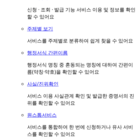
신청 · 조회 · 발급 기능 서비스 이용 및 정보를 확인
할 수 있어요
주제별 보기
서비스를 주제별로 분류하여 쉽게 찾을 수 있어요
행정서식 간편이름
행정서식 명칭 중 혼동되는 명칭에 대하여 간편이
름(약칭·약호)을 확인할 수 있어요
사실/진위확인
서비스 이용 사실관계 확인 및 발급한 증명서의 진
위를 확인할 수 있어요
원스톱서비스
서비스를 통합하여 한 번에 신청하거나 유사 서비
스를 확인할 수 있어요