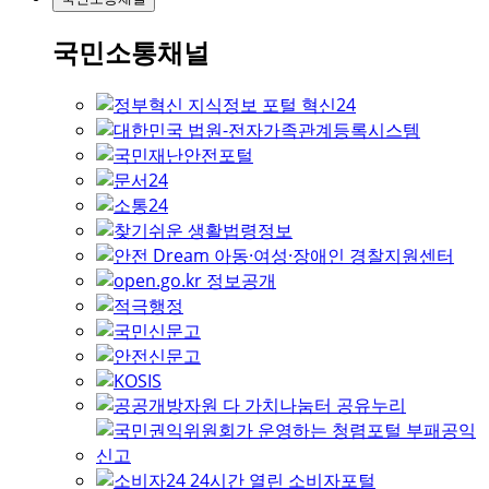
국민소통채널