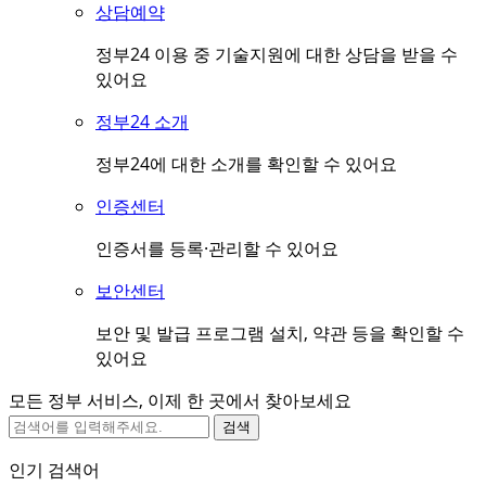
상담예약
정부24 이용 중 기술지원에 대한 상담을 받을 수
있어요
정부24 소개
정부24에 대한 소개를 확인할 수 있어요
인증센터
인증서를 등록·관리할 수 있어요
보안센터
보안 및 발급 프로그램 설치, 약관 등을 확인할 수
있어요
모든 정부 서비스, 이제 한 곳에서 찾아보세요
검색
인기 검색어