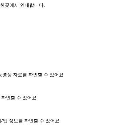
를 한곳에서 안내합니다.
동영상 자료를 확인할 수 있어요
을 확인할 수 있어요
/앱 정보를 확인할 수 있어요