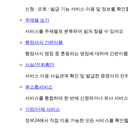
신청 · 조회 · 발급 기능 서비스 이용 및 정보를 확인
주제별 보기
서비스를 주제별로 분류하여 쉽게 찾을 수 있어요
행정서식 간편이름
행정서식 명칭 중 혼동되는 명칭에 대하여 간편이름(
사실/진위확인
서비스 이용 사실관계 확인 및 발급한 증명서의 진
원스톱서비스
서비스를 통합하여 한 번에 신청하거나 유사 서비스
기업/단체 서비스
정부24에서 직접 이용 가능한 모든 서비스를 확인할