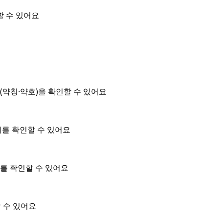
할 수 있어요
약칭·약호)을 확인할 수 있어요
위를 확인할 수 있어요
를 확인할 수 있어요
 수 있어요