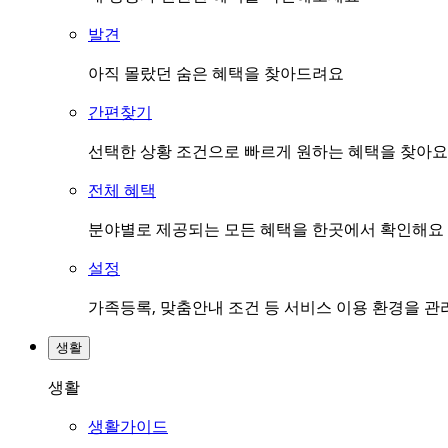
발견
아직 몰랐던 숨은 혜택을 찾아드려요
간편찾기
선택한 상황 조건으로 빠르게 원하는 혜택을 찾아요
전체 혜택
분야별로 제공되는 모든 혜택을 한곳에서 확인해요
설정
가족등록, 맞춤안내 조건 등 서비스 이용 환경을 
생활
생활
생활가이드