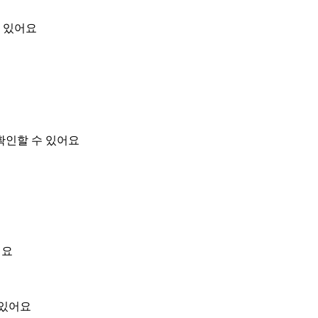
 있어요
확인할 수 있어요
어요
 있어요