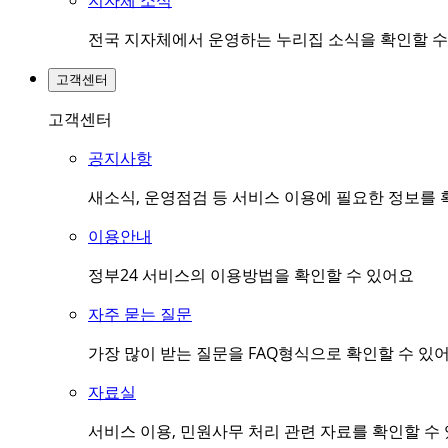
지자체 소식
전국 지자체에서 운영하는 누리집 소식을 확인할 수
고객센터
고객센터
공지사항
새소식, 운영점검 등 서비스 이용에 필요한 정보를 
이용안내
정부24 서비스의 이용방법을 확인할 수 있어요
자주 묻는 질문
가장 많이 받는 질문을 FAQ형식으로 확인할 수 있
자료실
서비스 이용, 민원사무 처리 관련 자료를 확인할 수