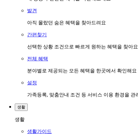
발견
아직 몰랐던 숨은 혜택을 찾아드려요
간편찾기
선택한 상황 조건으로 빠르게 원하는 혜택을 찾아요
전체 혜택
분야별로 제공되는 모든 혜택을 한곳에서 확인해요
설정
가족등록, 맞춤안내 조건 등 서비스 이용 환경을 
생활
생활
생활가이드