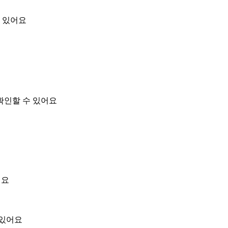
 있어요
확인할 수 있어요
어요
 있어요