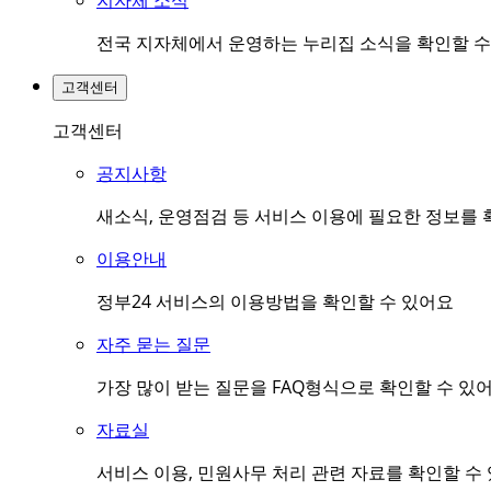
지자체 소식
전국 지자체에서 운영하는 누리집 소식을 확인할 수
고객센터
고객센터
공지사항
새소식, 운영점검 등 서비스 이용에 필요한 정보를 
이용안내
정부24 서비스의 이용방법을 확인할 수 있어요
자주 묻는 질문
가장 많이 받는 질문을 FAQ형식으로 확인할 수 있
자료실
서비스 이용, 민원사무 처리 관련 자료를 확인할 수