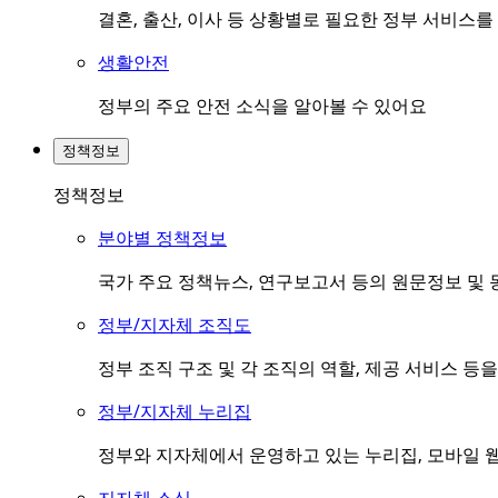
결혼, 출산, 이사 등 상황별로 필요한 정부 서비스
생활안전
정부의 주요 안전 소식을 알아볼 수 있어요
정책정보
정책정보
분야별 정책정보
국가 주요 정책뉴스, 연구보고서 등의 원문정보 및 
정부/지자체 조직도
정부 조직 구조 및 각 조직의 역할, 제공 서비스 등
정부/지자체 누리집
정부와 지자체에서 운영하고 있는 누리집, 모바일 웹