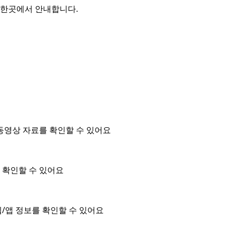
를 한곳에서 안내합니다.
동영상 자료를 확인할 수 있어요
을 확인할 수 있어요
/앱 정보를 확인할 수 있어요