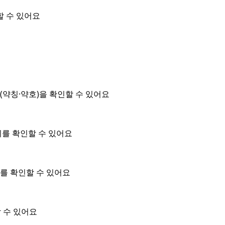
할 수 있어요
약칭·약호)을 확인할 수 있어요
위를 확인할 수 있어요
를 확인할 수 있어요
 수 있어요