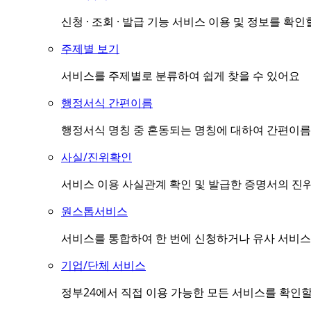
신청 · 조회 · 발급 기능 서비스 이용 및 정보를 확인
주제별 보기
서비스를 주제별로 분류하여 쉽게 찾을 수 있어요
행정서식 간편이름
행정서식 명칭 중 혼동되는 명칭에 대하여 간편이름(
사실/진위확인
서비스 이용 사실관계 확인 및 발급한 증명서의 진
원스톱서비스
서비스를 통합하여 한 번에 신청하거나 유사 서비스
기업/단체 서비스
정부24에서 직접 이용 가능한 모든 서비스를 확인할