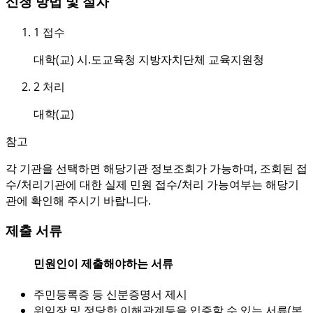
신청 방법 및 절차
1
접수
대학(교) 시.도교육청 지방자치단체 교육지원청
2
처리
대학(교)
참고
각 기관을 선택하면 해당기관 정보조회가 가능하며, 조회된 접
수/처리기관에 대한 실제 민원 접수/처리 가능여부는 해당기
관에 확인해 주시기 바랍니다.
제출 서류
민원인이 제출해야하는 서류
주민등록증 등 신분증명서 제시
위임장 및 정당한 이해관계등을 입증할 수 있는 서류(본