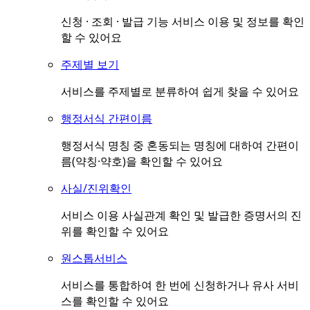
신청 · 조회 · 발급 기능 서비스 이용 및 정보를 확인
할 수 있어요
주제별 보기
서비스를 주제별로 분류하여 쉽게 찾을 수 있어요
행정서식 간편이름
행정서식 명칭 중 혼동되는 명칭에 대하여 간편이
름(약칭·약호)을 확인할 수 있어요
사실/진위확인
서비스 이용 사실관계 확인 및 발급한 증명서의 진
위를 확인할 수 있어요
원스톱서비스
서비스를 통합하여 한 번에 신청하거나 유사 서비
스를 확인할 수 있어요