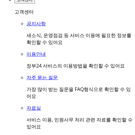
고객센터
공지사항
새소식, 운영점검 등 서비스 이용에 필요한 정보를
확인할 수 있어요
이용안내
정부24 서비스의 이용방법을 확인할 수 있어요
자주 묻는 질문
가장 많이 받는 질문을 FAQ형식으로 확인할 수 있
어요
자료실
서비스 이용, 민원사무 처리 관련 자료를 확인할 수
있어요