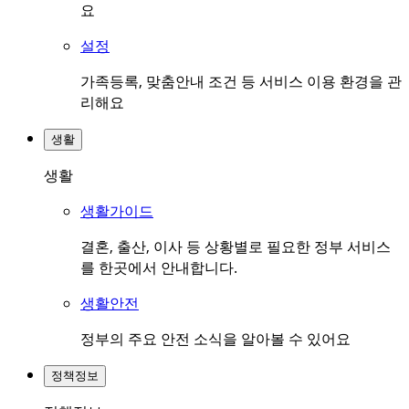
요
설정
가족등록, 맞춤안내 조건 등 서비스 이용 환경을 관
리해요
생활
생활
생활가이드
결혼, 출산, 이사 등 상황별로 필요한 정부 서비스
를 한곳에서 안내합니다.
생활안전
정부의 주요 안전 소식을 알아볼 수 있어요
정책정보