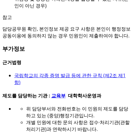
인이 아닌 경우)
참고
담당공무원 확인, 본인정보 제공 요구 사항은 본인이 행정정보
공동이용에 동의하지 않는 경우 민원인이 제출하여야 합니다.
부가정보
근거법령
국립학교의 각종 증명 발급 등에 관한 규칙 (
제2조 제1
항
)
제도를 담당하는 기관 :
교육부
대학학사운영과
위 담당부서와 전화번호는 이 민원의 제도를 담당
하고 있는 (중앙)행정기관입니다.
개별 민원에 대한 문의 사항은 접수·처리기관(관할
처리기관)과 연락하시기 바랍니다.