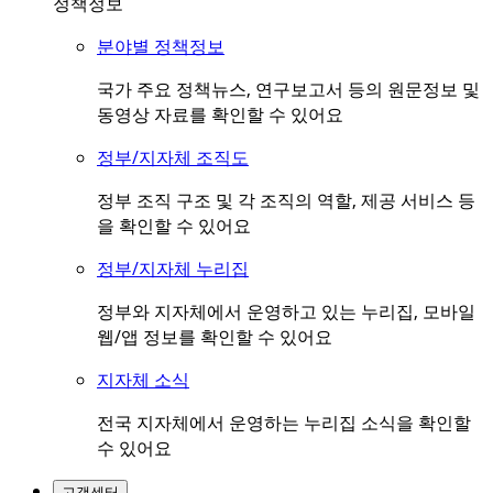
정책정보
분야별 정책정보
국가 주요 정책뉴스, 연구보고서 등의 원문정보 및
동영상 자료를 확인할 수 있어요
정부/지자체 조직도
정부 조직 구조 및 각 조직의 역할, 제공 서비스 등
을 확인할 수 있어요
정부/지자체 누리집
정부와 지자체에서 운영하고 있는 누리집, 모바일
웹/앱 정보를 확인할 수 있어요
지자체 소식
전국 지자체에서 운영하는 누리집 소식을 확인할
수 있어요
고객센터