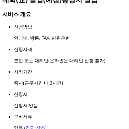
서비스 개요
신청방법
인터넷
,
방문
,
FAX
,
민원우편
신청자격
본인 또는 대리인(온라인은 대리인 신청 불가)
처리기간
즉시(근무시간 내 3시간)
신청서
신청서 없음
구비서류
있음 (
하단 참조
)