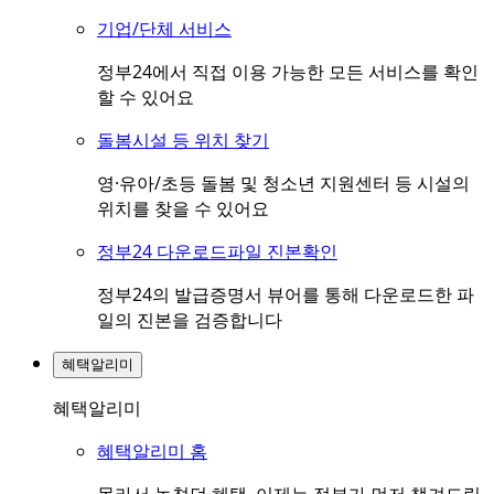
기업/단체 서비스
정부24에서 직접 이용 가능한 모든 서비스를 확인
할 수 있어요
돌봄시설 등 위치 찾기
영·유아/초등 돌봄 및 청소년 지원센터 등 시설의
위치를 찾을 수 있어요
정부24 다운로드파일 진본확인
정부24의 발급증명서 뷰어를 통해 다운로드한 파
일의 진본을 검증합니다
혜택알리미
혜택알리미
혜택알리미 홈