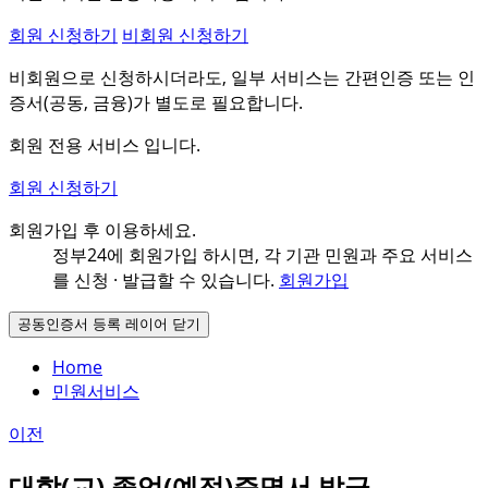
회원 신청하기
비회원 신청하기
비회원으로 신청하시더라도, 일부 서비스는 간편인증 또는 인
증서(공동, 금융)가 별도로 필요합니다.
회원 전용 서비스 입니다.
회원 신청하기
회원가입 후 이용하세요.
정부24에 회원가입 하시면, 각 기관 민원과
주요 서비스
를 신청 · 발급할 수 있습니다.
회원가입
공동인증서 등록 레이어 닫기
Home
민원서비스
이전
대학(교) 졸업(예정)증명서 발급