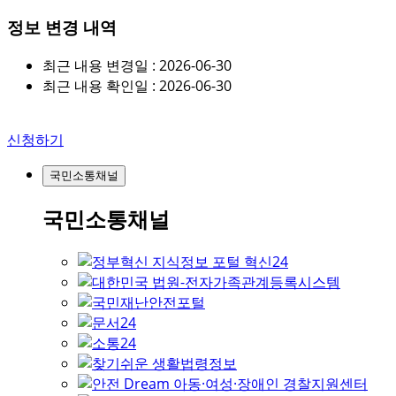
정보 변경 내역
최근 내용 변경일 : 2026-06-30
최근 내용 확인일 : 2026-06-30
신청하기
국민소통채널
국민소통채널