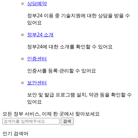
상담예약
정부24 이용 중 기술지원에 대한 상담을 받을 수
있어요
정부24 소개
정부24에 대한 소개를 확인할 수 있어요
인증센터
인증서를 등록·관리할 수 있어요
보안센터
보안 및 발급 프로그램 설치, 약관 등을 확인할 수
있어요
모든 정부 서비스, 이제 한 곳에서 찾아보세요
검색
인기 검색어