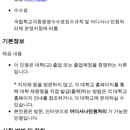
수수료
국립학교각종증명수수료징수규칙 및 어디서나 민원처
리제 운영지침에 따름
기본정보
제공 내용
이 민원은 대학(교) 졸업 또는 졸업예정을 증명하는 서류
입니다.
* 지자체 등을 방문하지 않고, 각 대학교 홈페이지를 통
해 대학 제증명을 직접 발급(출력)하는 방법은 각 대학교
홈페이지 안내를 참조하거나, 각 대학교에 문의하실 수
있습니다.
본민원은 방문, 인터넷으로
어디서나민원처리
가 가능한
민원입니다.