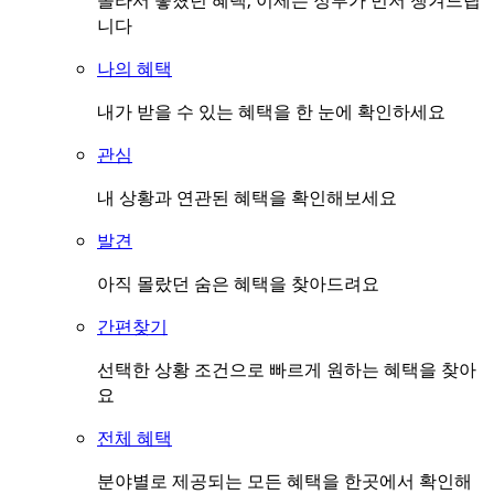
몰라서 놓쳤던 혜택, 이제는 정부가 먼저 챙겨드립
니다
나의 혜택
내가 받을 수 있는 혜택을 한 눈에 확인하세요
관심
내 상황과 연관된 혜택을 확인해보세요
발견
아직 몰랐던 숨은 혜택을 찾아드려요
간편찾기
선택한 상황 조건으로 빠르게 원하는 혜택을 찾아
요
전체 혜택
분야별로 제공되는 모든 혜택을 한곳에서 확인해