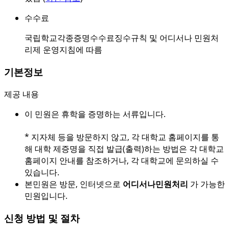
수수료
국립학교각종증명수수료징수규칙 및 어디서나 민원처
리제 운영지침에 따름
기본정보
제공 내용
이 민원은 휴학을 증명하는 서류입니다.
* 지자체 등을 방문하지 않고, 각 대학교 홈페이지를 통
해 대학 제증명을 직접 발급(출력)하는 방법은 각 대학교
홈페이지 안내를 참조하거나, 각 대학교에 문의하실 수
있습니다.
본민원은 방문, 인터넷으로
어디서나민원처리
가 가능한
민원입니다.
신청 방법 및 절차