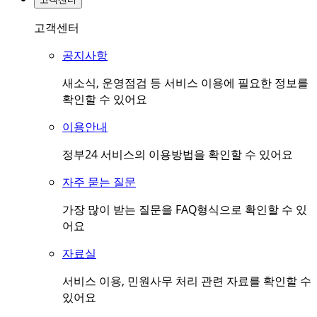
고객센터
공지사항
새소식, 운영점검 등 서비스 이용에 필요한 정보를
확인할 수 있어요
이용안내
정부24 서비스의 이용방법을 확인할 수 있어요
자주 묻는 질문
가장 많이 받는 질문을 FAQ형식으로 확인할 수 있
어요
자료실
서비스 이용, 민원사무 처리 관련 자료를 확인할 수
있어요