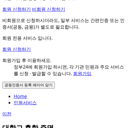
회원 신청하기
비회원 신청하기
비회원으로 신청하시더라도, 일부 서비스는 간편인증 또는 인
증서(공동, 금융)가 별도로 필요합니다.
회원 전용 서비스 입니다.
회원 신청하기
회원가입 후 이용하세요.
정부24에 회원가입 하시면, 각 기관 민원과
주요 서비스
를 신청 · 발급할 수 있습니다.
회원가입
공동인증서 등록 레이어 닫기
Home
민원서비스
이전
대학교 휴학 증명