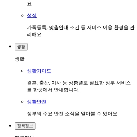
요
설정
가족등록, 맞춤안내 조건 등 서비스 이용 환경을 관
리해요
생활
생활
생활가이드
결혼, 출산, 이사 등 상황별로 필요한 정부 서비스
를 한곳에서 안내합니다.
생활안전
정부의 주요 안전 소식을 알아볼 수 있어요
정책정보