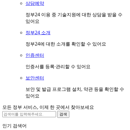
상담예약
정부24 이용 중 기술지원에 대한 상담을 받을 수
있어요
정부24 소개
정부24에 대한 소개를 확인할 수 있어요
인증센터
인증서를 등록·관리할 수 있어요
보안센터
보안 및 발급 프로그램 설치, 약관 등을 확인할 수
있어요
모든 정부 서비스, 이제 한 곳에서 찾아보세요
검색
인기 검색어