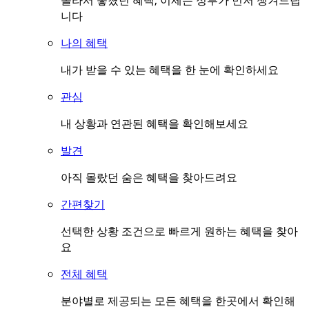
몰라서 놓쳤던 혜택, 이제는 정부가 먼저 챙겨드립
니다
나의 혜택
내가 받을 수 있는 혜택을 한 눈에 확인하세요
관심
내 상황과 연관된 혜택을 확인해보세요
발견
아직 몰랐던 숨은 혜택을 찾아드려요
간편찾기
선택한 상황 조건으로 빠르게 원하는 혜택을 찾아
요
전체 혜택
분야별로 제공되는 모든 혜택을 한곳에서 확인해