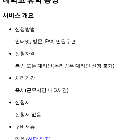
서비스 개요
신청방법
인터넷
,
방문
,
FAX
,
민원우편
신청자격
본인 또는 대리인(온라인은 대리인 신청 불가)
처리기간
즉시(근무시간 내 3시간)
신청서
신청서 없음
구비서류
있음 (
하단 참조
)