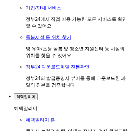
기업/단체 서비스
정부24에서 직접 이용 가능한 모든 서비스를 확인
할 수 있어요
돌봄시설 등 위치 찾기
영·유아/초등 돌봄 및 청소년 지원센터 등 시설의
위치를 찾을 수 있어요
정부24 다운로드파일 진본확인
정부24의 발급증명서 뷰어를 통해 다운로드한 파
일의 진본을 검증합니다
혜택알리미
혜택알리미
혜택알리미 홈