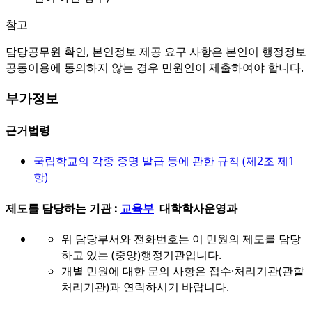
참고
담당공무원 확인, 본인정보 제공 요구 사항은 본인이 행정정보
공동이용에 동의하지 않는 경우 민원인이 제출하여야 합니다.
부가정보
근거법령
국립학교의 각종 증명 발급 등에 관한 규칙 (
제2조 제1
항
)
제도를 담당하는 기관 :
교육부
대학학사운영과
위 담당부서와 전화번호는 이 민원의 제도를 담당
하고 있는 (중앙)행정기관입니다.
개별 민원에 대한 문의 사항은 접수·처리기관(관할
처리기관)과 연락하시기 바랍니다.