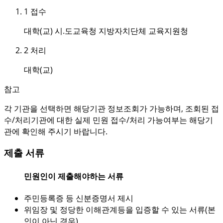
1
접수
대학(교) 시.도교육청 지방자치단체 교육지원청
2
처리
대학(교)
참고
각 기관을 선택하면 해당기관 정보조회가 가능하며, 조회된 접
수/처리기관에 대한 실제 민원 접수/처리 가능여부는 해당기
관에 확인해 주시기 바랍니다.
제출 서류
민원인이 제출해야하는 서류
주민등록증 등 신분증명서 제시
위임장 및 정당한 이해관계등을 입증할 수 있는 서류(본
인이 아닌 경우)