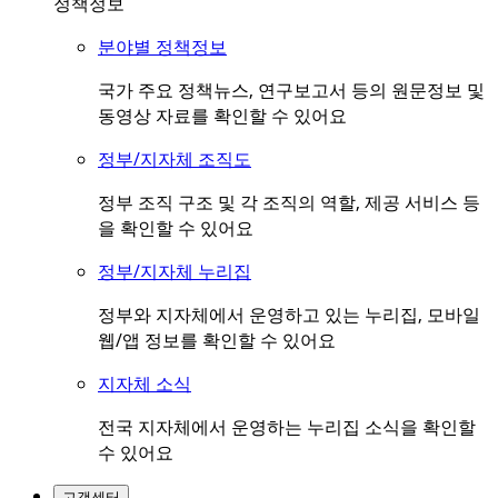
정책정보
분야별 정책정보
국가 주요 정책뉴스, 연구보고서 등의 원문정보 및
동영상 자료를 확인할 수 있어요
정부/지자체 조직도
정부 조직 구조 및 각 조직의 역할, 제공 서비스 등
을 확인할 수 있어요
정부/지자체 누리집
정부와 지자체에서 운영하고 있는 누리집, 모바일
웹/앱 정보를 확인할 수 있어요
지자체 소식
전국 지자체에서 운영하는 누리집 소식을 확인할
수 있어요
고객센터