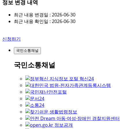
정보 변경 내역
최근 내용 변경일 : 2026-06-30
최근 내용 확인일 : 2026-06-30
신청하기
국민소통채널
국민소통채널