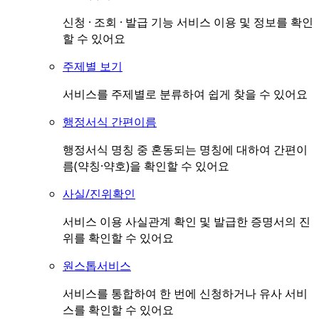
신청 · 조회 · 발급 기능 서비스 이용 및 정보를 확인
할 수 있어요
주제별 보기
서비스를 주제별로 분류하여 쉽게 찾을 수 있어요
행정서식 간편이름
행정서식 명칭 중 혼동되는 명칭에 대하여 간편이
름(약칭·약호)을 확인할 수 있어요
사실/진위확인
서비스 이용 사실관계 확인 및 발급한 증명서의 진
위를 확인할 수 있어요
원스톱서비스
서비스를 통합하여 한 번에 신청하거나 유사 서비
스를 확인할 수 있어요