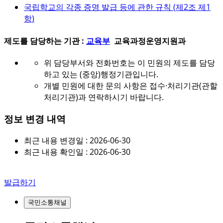
국립학교의 각종 증명 발급 등에 관한 규칙 (
제2조 제1
항
)
제도를 담당하는 기관 :
교육부
교육과정운영지원과
위 담당부서와 전화번호는 이 민원의 제도를 담당
하고 있는 (중앙)행정기관입니다.
개별 민원에 대한 문의 사항은 접수·처리기관(관할
처리기관)과 연락하시기 바랍니다.
정보 변경 내역
최근 내용 변경일 : 2026-06-30
최근 내용 확인일 : 2026-06-30
발급하기
국민소통채널