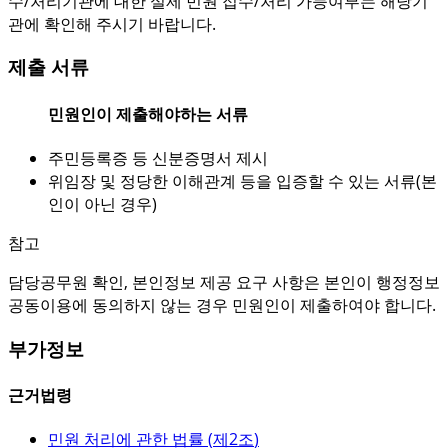
수/처리기관에 대한 실제 민원 접수/처리 가능여부는 해당기
관에 확인해 주시기 바랍니다.
제출 서류
민원인이 제출해야하는 서류
주민등록증 등 신분증명서 제시
위임장 및 정당한 이해관계 등을 입증할 수 있는 서류(본
인이 아닌 경우)
참고
담당공무원 확인, 본인정보 제공 요구 사항은 본인이 행정정보
공동이용에 동의하지 않는 경우 민원인이 제출하여야 합니다.
부가정보
근거법령
민원 처리에 관한 법률 (
제2조
)