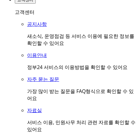
고객센터
공지사항
새소식, 운영점검 등 서비스 이용에 필요한 정보를
확인할 수 있어요
이용안내
정부24 서비스의 이용방법을 확인할 수 있어요
자주 묻는 질문
가장 많이 받는 질문을 FAQ형식으로 확인할 수 있
어요
자료실
서비스 이용, 민원사무 처리 관련 자료를 확인할 수
있어요