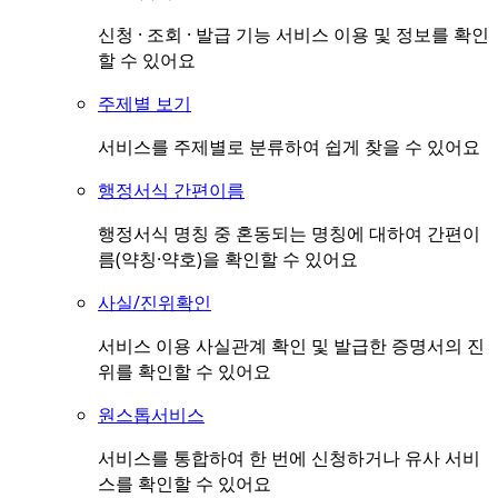
신청 · 조회 · 발급 기능 서비스 이용 및 정보를 확인
할 수 있어요
주제별 보기
서비스를 주제별로 분류하여 쉽게 찾을 수 있어요
행정서식 간편이름
행정서식 명칭 중 혼동되는 명칭에 대하여 간편이
름(약칭·약호)을 확인할 수 있어요
사실/진위확인
서비스 이용 사실관계 확인 및 발급한 증명서의 진
위를 확인할 수 있어요
원스톱서비스
서비스를 통합하여 한 번에 신청하거나 유사 서비
스를 확인할 수 있어요