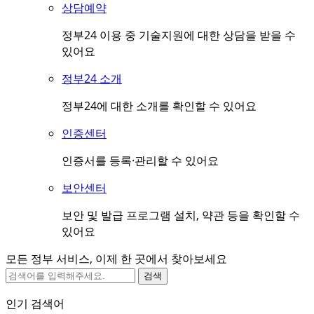
상담예약
정부24 이용 중 기술지원에 대한 상담을 받을 수
있어요
정부24 소개
정부24에 대한 소개를 확인할 수 있어요
인증센터
인증서를 등록·관리할 수 있어요
보안센터
보안 및 발급 프로그램 설치, 약관 등을 확인할 수
있어요
모든 정부 서비스, 이제 한 곳에서 찾아보세요
검색
인기 검색어