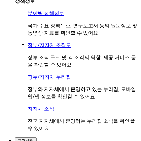
정책정보
분야별 정책정보
국가 주요 정책뉴스, 연구보고서 등의 원문정보 및
동영상 자료를 확인할 수 있어요
정부/지자체 조직도
정부 조직 구조 및 각 조직의 역할, 제공 서비스 등
을 확인할 수 있어요
정부/지자체 누리집
정부와 지자체에서 운영하고 있는 누리집, 모바일
웹/앱 정보를 확인할 수 있어요
지자체 소식
전국 지자체에서 운영하는 누리집 소식을 확인할
수 있어요
고객센터