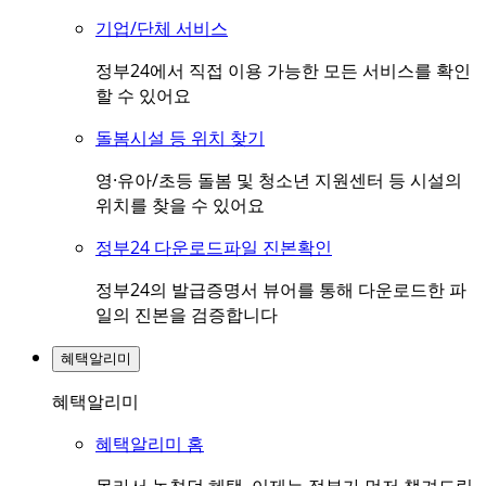
기업/단체 서비스
정부24에서 직접 이용 가능한 모든 서비스를 확인
할 수 있어요
돌봄시설 등 위치 찾기
영·유아/초등 돌봄 및 청소년 지원센터 등 시설의
위치를 찾을 수 있어요
정부24 다운로드파일 진본확인
정부24의 발급증명서 뷰어를 통해 다운로드한 파
일의 진본을 검증합니다
혜택알리미
혜택알리미
혜택알리미 홈