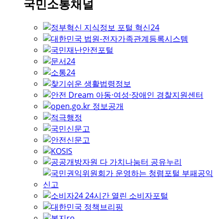
국민소통채널