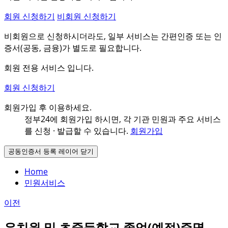
회원 신청하기
비회원 신청하기
비회원으로 신청하시더라도, 일부 서비스는 간편인증 또는 인
증서(공동, 금융)가 별도로 필요합니다.
회원 전용 서비스 입니다.
회원 신청하기
회원가입 후 이용하세요.
정부24에 회원가입 하시면, 각 기관 민원과
주요 서비스
를 신청 · 발급할 수 있습니다.
회원가입
공동인증서 등록 레이어 닫기
Home
민원서비스
이전
유치원 및 초중등학교 졸업(예정)증명