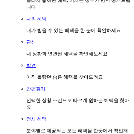
몰라서 놓쳤던 혜택, 이제는 정부가 먼저 챙겨드립
니다
나의 혜택
내가 받을 수 있는 혜택을 한 눈에 확인하세요
관심
내 상황과 연관된 혜택을 확인해보세요
발견
아직 몰랐던 숨은 혜택을 찾아드려요
간편찾기
선택한 상황 조건으로 빠르게 원하는 혜택을 찾아
요
전체 혜택
분야별로 제공되는 모든 혜택을 한곳에서 확인해