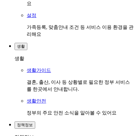
요
설정
가족등록, 맞춤안내 조건 등 서비스 이용 환경을 관
리해요
생활
생활
생활가이드
결혼, 출산, 이사 등 상황별로 필요한 정부 서비스
를 한곳에서 안내합니다.
생활안전
정부의 주요 안전 소식을 알아볼 수 있어요
정책정보