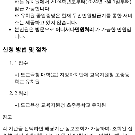
하는 유치원에서 2024학년도부터(2024년 3월 1일부터)
발급 가능합니다.
※ 유치원 졸업증명은 현재 무인민원발급기를 통한 서비
스는 제공하고 있지 않습니다.
본민원은 방문으로
어디서나민원처리
가 가능한 민원입
니다.
신청 방법 및 절차
1
접수
시.도교육청 대학(교) 지방자치단체 교육지원청 초중등
학교 유치원
2
처리
시.도교육청 교육지원청 초중등학교 유치원
참고
각 기관을 선택하면 해당기관 정보조회가 가능하며, 조회된 접