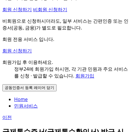
회원 신청하기
비회원 신청하기
비회원으로 신청하시더라도, 일부 서비스는 간편인증 또는 인
증서(공동, 금융)가 별도로 필요합니다.
회원 전용 서비스 입니다.
회원 신청하기
회원가입 후 이용하세요.
정부24에 회원가입 하시면, 각 기관 민원과
주요 서비스
를 신청 · 발급할 수 있습니다.
회원가입
공동인증서 등록 레이어 닫기
Home
민원서비스
이전
국제톤수증서(국제톤수확인서) 발급 신