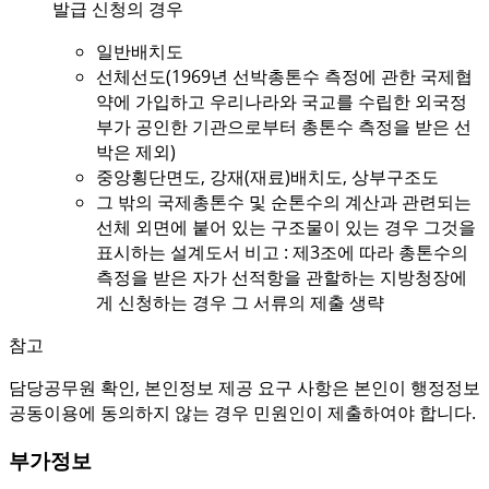
발급 신청의 경우
일반배치도
선체선도(1969년 선박총톤수 측정에 관한 국제협
약에 가입하고 우리나라와 국교를 수립한 외국정
부가 공인한 기관으로부터 총톤수 측정을 받은 선
박은 제외)
중앙횡단면도, 강재(재료)배치도, 상부구조도
그 밖의 국제총톤수 및 순톤수의 계산과 관련되는
선체 외면에 붙어 있는 구조물이 있는 경우 그것을
표시하는 설계도서 비고 : 제3조에 따라 총톤수의
측정을 받은 자가 선적항을 관할하는 지방청장에
게 신청하는 경우 그 서류의 제출 생략
참고
담당공무원 확인, 본인정보 제공 요구 사항은 본인이 행정정보
공동이용에 동의하지 않는 경우 민원인이 제출하여야 합니다.
부가정보