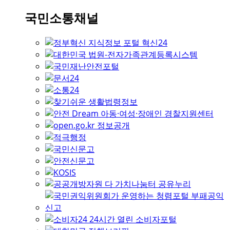
국민소통채널