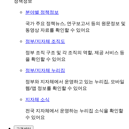
정책정보
분야별 정책정보
국가 주요 정책뉴스, 연구보고서 등의 원문정보 및
동영상 자료를 확인할 수 있어요
정부/지자체 조직도
정부 조직 구조 및 각 조직의 역할, 제공 서비스 등
을 확인할 수 있어요
정부/지자체 누리집
정부와 지자체에서 운영하고 있는 누리집, 모바일
웹/앱 정보를 확인할 수 있어요
지자체 소식
전국 지자체에서 운영하는 누리집 소식을 확인할
수 있어요
고객센터