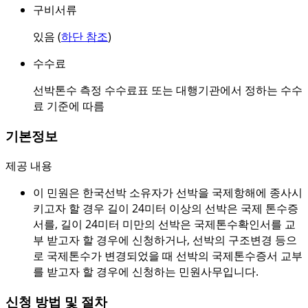
구비서류
있음 (
하단 참조
)
수수료
선박톤수 측정 수수료표 또는 대행기관에서 정하는 수수
료 기준에 따름
기본정보
제공 내용
이 민원은 한국선박 소유자가 선박을 국제항해에 종사시
키고자 할 경우 길이 24미터 이상의 선박은 국제 톤수증
서를, 길이 24미터 미만의 선박은 국제톤수확인서를 교
부 받고자 할 경우에 신청하거나, 선박의 구조변경 등으
로 국제톤수가 변경되었을 때 선박의 국제톤수증서 교부
를 받고자 할 경우에 신청하는 민원사무입니다.
신청 방법 및 절차