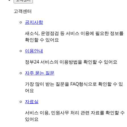
고객센터
공지사항
새소식, 운영점검 등 서비스 이용에 필요한 정보를
확인할 수 있어요
이용안내
정부24 서비스의 이용방법을 확인할 수 있어요
자주 묻는 질문
가장 많이 받는 질문을 FAQ형식으로 확인할 수 있
어요
자료실
서비스 이용, 민원사무 처리 관련 자료를 확인할 수
있어요