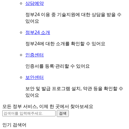
상담예약
정부24 이용 중 기술지원에 대한 상담을 받을 수
있어요
정부24 소개
정부24에 대한 소개를 확인할 수 있어요
인증센터
인증서를 등록·관리할 수 있어요
보안센터
보안 및 발급 프로그램 설치, 약관 등을 확인할 수
있어요
모든 정부 서비스, 이제 한 곳에서 찾아보세요
검색
인기 검색어