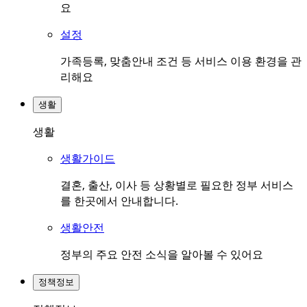
요
설정
가족등록, 맞춤안내 조건 등 서비스 이용 환경을 관
리해요
생활
생활
생활가이드
결혼, 출산, 이사 등 상황별로 필요한 정부 서비스
를 한곳에서 안내합니다.
생활안전
정부의 주요 안전 소식을 알아볼 수 있어요
정책정보