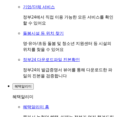
기업/단체 서비스
정부24에서 직접 이용 가능한 모든 서비스를 확인
할 수 있어요
돌봄시설 등 위치 찾기
영·유아/초등 돌봄 및 청소년 지원센터 등 시설의
위치를 찾을 수 있어요
정부24 다운로드파일 진본확인
정부24의 발급증명서 뷰어를 통해 다운로드한 파
일의 진본을 검증합니다
혜택알리미
혜택알리미
혜택알리미 홈