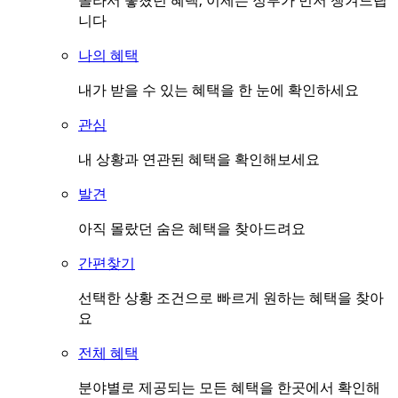
몰라서 놓쳤던 혜택, 이제는 정부가 먼저 챙겨드립
니다
나의 혜택
내가 받을 수 있는 혜택을 한 눈에 확인하세요
관심
내 상황과 연관된 혜택을 확인해보세요
발견
아직 몰랐던 숨은 혜택을 찾아드려요
간편찾기
선택한 상황 조건으로 빠르게 원하는 혜택을 찾아
요
전체 혜택
분야별로 제공되는 모든 혜택을 한곳에서 확인해