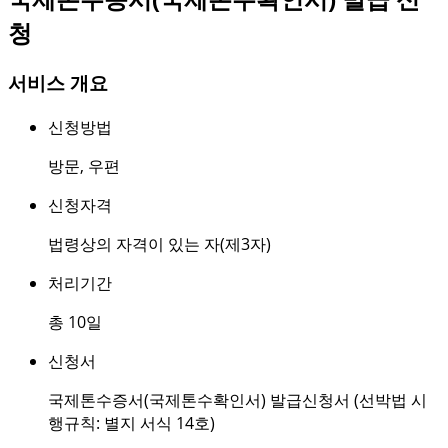
청
서비스 개요
신청방법
방문
,
우편
신청자격
법령상의 자격이 있는 자(제3자)
처리기간
총 10일
신청서
국제톤수증서(국제톤수확인서) 발급신청서 (선박법 시
행규칙: 별지 서식 14호)