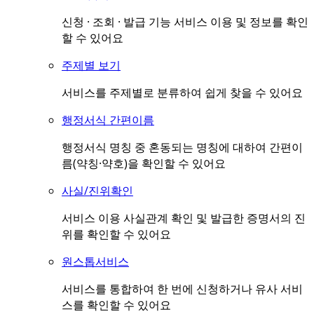
신청 · 조회 · 발급 기능 서비스 이용 및 정보를 확인
할 수 있어요
주제별 보기
서비스를 주제별로 분류하여 쉽게 찾을 수 있어요
행정서식 간편이름
행정서식 명칭 중 혼동되는 명칭에 대하여 간편이
름(약칭·약호)을 확인할 수 있어요
사실/진위확인
서비스 이용 사실관계 확인 및 발급한 증명서의 진
위를 확인할 수 있어요
원스톱서비스
서비스를 통합하여 한 번에 신청하거나 유사 서비
스를 확인할 수 있어요