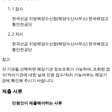
1
접수
한국선급 지방해양수산청(해양수산사무소) 한국해양교
통안전공단
2
처리
한국선급 지방해양수산청(해양수산사무소) 한국해양교
통안전공단
참고
각 기관을 선택하면 해당기관 정보조회가 가능하며, 조회된 접
수/처리기관에 대한 실제 민원 접수/처리 가능여부는 해당기
관에 확인해 주시기 바랍니다.
제출 서류
민원인이 제출해야하는 서류