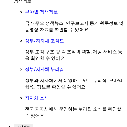
정책정보
분야별 정책정보
국가 주요 정책뉴스, 연구보고서 등의 원문정보 및
동영상 자료를 확인할 수 있어요
정부/지자체 조직도
정부 조직 구조 및 각 조직의 역할, 제공 서비스 등
을 확인할 수 있어요
정부/지자체 누리집
정부와 지자체에서 운영하고 있는 누리집, 모바일
웹/앱 정보를 확인할 수 있어요
지자체 소식
전국 지자체에서 운영하는 누리집 소식을 확인할
수 있어요
고객센터