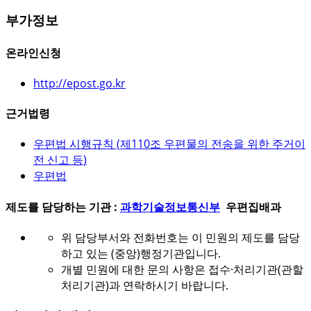
부가정보
온라인신청
http://epost.go.kr
근거법령
우편법 시행규칙 (
제110조 우편물의 전송을 위한 주거이
전 신고 등
)
우편법
제도를 담당하는 기관 :
과학기술정보통신부
우편집배과
위 담당부서와 전화번호는 이 민원의 제도를 담당
하고 있는 (중앙)행정기관입니다.
개별 민원에 대한 문의 사항은 접수·처리기관(관할
처리기관)과 연락하시기 바랍니다.