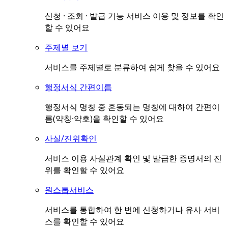
신청 · 조회 · 발급 기능 서비스 이용 및 정보를 확인
할 수 있어요
주제별 보기
서비스를 주제별로 분류하여 쉽게 찾을 수 있어요
행정서식 간편이름
행정서식 명칭 중 혼동되는 명칭에 대하여 간편이
름(약칭·약호)을 확인할 수 있어요
사실/진위확인
서비스 이용 사실관계 확인 및 발급한 증명서의 진
위를 확인할 수 있어요
원스톱서비스
서비스를 통합하여 한 번에 신청하거나 유사 서비
스를 확인할 수 있어요