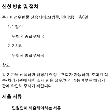
신청 방법 및 절차
주거이전우편물 전송서비스(방문, 인터넷) | 총6일
1
접수
우체국 총괄우체국
2
처리
우체국 총괄우체국
참고
각 기관을 선택하면 해당기관 정보조회가 가능하며, 조회된 접
수/처리기관에 대한 실제 민원 접수/처리 가능여부는 해당기
관에 확인해 주시기 바랍니다.
제출 서류
민원인이 제출해야하는 서류