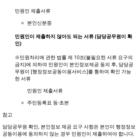
민원인 제출서류
본인신분증
민원인이 제출하지 않아도 되는 서류 (담당공무원이 확
인)
※민원처리에 관한 법률 제 10조(불필요한 서류 요구의
금지)에 의하여 민원인이 본인정보제공 동의 후, 담당공
무원이 [행정정보공동이용서비스]를 통하여 확인 가능
한 서류
민원인 제출서류
주민등록표 등·초본
참고
담당공무원 확인, 본인정보 제공 요구 사항은 본인이 행정정보
공동이용에 동의하지 않는 경우 민원인이 제출하여야 합니다.