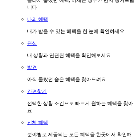
몰라서 놓쳤던 혜택, 이제는 정부가 먼저 챙겨드립
니다
나의 혜택
내가 받을 수 있는 혜택을 한 눈에 확인하세요
관심
내 상황과 연관된 혜택을 확인해보세요
발견
아직 몰랐던 숨은 혜택을 찾아드려요
간편찾기
선택한 상황 조건으로 빠르게 원하는 혜택을 찾아
요
전체 혜택
분야별로 제공되는 모든 혜택을 한곳에서 확인해