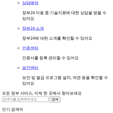
상담예약
정부24 이용 중 기술지원에 대한 상담을 받을 수
있어요
정부24 소개
정부24에 대한 소개를 확인할 수 있어요
인증센터
인증서를 등록·관리할 수 있어요
보안센터
보안 및 발급 프로그램 설치, 약관 등을 확인할 수
있어요
모든 정부 서비스, 이제 한 곳에서 찾아보세요
검색
인기 검색어