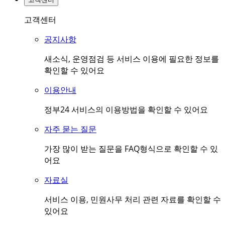
고객센터
공지사항
새소식, 운영점검 등 서비스 이용에 필요한 정보를
확인할 수 있어요
이용안내
정부24 서비스의 이용방법을 확인할 수 있어요
자주 묻는 질문
가장 많이 받는 질문을 FAQ형식으로 확인할 수 있
어요
자료실
서비스 이용, 민원사무 처리 관련 자료를 확인할 수
있어요