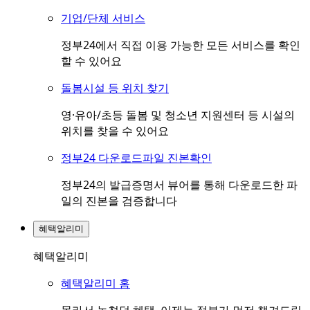
기업/단체 서비스
정부24에서 직접 이용 가능한 모든 서비스를 확인
할 수 있어요
돌봄시설 등 위치 찾기
영·유아/초등 돌봄 및 청소년 지원센터 등 시설의
위치를 찾을 수 있어요
정부24 다운로드파일 진본확인
정부24의 발급증명서 뷰어를 통해 다운로드한 파
일의 진본을 검증합니다
혜택알리미
혜택알리미
혜택알리미 홈