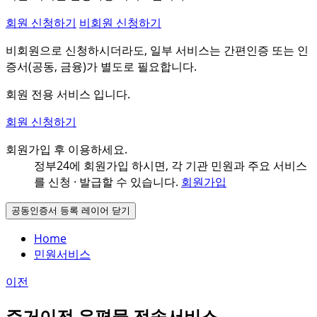
회원 신청하기
비회원 신청하기
비회원으로 신청하시더라도, 일부 서비스는 간편인증 또는 인
증서(공동, 금융)가 별도로 필요합니다.
회원 전용 서비스 입니다.
회원 신청하기
회원가입 후 이용하세요.
정부24에 회원가입 하시면, 각 기관 민원과
주요 서비스
를 신청 · 발급할 수 있습니다.
회원가입
공동인증서 등록 레이어 닫기
Home
민원서비스
이전
주거이전 우편물 전송서비스