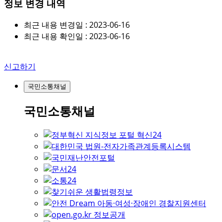
정보 변경 내역
최근 내용 변경일 : 2023-06-16
최근 내용 확인일 : 2023-06-16
신고하기
국민소통채널
국민소통채널