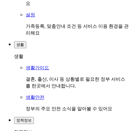
요
설정
가족등록, 맞춤안내 조건 등 서비스 이용 환경을 관
리해요
생활
생활
생활가이드
결혼, 출산, 이사 등 상황별로 필요한 정부 서비스
를 한곳에서 안내합니다.
생활안전
정부의 주요 안전 소식을 알아볼 수 있어요
정책정보