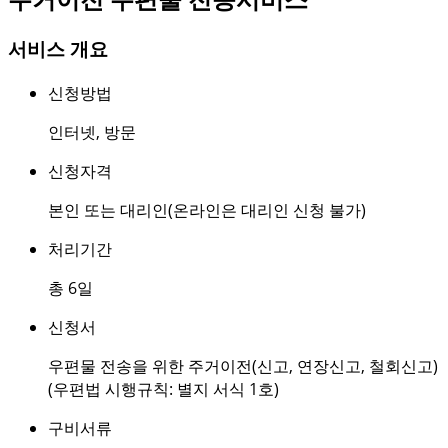
서비스 개요
신청방법
인터넷
,
방문
신청자격
본인 또는 대리인(온라인은 대리인 신청 불가)
처리기간
총 6일
신청서
우편물 전송을 위한 주거이전(신고, 연장신고, 철회신고)
(우편법 시행규칙: 별지 서식 1호)
구비서류