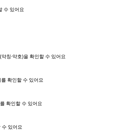
할 수 있어요
약칭·약호)을 확인할 수 있어요
위를 확인할 수 있어요
를 확인할 수 있어요
 수 있어요