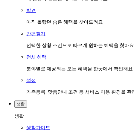
발견
아직 몰랐던 숨은 혜택을 찾아드려요
간편찾기
선택한 상황 조건으로 빠르게 원하는 혜택을 찾아요
전체 혜택
분야별로 제공되는 모든 혜택을 한곳에서 확인해요
설정
가족등록, 맞춤안내 조건 등 서비스 이용 환경을 
생활
생활
생활가이드