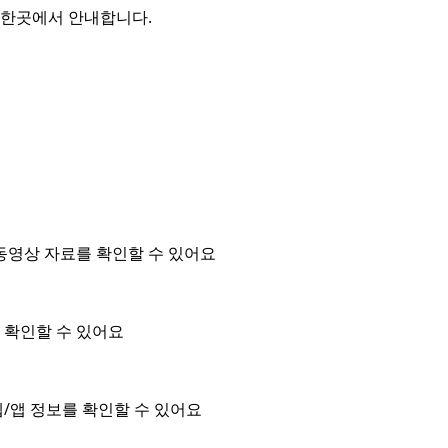
를 한곳에서 안내합니다.
동영상 자료를 확인할 수 있어요
을 확인할 수 있어요
/앱 정보를 확인할 수 있어요