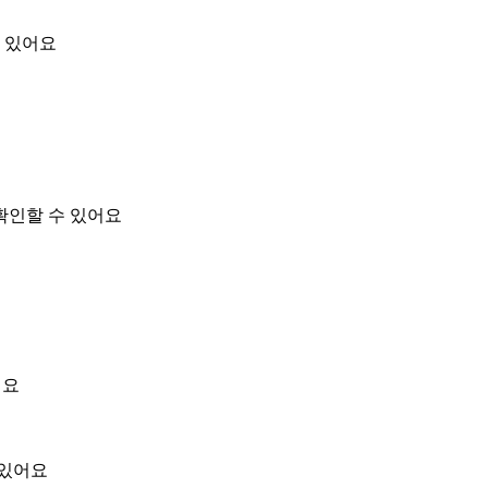
 있어요
확인할 수 있어요
어요
 있어요