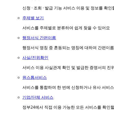
신청 · 조회 · 발급 기능 서비스 이용 및 정보를 확인
주제별 보기
서비스를 주제별로 분류하여 쉽게 찾을 수 있어요
행정서식 간편이름
행정서식 명칭 중 혼동되는 명칭에 대하여 간편이름(
사실/진위확인
서비스 이용 사실관계 확인 및 발급한 증명서의 진
원스톱서비스
서비스를 통합하여 한 번에 신청하거나 유사 서비스
기업/단체 서비스
정부24에서 직접 이용 가능한 모든 서비스를 확인할