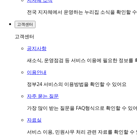
지자체 소식
전국 지자체에서 운영하는 누리집 소식을 확인할 수
고객센터
고객센터
공지사항
새소식, 운영점검 등 서비스 이용에 필요한 정보를 
이용안내
정부24 서비스의 이용방법을 확인할 수 있어요
자주 묻는 질문
가장 많이 받는 질문을 FAQ형식으로 확인할 수 있
자료실
서비스 이용, 민원사무 처리 관련 자료를 확인할 수