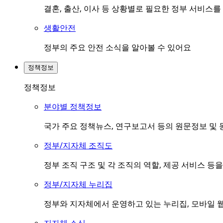
결혼, 출산, 이사 등 상황별로 필요한 정부 서비스
생활안전
정부의 주요 안전 소식을 알아볼 수 있어요
정책정보
정책정보
분야별 정책정보
국가 주요 정책뉴스, 연구보고서 등의 원문정보 및 
정부/지자체 조직도
정부 조직 구조 및 각 조직의 역할, 제공 서비스 등
정부/지자체 누리집
정부와 지자체에서 운영하고 있는 누리집, 모바일 웹