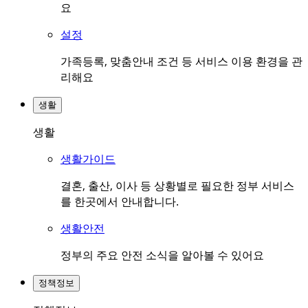
요
설정
가족등록, 맞춤안내 조건 등 서비스 이용 환경을 관
리해요
생활
생활
생활가이드
결혼, 출산, 이사 등 상황별로 필요한 정부 서비스
를 한곳에서 안내합니다.
생활안전
정부의 주요 안전 소식을 알아볼 수 있어요
정책정보