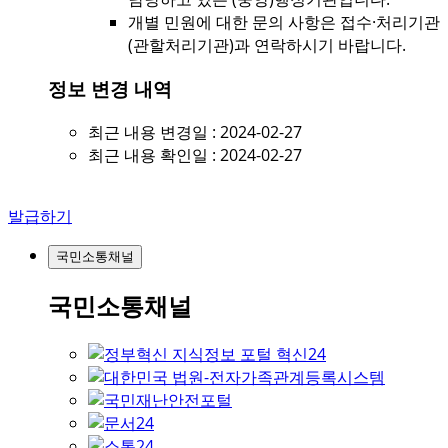
개별 민원에 대한 문의 사항은 접수·처리기관
(관할처리기관)과 연락하시기 바랍니다.
정보 변경 내역
최근 내용 변경일 : 2024-02-27
최근 내용 확인일 : 2024-02-27
발급하기
국민소통채널
국민소통채널