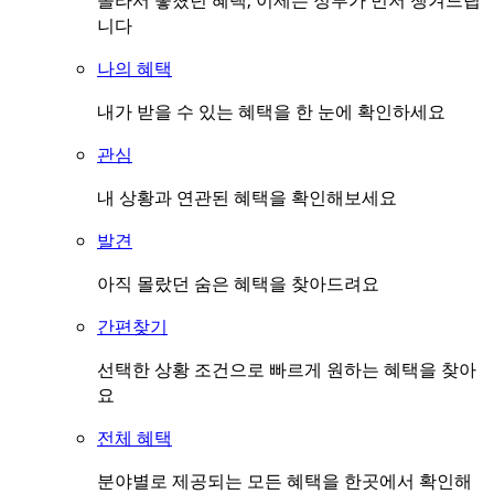
몰라서 놓쳤던 혜택, 이제는 정부가 먼저 챙겨드립
니다
나의 혜택
내가 받을 수 있는 혜택을 한 눈에 확인하세요
관심
내 상황과 연관된 혜택을 확인해보세요
발견
아직 몰랐던 숨은 혜택을 찾아드려요
간편찾기
선택한 상황 조건으로 빠르게 원하는 혜택을 찾아
요
전체 혜택
분야별로 제공되는 모든 혜택을 한곳에서 확인해