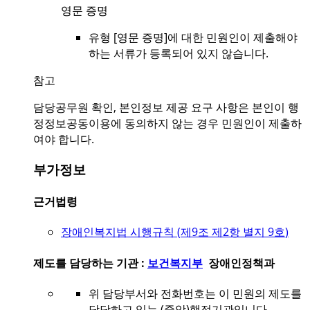
영문 증명
유형 [영문 증명]에 대한 민원인이 제출해야
하는 서류가 등록되어 있지 않습니다.
참고
담당공무원 확인, 본인정보 제공 요구 사항은 본인이 행
정정보공동이용에 동의하지 않는 경우 민원인이 제출하
여야 합니다.
부가정보
근거법령
장애인복지법 시행규칙 (
제9조 제2항 별지 9호
)
제도를 담당하는 기관 :
보건복지부
장애인정책과
위 담당부서와 전화번호는 이 민원의 제도를
담당하고 있는 (중앙)행정기관입니다.