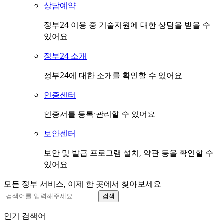
상담예약
정부24 이용 중 기술지원에 대한 상담을 받을 수
있어요
정부24 소개
정부24에 대한 소개를 확인할 수 있어요
인증센터
인증서를 등록·관리할 수 있어요
보안센터
보안 및 발급 프로그램 설치, 약관 등을 확인할 수
있어요
모든 정부 서비스, 이제 한 곳에서 찾아보세요
검색
인기 검색어