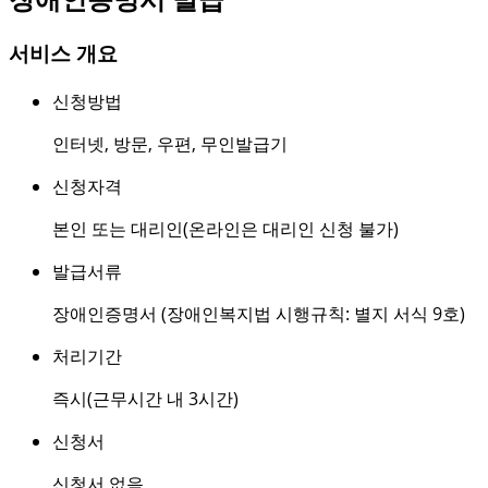
서비스 개요
신청방법
인터넷
,
방문
,
우편
,
무인발급기
신청자격
본인 또는 대리인(온라인은 대리인 신청 불가)
발급서류
장애인증명서 (장애인복지법 시행규칙: 별지 서식 9호)
처리기간
즉시(근무시간 내 3시간)
신청서
신청서 없음