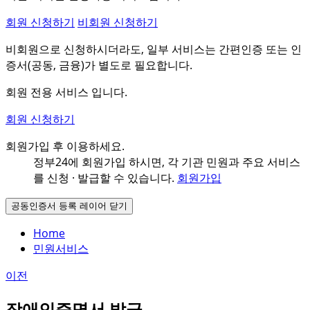
회원 신청하기
비회원 신청하기
비회원으로 신청하시더라도, 일부 서비스는 간편인증 또는 인
증서(공동, 금융)가 별도로 필요합니다.
회원 전용 서비스 입니다.
회원 신청하기
회원가입 후 이용하세요.
정부24에 회원가입 하시면, 각 기관 민원과
주요 서비스
를 신청 · 발급할 수 있습니다.
회원가입
공동인증서 등록 레이어 닫기
Home
민원서비스
이전
장애인증명서 발급