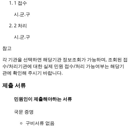
1
접수
시.군.구
2
처리
시.군.구
참고
각 기관을 선택하면 해당기관 정보조회가 가능하며, 조회된 접
수/처리기관에 대한 실제 민원 접수/처리 가능여부는 해당기
관에 확인해 주시기 바랍니다.
제출 서류
민원인이 제출해야하는 서류
국문 증명
구비서류 없음