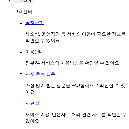
고객센터
공지사항
새소식, 운영점검 등 서비스 이용에 필요한 정보를
확인할 수 있어요
이용안내
정부24 서비스의 이용방법을 확인할 수 있어요
자주 묻는 질문
가장 많이 받는 질문을 FAQ형식으로 확인할 수 있
어요
자료실
서비스 이용, 민원사무 처리 관련 자료를 확인할 수
있어요