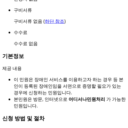
구비서류
구비서류 없음 (
하단 참조
)
수수료
수수료 없음
기본정보
제공 내용
이 민원은 장애인 서비스를 이용하고자 하는 경우 등 본
인이 등록된 장애인임을 서면으로 증명할 필요가 있는
경우에 신청하는 민원입니다.
본민원은 방문, 인터넷으로
어디서나민원처리
가 가능한
민원입니다.
신청 방법 및 절차