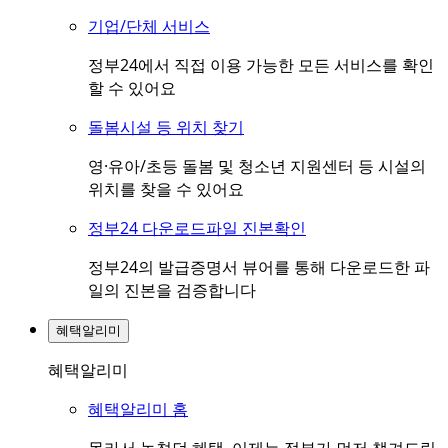
기업/단체 서비스
정부24에서 직접 이용 가능한 모든 서비스를 확인
할 수 있어요
돌봄시설 등 위치 찾기
영·유아/초등 돌봄 및 청소년 지원센터 등 시설의
위치를 찾을 수 있어요
정부24 다운로드파일 진본확인
정부24의 발급증명서 뷰어를 통해 다운로드한 파
일의 진본을 검증합니다
혜택알리미
혜택알리미
혜택알리미 홈