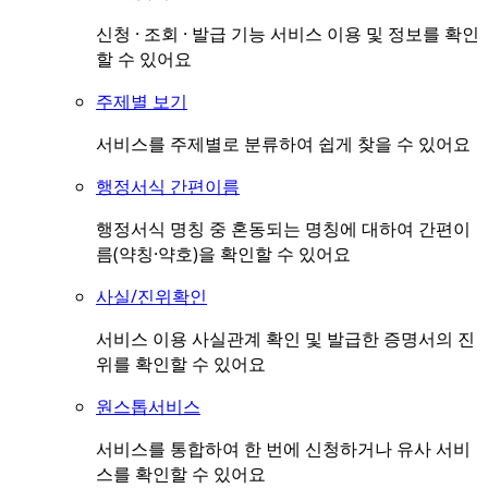
신청 · 조회 · 발급 기능 서비스 이용 및 정보를 확인
할 수 있어요
주제별 보기
서비스를 주제별로 분류하여 쉽게 찾을 수 있어요
행정서식 간편이름
행정서식 명칭 중 혼동되는 명칭에 대하여 간편이
름(약칭·약호)을 확인할 수 있어요
사실/진위확인
서비스 이용 사실관계 확인 및 발급한 증명서의 진
위를 확인할 수 있어요
원스톱서비스
서비스를 통합하여 한 번에 신청하거나 유사 서비
스를 확인할 수 있어요