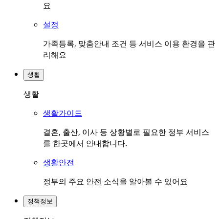
요
설정
가족등록, 맞춤안내 조건 등 서비스 이용 환경을 관
리해요
생활
생활
생활가이드
결혼, 출산, 이사 등 상황별로 필요한 정부 서비스
를 한곳에서 안내합니다.
생활안전
정부의 주요 안전 소식을 알아볼 수 있어요
정책정보