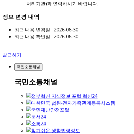
처리기관)과 연락하시기 바랍니다.
정보 변경 내역
최근 내용 변경일 : 2026-06-30
최근 내용 확인일 : 2026-06-30
발급하기
국민소통채널
국민소통채널