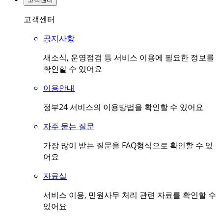
고객센터
공지사항
새소식, 운영점검 등 서비스 이용에 필요한 정보를
확인할 수 있어요
이용안내
정부24 서비스의 이용방법을 확인할 수 있어요
자주 묻는 질문
가장 많이 받는 질문을 FAQ형식으로 확인할 수 있
어요
자료실
서비스 이용, 민원사무 처리 관련 자료를 확인할 수
있어요