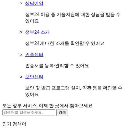
상담예약
정부24 이용 중 기술지원에 대한 상담을 받을 수
있어요
정부24 소개
정부24에 대한 소개를 확인할 수 있어요
인증센터
인증서를 등록·관리할 수 있어요
보안센터
보안 및 발급 프로그램 설치, 약관 등을 확인할 수
있어요
모든 정부 서비스, 이제 한 곳에서 찾아보세요
검색
인기 검색어