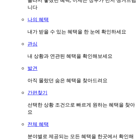
몰라서 놓쳤던 혜택, 이제는 정부가 먼저 챙겨드립
니다
나의 혜택
내가 받을 수 있는 혜택을 한 눈에 확인하세요
관심
내 상황과 연관된 혜택을 확인해보세요
발견
아직 몰랐던 숨은 혜택을 찾아드려요
간편찾기
선택한 상황 조건으로 빠르게 원하는 혜택을 찾아
요
전체 혜택
분야별로 제공되는 모든 혜택을 한곳에서 확인해