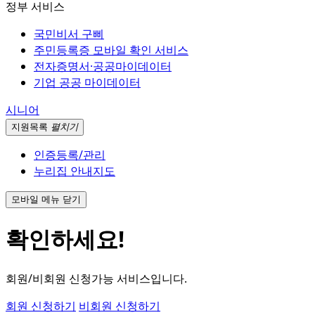
정부 서비스
국민비서 구삐
주민등록증 모바일 확인 서비스
전자증명서·공공마이데이터
기업 공공 마이데이터
시니어
지원
목록
펼치기
인증등록/관리
누리집 안내지도
모바일 메뉴 닫기
확인하세요!
회원/비회원 신청가능 서비스입니다.
회원 신청하기
비회원 신청하기