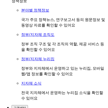
정책정보
분야별 정책정보
국가 주요 정책뉴스, 연구보고서 등의 원문정보 및
동영상 자료를 확인할 수 있어요
정부/지자체 조직도
정부 조직 구조 및 각 조직의 역할, 제공 서비스 등
을 확인할 수 있어요
정부/지자체 누리집
정부와 지자체에서 운영하고 있는 누리집, 모바일
웹/앱 정보를 확인할 수 있어요
지자체 소식
전국 지자체에서 운영하는 누리집 소식을 확인할
수 있어요
고객센터