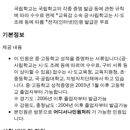
국립학교는 국립학교의 각종 증명 발급 등에 관한 규칙
에 따라 수수료 면제 *교육감 소속 공·사립학교는 시·도
조례 등에 따름 *전자(인터넷)민원 발급은 무료
기본정보
제공 내용
이 민원은 중·고등학교 성적을 증명하는 서류입니다.(공·
사립학교는 시·도 조례 등에 따르며 수수료, 구비 서류 등
이 상이할 수 있음) 접수는 시·도교육청, 교육지원청, 초·
중등학교, 국·공립대학교, 지방자치단체에서 하고 있습
니다. 중·고등학교 성적증명은 2003년 1월 이후 고등학
교 졸업자부터 가능합니다.
※ 경기도 : 2006년 이후 졸업자부터 발급가능
※ 강원도, 충청남도 : 2004년 이후 졸업자부터 발급가능
본민원은 방문으로
어디서나민원처리
가 가능한 민원입
니다.