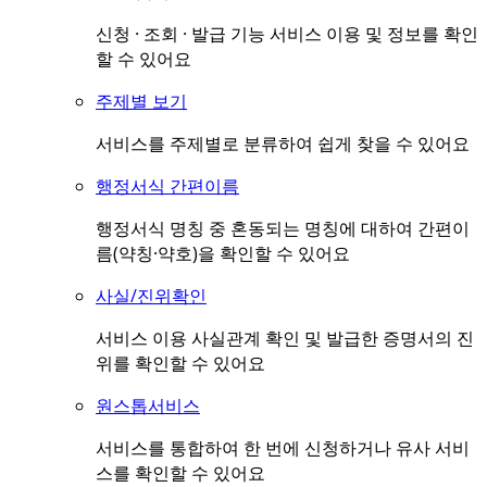
신청 · 조회 · 발급 기능 서비스 이용 및 정보를 확인
할 수 있어요
주제별 보기
서비스를 주제별로 분류하여 쉽게 찾을 수 있어요
행정서식 간편이름
행정서식 명칭 중 혼동되는 명칭에 대하여 간편이
름(약칭·약호)을 확인할 수 있어요
사실/진위확인
서비스 이용 사실관계 확인 및 발급한 증명서의 진
위를 확인할 수 있어요
원스톱서비스
서비스를 통합하여 한 번에 신청하거나 유사 서비
스를 확인할 수 있어요