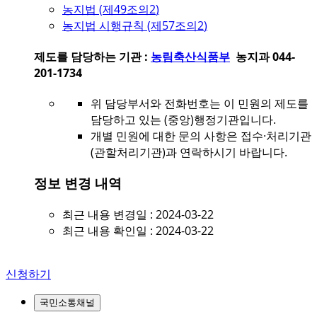
농지법 (
제49조의2
)
농지법 시행규칙 (
제57조의2
)
제도를 담당하는 기관 :
농림축산식품부
농지과 044-
201-1734
위 담당부서와 전화번호는 이 민원의 제도를
담당하고 있는 (중앙)행정기관입니다.
개별 민원에 대한 문의 사항은 접수·처리기관
(관할처리기관)과 연락하시기 바랍니다.
정보 변경 내역
최근 내용 변경일 : 2024-03-22
최근 내용 확인일 : 2024-03-22
신청하기
국민소통채널