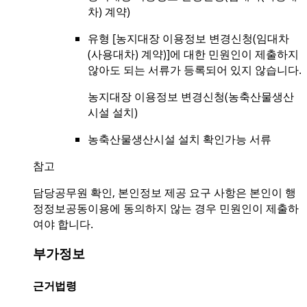
차) 계약)
유형 [농지대장 이용정보 변경신청(임대차
(사용대차) 계약)]에 대한 민원인이 제출하지
않아도 되는 서류가 등록되어 있지 않습니다.
농지대장 이용정보 변경신청(농축산물생산
시설 설치)
농축산물생산시설 설치 확인가능 서류
참고
담당공무원 확인, 본인정보 제공 요구 사항은 본인이 행
정정보공동이용에 동의하지 않는 경우 민원인이 제출하
여야 합니다.
부가정보
근거법령