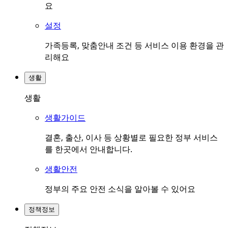
요
설정
가족등록, 맞춤안내 조건 등 서비스 이용 환경을 관
리해요
생활
생활
생활가이드
결혼, 출산, 이사 등 상황별로 필요한 정부 서비스
를 한곳에서 안내합니다.
생활안전
정부의 주요 안전 소식을 알아볼 수 있어요
정책정보