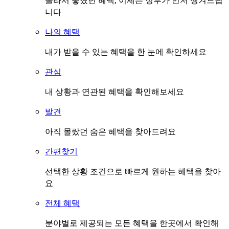
몰라서 놓쳤던 혜택, 이제는 정부가 먼저 챙겨드립
니다
나의 혜택
내가 받을 수 있는 혜택을 한 눈에 확인하세요
관심
내 상황과 연관된 혜택을 확인해보세요
발견
아직 몰랐던 숨은 혜택을 찾아드려요
간편찾기
선택한 상황 조건으로 빠르게 원하는 혜택을 찾아
요
전체 혜택
분야별로 제공되는 모든 혜택을 한곳에서 확인해