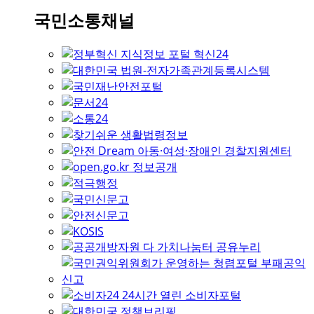
국민소통채널