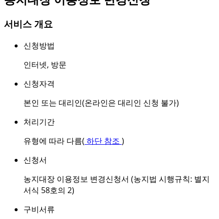
서비스 개요
신청방법
인터넷
,
방문
신청자격
본인 또는 대리인(온라인은 대리인 신청 불가)
처리기간
유형에 따라 다름(
하단 참조
)
신청서
농지대장 이용정보 변경신청서 (농지법 시행규칙: 별지
서식 58호의 2)
구비서류