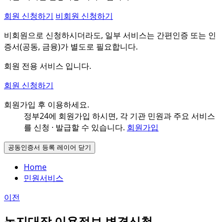
회원 신청하기
비회원 신청하기
비회원으로 신청하시더라도, 일부 서비스는 간편인증 또는 인
증서(공동, 금융)가 별도로 필요합니다.
회원 전용 서비스 입니다.
회원 신청하기
회원가입 후 이용하세요.
정부24에 회원가입 하시면, 각 기관 민원과
주요 서비스
를 신청 · 발급할 수 있습니다.
회원가입
공동인증서 등록 레이어 닫기
Home
민원서비스
이전
농지대장 이용정보 변경신청