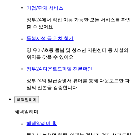
기업/단체 서비스
정부24에서 직접 이용 가능한 모든 서비스를 확인
할 수 있어요
돌봄시설 등 위치 찾기
영·유아/초등 돌봄 및 청소년 지원센터 등 시설의
위치를 찾을 수 있어요
정부24 다운로드파일 진본확인
정부24의 발급증명서 뷰어를 통해 다운로드한 파
일의 진본을 검증합니다
혜택알리미
혜택알리미
혜택알리미 홈