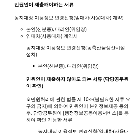
민원인이 제출해야하는 서류
농지대장 이용정보 변경신청(임대차(사용대차) 계약)
본인(신분증), 대리인(위임장)
임대차(사용대차) 계약서
농지대장 이용정보 변경신청(농축산물생산시설
설치)
본인(신분증), 대리인(위임장)
민원인이 제출하지 않아도 되는 서류 (담당공무원
이 확인)
※민원처리에 관한 법률 제 10조(불필요한 서류 요
구의 금지)에 의하여 민원인이 본인정보제공 동의
후, 담당공무원이 [행정정보공동이용서비스]를 통
하여 확인 가능한 서류
농지대장 이용정보 변경신청(임대차(사용대