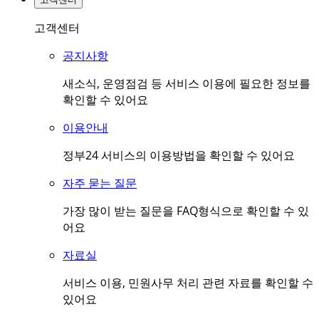
고객센터
공지사항
새소식, 운영점검 등 서비스 이용에 필요한 정보를
확인할 수 있어요
이용안내
정부24 서비스의 이용방법을 확인할 수 있어요
자주 묻는 질문
가장 많이 받는 질문을 FAQ형식으로 확인할 수 있
어요
자료실
서비스 이용, 민원사무 처리 관련 자료를 확인할 수
있어요