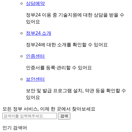
상담예약
정부24 이용 중 기술지원에 대한 상담을 받을 수
있어요
정부24 소개
정부24에 대한 소개를 확인할 수 있어요
인증센터
인증서를 등록·관리할 수 있어요
보안센터
보안 및 발급 프로그램 설치, 약관 등을 확인할 수
있어요
모든 정부 서비스, 이제 한 곳에서 찾아보세요
검색
인기 검색어