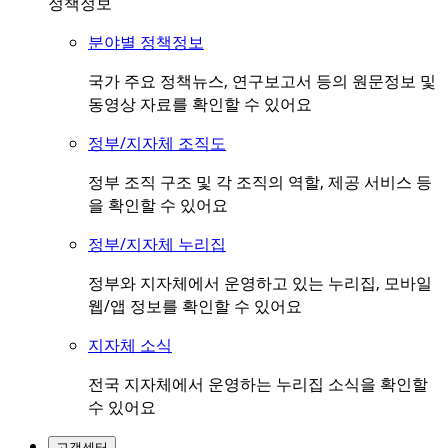
정책정보
분야별 정책정보
국가 주요 정책뉴스, 연구보고서 등의 원문정보 및
동영상 자료를 확인할 수 있어요
정부/지자체 조직도
정부 조직 구조 및 각 조직의 역할, 제공 서비스 등
을 확인할 수 있어요
정부/지자체 누리집
정부와 지자체에서 운영하고 있는 누리집, 모바일
웹/앱 정보를 확인할 수 있어요
지자체 소식
전국 지자체에서 운영하는 누리집 소식을 확인할
수 있어요
고객센터