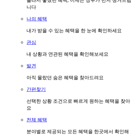
몰라서 놓쳤던 혜택, 이제는 정부가 먼저 챙겨드립
니다
나의 혜택
내가 받을 수 있는 혜택을 한 눈에 확인하세요
관심
내 상황과 연관된 혜택을 확인해보세요
발견
아직 몰랐던 숨은 혜택을 찾아드려요
간편찾기
선택한 상황 조건으로 빠르게 원하는 혜택을 찾아
요
전체 혜택
분야별로 제공되는 모든 혜택을 한곳에서 확인해