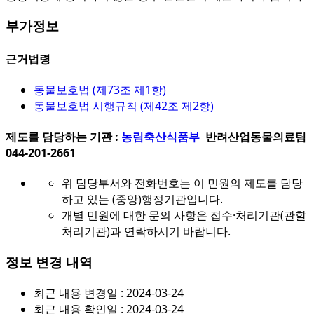
부가정보
근거법령
동물보호법 (
제73조 제1항
)
동물보호법 시행규칙 (
제42조 제2항
)
제도를 담당하는 기관 :
농림축산식품부
반려산업동물의료팀
044-201-2661
위 담당부서와 전화번호는 이 민원의 제도를 담당
하고 있는 (중앙)행정기관입니다.
개별 민원에 대한 문의 사항은 접수·처리기관(관할
처리기관)과 연락하시기 바랍니다.
정보 변경 내역
최근 내용 변경일 : 2024-03-24
최근 내용 확인일 : 2024-03-24