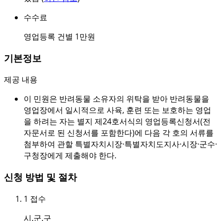
수수료
영업등록 건별 1만원
기본정보
제공 내용
이 민원은 반려동물 소유자의 위탁을 받아 반려동물을
영업장에서 일시적으로 사육, 훈련 또는 보호하는 영업
을 하려는 자는 별지 제24호서식의 영업등록신청서(전
자문서로 된 신청서를 포함한다)에 다음 각 호의 서류를
첨부하여 관할 특별자치시장·특별자치도지사·시장·군수·
구청장에게 제출해야 한다.
신청 방법 및 절차
1
접수
시.군.구