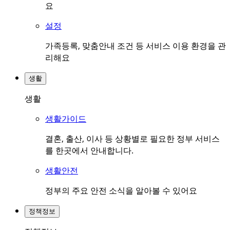
요
설정
가족등록, 맞춤안내 조건 등 서비스 이용 환경을 관
리해요
생활
생활
생활가이드
결혼, 출산, 이사 등 상황별로 필요한 정부 서비스
를 한곳에서 안내합니다.
생활안전
정부의 주요 안전 소식을 알아볼 수 있어요
정책정보