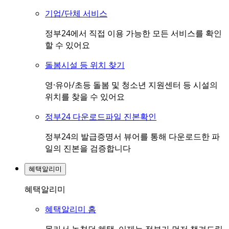
기업/단체 서비스
정부24에서 직접 이용 가능한 모든 서비스를 확인
할 수 있어요
돌봄시설 등 위치 찾기
영·유아/초등 돌봄 및 청소년 지원센터 등 시설의
위치를 찾을 수 있어요
정부24 다운로드파일 진본확인
정부24의 발급증명서 뷰어를 통해 다운로드한 파
일의 진본을 검증합니다
혜택알리미
혜택알리미
혜택알리미 홈