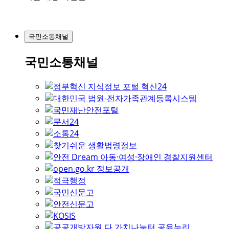
국민소통채널
국민소통채널