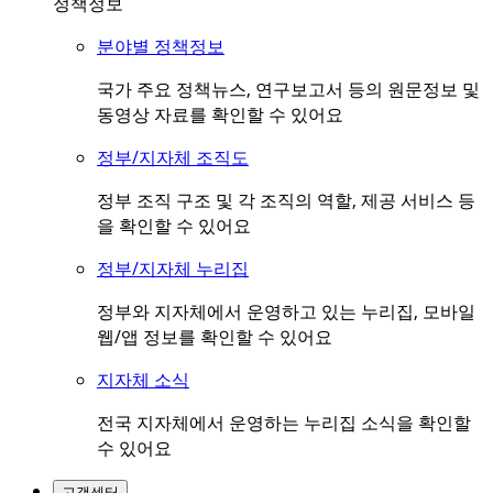
정책정보
분야별 정책정보
국가 주요 정책뉴스, 연구보고서 등의 원문정보 및
동영상 자료를 확인할 수 있어요
정부/지자체 조직도
정부 조직 구조 및 각 조직의 역할, 제공 서비스 등
을 확인할 수 있어요
정부/지자체 누리집
정부와 지자체에서 운영하고 있는 누리집, 모바일
웹/앱 정보를 확인할 수 있어요
지자체 소식
전국 지자체에서 운영하는 누리집 소식을 확인할
수 있어요
고객센터