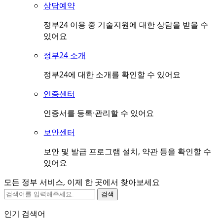
상담예약
정부24 이용 중 기술지원에 대한 상담을 받을 수
있어요
정부24 소개
정부24에 대한 소개를 확인할 수 있어요
인증센터
인증서를 등록·관리할 수 있어요
보안센터
보안 및 발급 프로그램 설치, 약관 등을 확인할 수
있어요
모든 정부 서비스, 이제 한 곳에서 찾아보세요
검색
인기 검색어