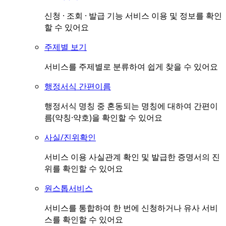
신청 · 조회 · 발급 기능 서비스 이용 및 정보를 확인
할 수 있어요
주제별 보기
서비스를 주제별로 분류하여 쉽게 찾을 수 있어요
행정서식 간편이름
행정서식 명칭 중 혼동되는 명칭에 대하여 간편이
름(약칭·약호)을 확인할 수 있어요
사실/진위확인
서비스 이용 사실관계 확인 및 발급한 증명서의 진
위를 확인할 수 있어요
원스톱서비스
서비스를 통합하여 한 번에 신청하거나 유사 서비
스를 확인할 수 있어요