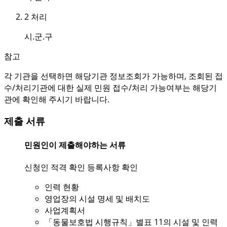
2
처리
시.군.구
참고
각 기관을 선택하면 해당기관 정보조회가 가능하며, 조회된 접
수/처리기관에 대한 실제 민원 접수/처리 가능여부는 해당기
관에 확인해 주시기 바랍니다.
제출 서류
민원인이 제출해야하는 서류
신청인 적격 확인 등록사항 확인
인력 현황
영업장의 시설 명세 및 배치도
사업계획서
「동물보호법 시행규칙」별표 11의 시설 및 인력