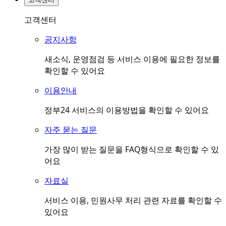
고객센터
공지사항
새소식, 운영점검 등 서비스 이용에 필요한 정보를
확인할 수 있어요
이용안내
정부24 서비스의 이용방법을 확인할 수 있어요
자주 묻는 질문
가장 많이 받는 질문을 FAQ형식으로 확인할 수 있
어요
자료실
서비스 이용, 민원사무 처리 관련 자료를 확인할 수
있어요