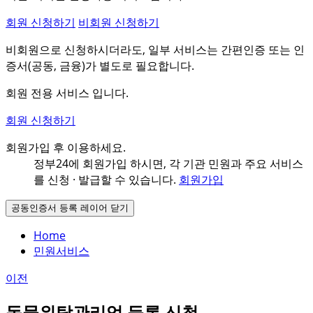
회원 신청하기
비회원 신청하기
비회원으로 신청하시더라도, 일부 서비스는 간편인증 또는 인
증서(공동, 금융)가 별도로 필요합니다.
회원 전용 서비스 입니다.
회원 신청하기
회원가입 후 이용하세요.
정부24에 회원가입 하시면, 각 기관 민원과
주요 서비스
를 신청 · 발급할 수 있습니다.
회원가입
공동인증서 등록 레이어 닫기
Home
민원서비스
이전
동물위탁관리업 등록 신청