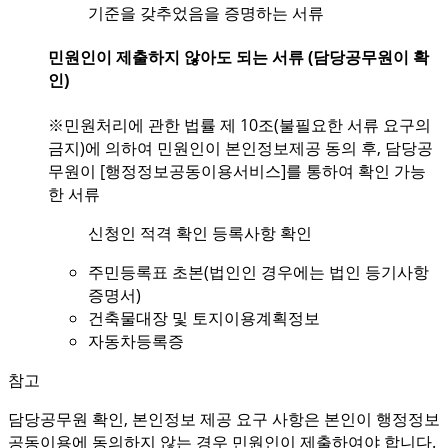
기준을 갖추었음을 증명하는 서류
민원인이 제출하지 않아도 되는 서류 (담당공무원이 확
인)
※민원처리에 관한 법률 제 10조(불필요한 서류 요구의
금지)에 의하여 민원인이 본인정보제공 동의 후, 담당공
무원이 [행정정보공동이용서비스]를 통하여 확인 가능
한 서류
신청인 적격 확인 등록사항 확인
주민등록표 초본(법인인 경우에는 법인 등기사항
증명서)
건축물대장 및 토지이용계획정보
자동차등록증
참고
담당공무원 확인, 본인정보 제공 요구 사항은 본인이 행정정보
공동이용에 동의하지 않는 경우 민원인이 제출하여야 합니다.