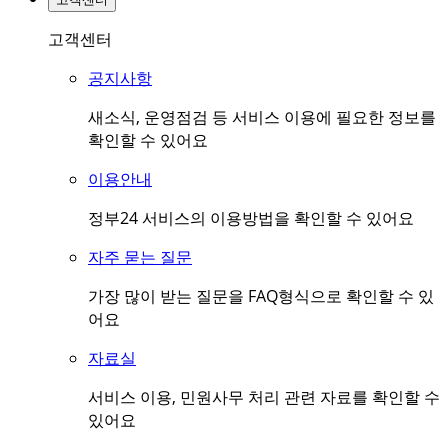
고객센터
공지사항
새소식, 운영점검 등 서비스 이용에 필요한 정보를
확인할 수 있어요
이용안내
정부24 서비스의 이용방법을 확인할 수 있어요
자주 묻는 질문
가장 많이 받는 질문을 FAQ형식으로 확인할 수 있
어요
자료실
서비스 이용, 민원사무 처리 관련 자료를 확인할 수
있어요