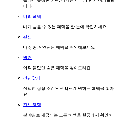
몰라서 놓쳤던 혜택, 이제는 정부가 먼저 챙겨드립
니다
나의 혜택
내가 받을 수 있는 혜택을 한 눈에 확인하세요
관심
내 상황과 연관된 혜택을 확인해보세요
발견
아직 몰랐던 숨은 혜택을 찾아드려요
간편찾기
선택한 상황 조건으로 빠르게 원하는 혜택을 찾아
요
전체 혜택
분야별로 제공되는 모든 혜택을 한곳에서 확인해