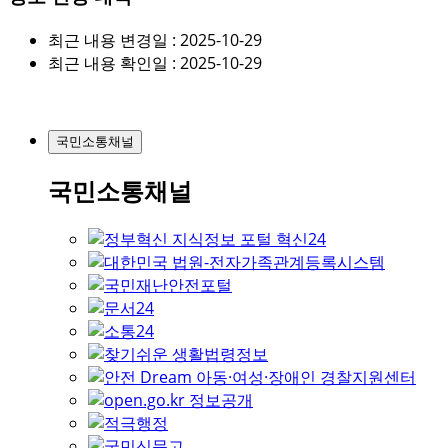
최근 내용 변경일 : 2025-10-29
최근 내용 확인일 : 2025-10-29
국민소통채널
국민소통채널