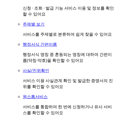
신청 · 조회 · 발급 기능 서비스 이용 및 정보를 확인
할 수 있어요
주제별 보기
서비스를 주제별로 분류하여 쉽게 찾을 수 있어요
행정서식 간편이름
행정서식 명칭 중 혼동되는 명칭에 대하여 간편이
름(약칭·약호)을 확인할 수 있어요
사실/진위확인
서비스 이용 사실관계 확인 및 발급한 증명서의 진
위를 확인할 수 있어요
원스톱서비스
서비스를 통합하여 한 번에 신청하거나 유사 서비
스를 확인할 수 있어요