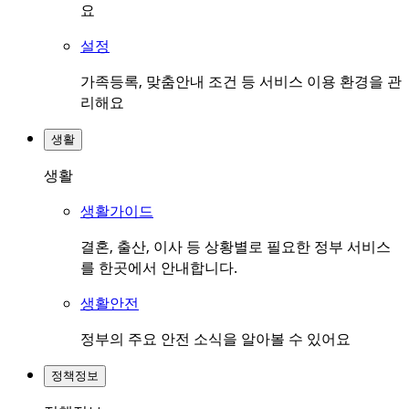
요
설정
가족등록, 맞춤안내 조건 등 서비스 이용 환경을 관
리해요
생활
생활
생활가이드
결혼, 출산, 이사 등 상황별로 필요한 정부 서비스
를 한곳에서 안내합니다.
생활안전
정부의 주요 안전 소식을 알아볼 수 있어요
정책정보