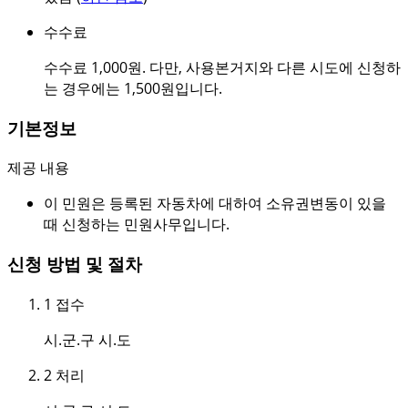
수수료
수수료 1,000원. 다만, 사용본거지와 다른 시도에 신청하
는 경우에는 1,500원입니다.
기본정보
제공 내용
이 민원은 등록된 자동차에 대하여 소유권변동이 있을
때 신청하는 민원사무입니다.
신청 방법 및 절차
1
접수
시.군.구 시.도
2
처리