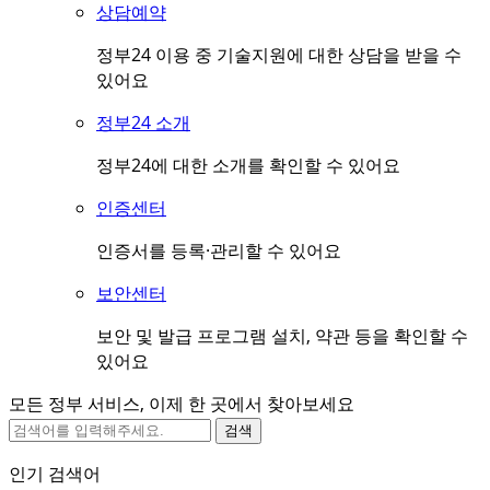
상담예약
정부24 이용 중 기술지원에 대한 상담을 받을 수
있어요
정부24 소개
정부24에 대한 소개를 확인할 수 있어요
인증센터
인증서를 등록·관리할 수 있어요
보안센터
보안 및 발급 프로그램 설치, 약관 등을 확인할 수
있어요
모든 정부 서비스, 이제 한 곳에서 찾아보세요
검색
인기 검색어