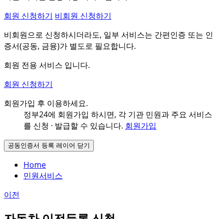
회원 신청하기
비회원 신청하기
비회원으로 신청하시더라도, 일부 서비스는 간편인증 또는 인
증서(공동, 금융)가 별도로 필요합니다.
회원 전용 서비스 입니다.
회원 신청하기
회원가입 후 이용하세요.
정부24에 회원가입 하시면, 각 기관 민원과
주요 서비스
를 신청 · 발급할 수 있습니다.
회원가입
공동인증서 등록 레이어 닫기
Home
민원서비스
이전
자동차 이전등록 신청