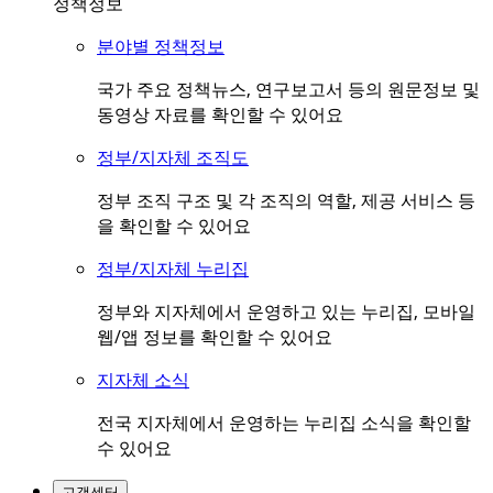
정책정보
분야별 정책정보
국가 주요 정책뉴스, 연구보고서 등의 원문정보 및
동영상 자료를 확인할 수 있어요
정부/지자체 조직도
정부 조직 구조 및 각 조직의 역할, 제공 서비스 등
을 확인할 수 있어요
정부/지자체 누리집
정부와 지자체에서 운영하고 있는 누리집, 모바일
웹/앱 정보를 확인할 수 있어요
지자체 소식
전국 지자체에서 운영하는 누리집 소식을 확인할
수 있어요
고객센터