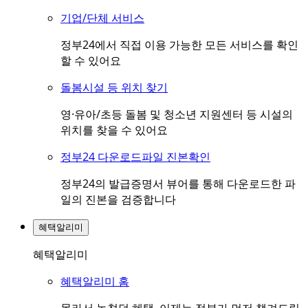
기업/단체 서비스
정부24에서 직접 이용 가능한 모든 서비스를 확인
할 수 있어요
돌봄시설 등 위치 찾기
영·유아/초등 돌봄 및 청소년 지원센터 등 시설의
위치를 찾을 수 있어요
정부24 다운로드파일 진본확인
정부24의 발급증명서 뷰어를 통해 다운로드한 파
일의 진본을 검증합니다
혜택알리미
혜택알리미
혜택알리미 홈