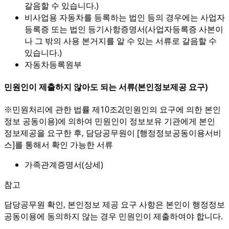
갈음할 수 있습니다.)
비사업용 자동차를 등록하는 법인 등의 경우에는 사업자
등록증 또는 법인 등기사항증명서(사업자등록증 사본이
나 그 밖의 사용 본거지를 알 수 있는 서류로 갈음할 수
있습니다.)
자동차등록원부
민원인이 제출하지 않아도 되는 서류(본인정보제공 요구)
※민원처리에 관한 법률 제10조2(민원인의 요구에 의한 본인
정보 공동이용)에 의하여 민원인이 정보보유 기관에게 본인
정보제공을 요구한 후, 담당공무원이 [행정정보공동이용서비
스]를 통해서 확인 가능한 서류
가족관계증명서(상세)
참고
담당공무원 확인, 본인정보 제공 요구 사항은 본인이 행정정보
공동이용에 동의하지 않는 경우 민원인이 제출하여야 합니다.