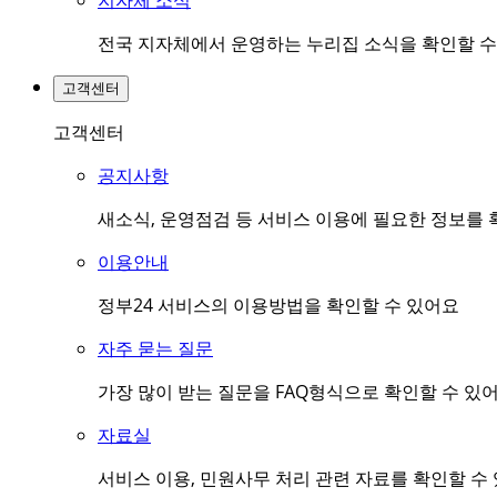
지자체 소식
전국 지자체에서 운영하는 누리집 소식을 확인할 수
고객센터
고객센터
공지사항
새소식, 운영점검 등 서비스 이용에 필요한 정보를 
이용안내
정부24 서비스의 이용방법을 확인할 수 있어요
자주 묻는 질문
가장 많이 받는 질문을 FAQ형식으로 확인할 수 있
자료실
서비스 이용, 민원사무 처리 관련 자료를 확인할 수