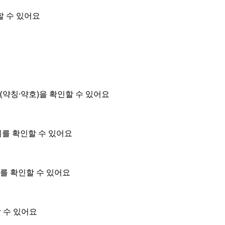
할 수 있어요
약칭·약호)을 확인할 수 있어요
위를 확인할 수 있어요
를 확인할 수 있어요
 수 있어요