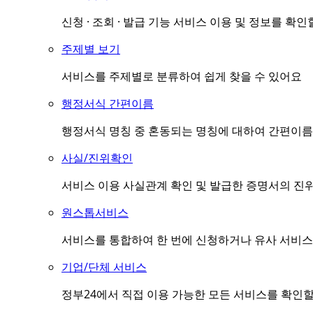
신청 · 조회 · 발급 기능 서비스 이용 및 정보를 확인
주제별 보기
서비스를 주제별로 분류하여 쉽게 찾을 수 있어요
행정서식 간편이름
행정서식 명칭 중 혼동되는 명칭에 대하여 간편이름(
사실/진위확인
서비스 이용 사실관계 확인 및 발급한 증명서의 진
원스톱서비스
서비스를 통합하여 한 번에 신청하거나 유사 서비스
기업/단체 서비스
정부24에서 직접 이용 가능한 모든 서비스를 확인할