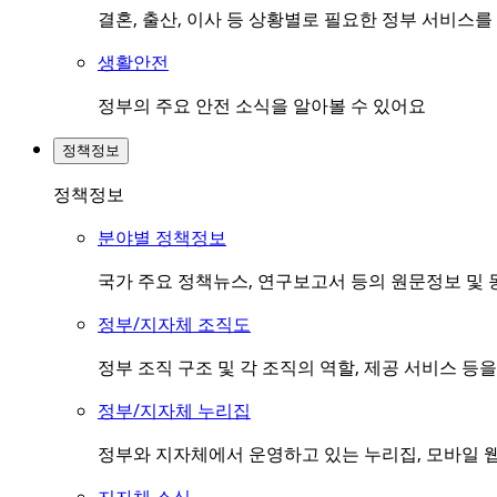
결혼, 출산, 이사 등 상황별로 필요한 정부 서비스
생활안전
정부의 주요 안전 소식을 알아볼 수 있어요
정책정보
정책정보
분야별 정책정보
국가 주요 정책뉴스, 연구보고서 등의 원문정보 및 
정부/지자체 조직도
정부 조직 구조 및 각 조직의 역할, 제공 서비스 등
정부/지자체 누리집
정부와 지자체에서 운영하고 있는 누리집, 모바일 웹