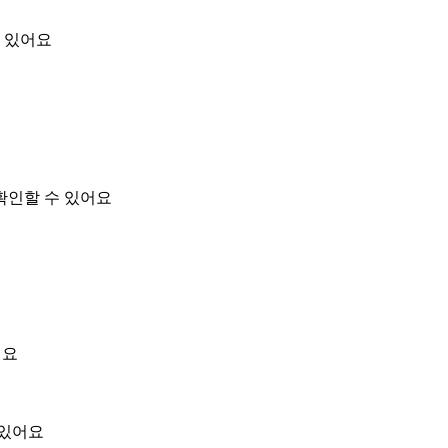
 있어요
확인할 수 있어요
어요
 있어요