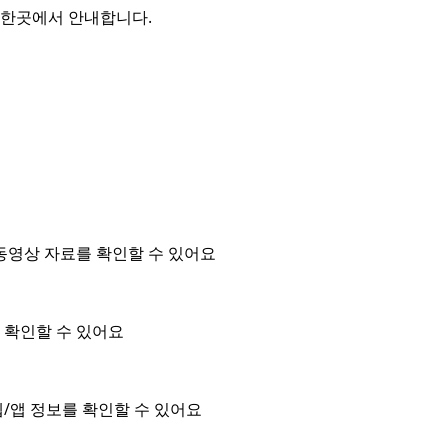
를 한곳에서 안내합니다.
동영상 자료를 확인할 수 있어요
을 확인할 수 있어요
/앱 정보를 확인할 수 있어요