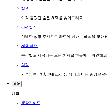
발견
아직 몰랐던 숨은 혜택을 찾아드려요
간편찾기
선택한 상황 조건으로 빠르게 원하는 혜택을 찾아요
전체 혜택
분야별로 제공되는 모든 혜택을 한곳에서 확인해요
설정
가족등록, 맞춤안내 조건 등 서비스 이용 환경을 
생활
생활
생활가이드