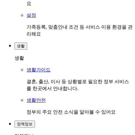
요
설정
가족등록, 맞춤안내 조건 등 서비스 이용 환경을 관
리해요
생활
생활
생활가이드
결혼, 출산, 이사 등 상황별로 필요한 정부 서비스
를 한곳에서 안내합니다.
생활안전
정부의 주요 안전 소식을 알아볼 수 있어요
정책정보