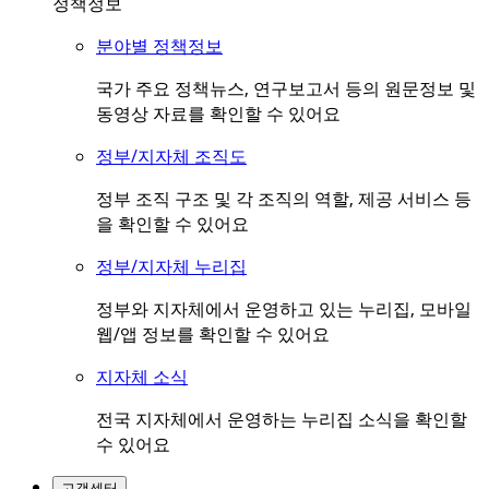
정책정보
분야별 정책정보
국가 주요 정책뉴스, 연구보고서 등의 원문정보 및
동영상 자료를 확인할 수 있어요
정부/지자체 조직도
정부 조직 구조 및 각 조직의 역할, 제공 서비스 등
을 확인할 수 있어요
정부/지자체 누리집
정부와 지자체에서 운영하고 있는 누리집, 모바일
웹/앱 정보를 확인할 수 있어요
지자체 소식
전국 지자체에서 운영하는 누리집 소식을 확인할
수 있어요
고객센터