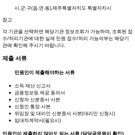
시.군.구(읍.면.동),제주특별자치도 특별자치시
참고
각 기관을 선택하면 해당기관 정보조회가 가능하며, 조회된 접
수/처리기관에 대한 실제 민원 접수/처리 가능여부는 해당기
관에 확인해 주시기 바랍니다.
제출 서류
민원인이 제출해야하는 서류
소득 재산 신고서
금융정보등 제공 동의서
신청자 신분증서 사본
신청인 통장 사본
위임장 및 대리인 신분증서 사본(대리인 신청시)
임대차계약서(필요시)
민원인이 제출하지 않아도 되는 서류 (담당공무원이 확인)