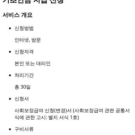
서비스 개요
신청방법
인터넷
,
방문
신청자격
본인 또는 대리인
처리기간
총 30일
신청서
사회보장급여 신청(변경)서 (사회보장급여 관련 공통서
식에 관한 고시: 별지 서식 1호)
구비서류