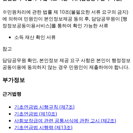
※민원처리에 관한 법률 제 10조(불필요한 서류 요구의 금지)
에 의하여 민원인이 본인정보제공 동의 후, 담당공무원이 [행
정정보공동이용서비스]를 통하여 확인 가능한 서류
소득 재산 확인 서류
참고
담당공무원 확인, 본인정보 제공 요구 사항은 본인이 행정정보
공동이용에 동의하지 않는 경우 민원인이 제출하여야 합니다.
부가정보
근거법령
기초연금법 시행규칙 (
제7조
)
기초연금법 (
제10조
)
사회보장급여 관련 공통서식에 관한 고시 (
제2조
)
기초연금법 시행령 (
제13조
)