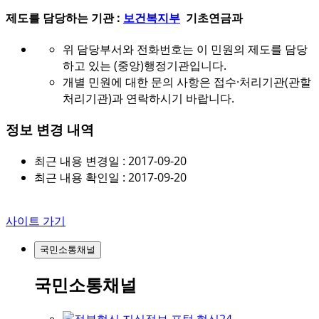
제도를 담당하는 기관 :
보건복지부
기초연금과
위 담당부서와 전화번호는 이 민원의 제도를 담당
하고 있는 (중앙)행정기관입니다.
개별 민원에 대한 문의 사항은 접수·처리기관(관할
처리기관)과 연락하시기 바랍니다.
정보 변경 내역
최근 내용 변경일 : 2017-09-20
최근 내용 확인일 : 2017-09-20
사이트 가기
국민소통채널
국민소통채널