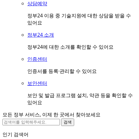
상담예약
정부24 이용 중 기술지원에 대한 상담을 받을 수
있어요
정부24 소개
정부24에 대한 소개를 확인할 수 있어요
인증센터
인증서를 등록·관리할 수 있어요
보안센터
보안 및 발급 프로그램 설치, 약관 등을 확인할 수
있어요
모든 정부 서비스, 이제 한 곳에서 찾아보세요
검색
인기 검색어