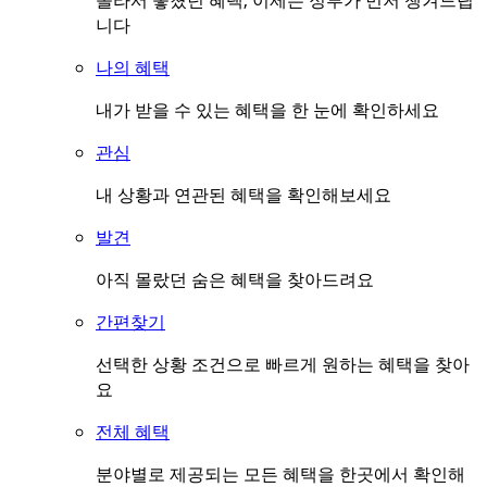
몰라서 놓쳤던 혜택, 이제는 정부가 먼저 챙겨드립
니다
나의 혜택
내가 받을 수 있는 혜택을 한 눈에 확인하세요
관심
내 상황과 연관된 혜택을 확인해보세요
발견
아직 몰랐던 숨은 혜택을 찾아드려요
간편찾기
선택한 상황 조건으로 빠르게 원하는 혜택을 찾아
요
전체 혜택
분야별로 제공되는 모든 혜택을 한곳에서 확인해