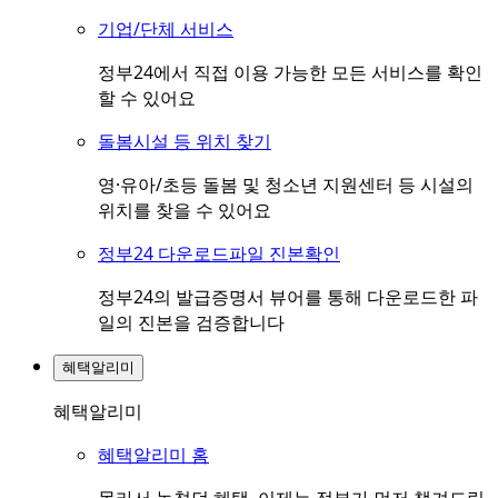
기업/단체 서비스
정부24에서 직접 이용 가능한 모든 서비스를 확인
할 수 있어요
돌봄시설 등 위치 찾기
영·유아/초등 돌봄 및 청소년 지원센터 등 시설의
위치를 찾을 수 있어요
정부24 다운로드파일 진본확인
정부24의 발급증명서 뷰어를 통해 다운로드한 파
일의 진본을 검증합니다
혜택알리미
혜택알리미
혜택알리미 홈