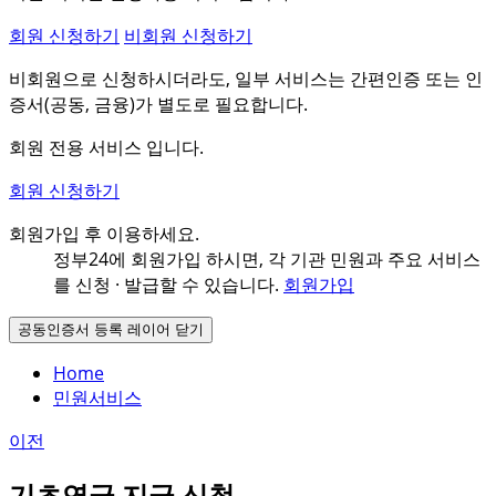
회원 신청하기
비회원 신청하기
비회원으로 신청하시더라도, 일부 서비스는 간편인증 또는 인
증서(공동, 금융)가 별도로 필요합니다.
회원 전용 서비스 입니다.
회원 신청하기
회원가입 후 이용하세요.
정부24에 회원가입 하시면, 각 기관 민원과
주요 서비스
를 신청 · 발급할 수 있습니다.
회원가입
공동인증서 등록 레이어 닫기
Home
민원서비스
이전
기초연금 지급 신청