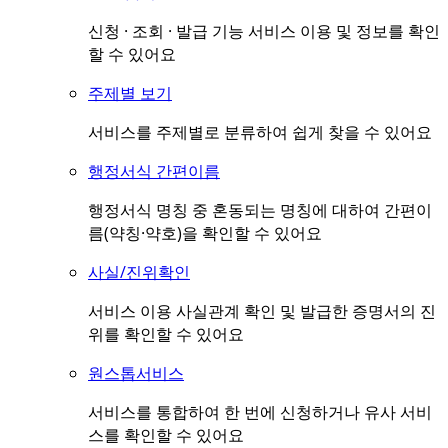
신청 · 조회 · 발급 기능 서비스 이용 및 정보를 확인
할 수 있어요
주제별 보기
서비스를 주제별로 분류하여 쉽게 찾을 수 있어요
행정서식 간편이름
행정서식 명칭 중 혼동되는 명칭에 대하여 간편이
름(약칭·약호)을 확인할 수 있어요
사실/진위확인
서비스 이용 사실관계 확인 및 발급한 증명서의 진
위를 확인할 수 있어요
원스톱서비스
서비스를 통합하여 한 번에 신청하거나 유사 서비
스를 확인할 수 있어요