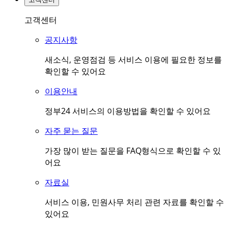
고객센터
공지사항
새소식, 운영점검 등 서비스 이용에 필요한 정보를
확인할 수 있어요
이용안내
정부24 서비스의 이용방법을 확인할 수 있어요
자주 묻는 질문
가장 많이 받는 질문을 FAQ형식으로 확인할 수 있
어요
자료실
서비스 이용, 민원사무 처리 관련 자료를 확인할 수
있어요