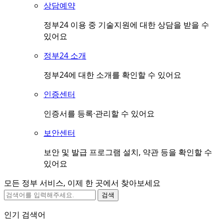
상담예약
정부24 이용 중 기술지원에 대한 상담을 받을 수
있어요
정부24 소개
정부24에 대한 소개를 확인할 수 있어요
인증센터
인증서를 등록·관리할 수 있어요
보안센터
보안 및 발급 프로그램 설치, 약관 등을 확인할 수
있어요
모든 정부 서비스, 이제 한 곳에서 찾아보세요
검색
인기 검색어