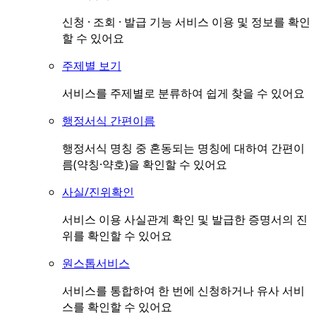
신청 · 조회 · 발급 기능 서비스 이용 및 정보를 확인
할 수 있어요
주제별 보기
서비스를 주제별로 분류하여 쉽게 찾을 수 있어요
행정서식 간편이름
행정서식 명칭 중 혼동되는 명칭에 대하여 간편이
름(약칭·약호)을 확인할 수 있어요
사실/진위확인
서비스 이용 사실관계 확인 및 발급한 증명서의 진
위를 확인할 수 있어요
원스톱서비스
서비스를 통합하여 한 번에 신청하거나 유사 서비
스를 확인할 수 있어요