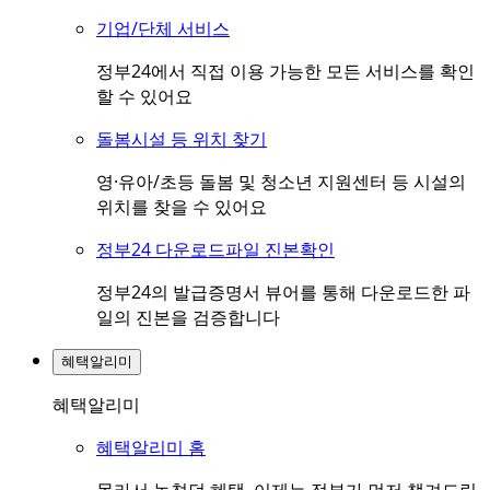
기업/단체 서비스
정부24에서 직접 이용 가능한 모든 서비스를 확인
할 수 있어요
돌봄시설 등 위치 찾기
영·유아/초등 돌봄 및 청소년 지원센터 등 시설의
위치를 찾을 수 있어요
정부24 다운로드파일 진본확인
정부24의 발급증명서 뷰어를 통해 다운로드한 파
일의 진본을 검증합니다
혜택알리미
혜택알리미
혜택알리미 홈