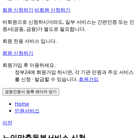
회원 신청하기
비회원 신청하기
비회원으로 신청하시더라도, 일부 서비스는 간편인증 또는 인
증서(공동, 금융)가 별도로 필요합니다.
회원 전용 서비스 입니다.
회원 신청하기
회원가입 후 이용하세요.
정부24에 회원가입 하시면, 각 기관 민원과
주요 서비스
를 신청 · 발급할 수 있습니다.
회원가입
공동인증서 등록 레이어 닫기
Home
민원서비스
이전
노인맞춤돌봄서비스 신청