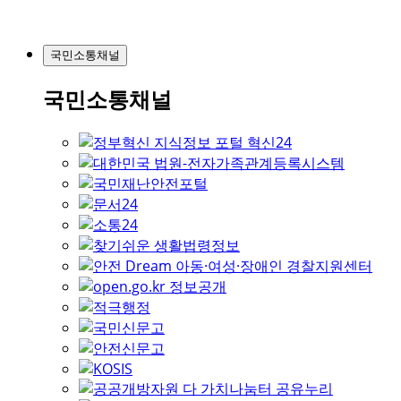
국민소통채널
국민소통채널