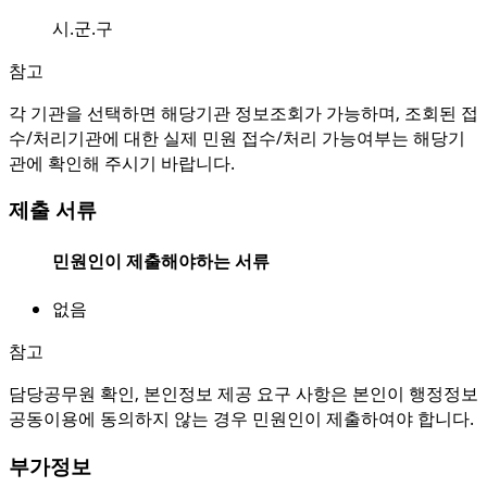
시.군.구
참고
각 기관을 선택하면 해당기관 정보조회가 가능하며, 조회된 접
수/처리기관에 대한 실제 민원 접수/처리 가능여부는 해당기
관에 확인해 주시기 바랍니다.
제출 서류
민원인이 제출해야하는 서류
없음
참고
담당공무원 확인, 본인정보 제공 요구 사항은 본인이 행정정보
공동이용에 동의하지 않는 경우 민원인이 제출하여야 합니다.
부가정보