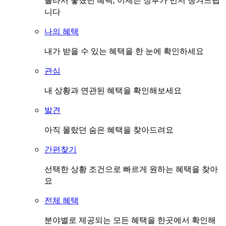
몰라서 놓쳤던 혜택, 이제는 정부가 먼저 챙겨드립
니다
나의 혜택
내가 받을 수 있는 혜택을 한 눈에 확인하세요
관심
내 상황과 연관된 혜택을 확인해보세요
발견
아직 몰랐던 숨은 혜택을 찾아드려요
간편찾기
선택한 상황 조건으로 빠르게 원하는 혜택을 찾아
요
전체 혜택
분야별로 제공되는 모든 혜택을 한곳에서 확인해