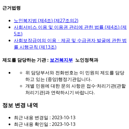
근거법령
노인복지법 (
제4조
) (
제27조의2
)
사회서비스 이용 및 이용권 관리에 관한 법률 (
제4조
) (
제
5조
)
사회보장급여의 이용ㆍ제공 및 수급권자 발굴에 관한 법
률 시행규칙 (
제13조
)
제도를 담당하는 기관 :
보건복지부
노인정책과
위 담당부서와 전화번호는 이 민원의 제도를 담당
하고 있는 (중앙)행정기관입니다.
개별 민원에 대한 문의 사항은 접수·처리기관(관할
처리기관)과 연락하시기 바랍니다.
정보 변경 내역
최근 내용 변경일 : 2023-10-13
최근 내용 확인일 : 2023-10-13