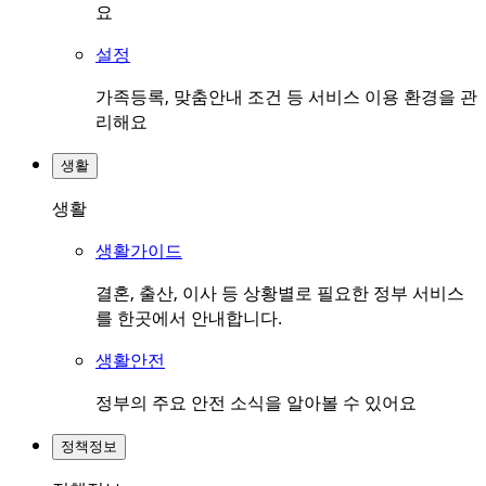
요
설정
가족등록, 맞춤안내 조건 등 서비스 이용 환경을 관
리해요
생활
생활
생활가이드
결혼, 출산, 이사 등 상황별로 필요한 정부 서비스
를 한곳에서 안내합니다.
생활안전
정부의 주요 안전 소식을 알아볼 수 있어요
정책정보