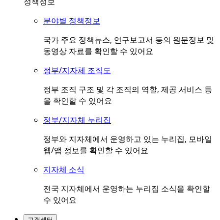
정책정보
분야별 정책정보
국가 주요 정책뉴스, 연구보고서 등의 원문정보 및
동영상 자료를 확인할 수 있어요
정부/지자체 조직도
정부 조직 구조 및 각 조직의 역할, 제공 서비스 등
을 확인할 수 있어요
정부/지자체 누리집
정부와 지자체에서 운영하고 있는 누리집, 모바일
웹/앱 정보를 확인할 수 있어요
지자체 소식
전국 지자체에서 운영하는 누리집 소식을 확인할
수 있어요
고객센터