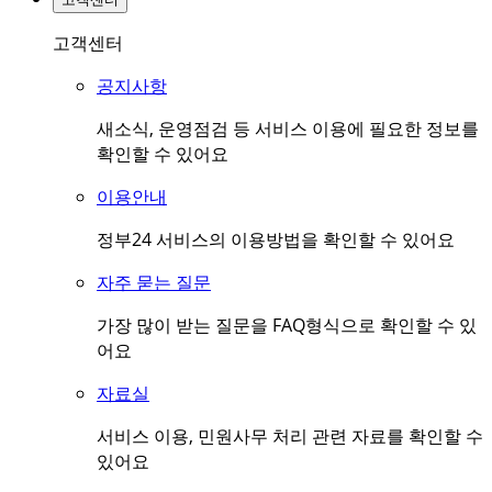
고객센터
공지사항
새소식, 운영점검 등 서비스 이용에 필요한 정보를
확인할 수 있어요
이용안내
정부24 서비스의 이용방법을 확인할 수 있어요
자주 묻는 질문
가장 많이 받는 질문을 FAQ형식으로 확인할 수 있
어요
자료실
서비스 이용, 민원사무 처리 관련 자료를 확인할 수
있어요