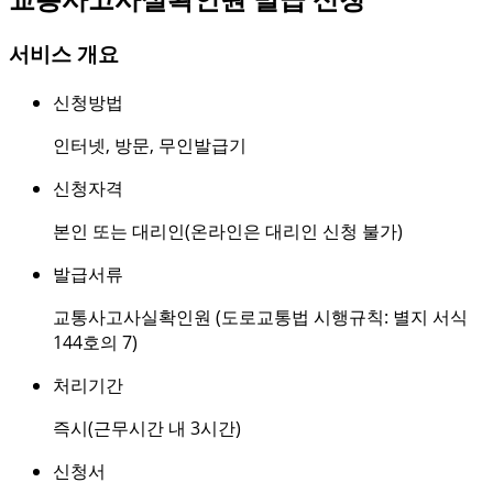
서비스 개요
신청방법
인터넷
,
방문
,
무인발급기
신청자격
본인 또는 대리인(온라인은 대리인 신청 불가)
발급서류
교통사고사실확인원 (도로교통법 시행규칙: 별지 서식
144호의 7)
처리기간
즉시(근무시간 내 3시간)
신청서