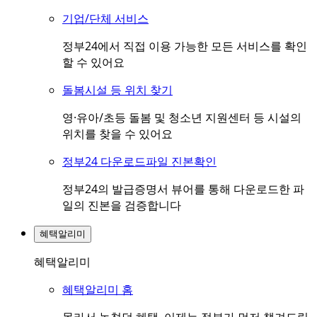
기업/단체 서비스
정부24에서 직접 이용 가능한 모든 서비스를 확인
할 수 있어요
돌봄시설 등 위치 찾기
영·유아/초등 돌봄 및 청소년 지원센터 등 시설의
위치를 찾을 수 있어요
정부24 다운로드파일 진본확인
정부24의 발급증명서 뷰어를 통해 다운로드한 파
일의 진본을 검증합니다
혜택알리미
혜택알리미
혜택알리미 홈