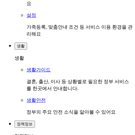
요
설정
가족등록, 맞춤안내 조건 등 서비스 이용 환경을 관
리해요
생활
생활
생활가이드
결혼, 출산, 이사 등 상황별로 필요한 정부 서비스
를 한곳에서 안내합니다.
생활안전
정부의 주요 안전 소식을 알아볼 수 있어요
정책정보