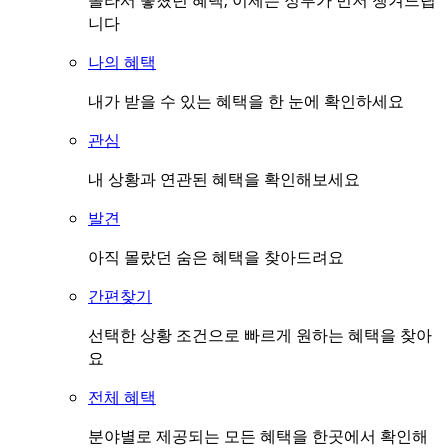
몰라서 놓쳤던 혜택, 이제는 정부가 먼저 챙겨드립
니다
나의 혜택
내가 받을 수 있는 혜택을 한 눈에 확인하세요
관심
내 상황과 연관된 혜택을 확인해보세요
발견
아직 몰랐던 숨은 혜택을 찾아드려요
간편찾기
선택한 상황 조건으로 빠르게 원하는 혜택을 찾아
요
전체 혜택
분야별로 제공되는 모든 혜택을 한곳에서 확인해