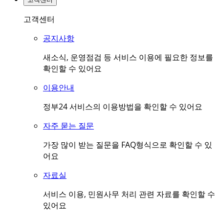
고객센터
공지사항
새소식, 운영점검 등 서비스 이용에 필요한 정보를
확인할 수 있어요
이용안내
정부24 서비스의 이용방법을 확인할 수 있어요
자주 묻는 질문
가장 많이 받는 질문을 FAQ형식으로 확인할 수 있
어요
자료실
서비스 이용, 민원사무 처리 관련 자료를 확인할 수
있어요