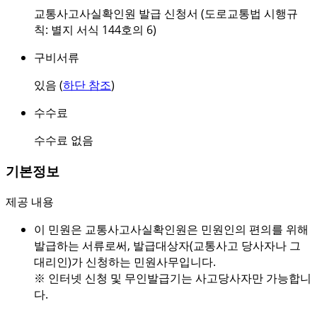
교통사고사실확인원 발급 신청서 (도로교통법 시행규
칙: 별지 서식 144호의 6)
구비서류
있음 (
하단 참조
)
수수료
수수료 없음
기본정보
제공 내용
이 민원은 교통사고사실확인원은 민원인의 편의를 위해
발급하는 서류로써, 발급대상자(교통사고 당사자나 그
대리인)가 신청하는 민원사무입니다.
※ 인터넷 신청 및 무인발급기는 사고당사자만 가능합니
다.