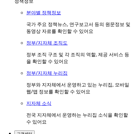
정책정보
분야별 정책정보
국가 주요 정책뉴스, 연구보고서 등의 원문정보 및
동영상 자료를 확인할 수 있어요
정부/지자체 조직도
정부 조직 구조 및 각 조직의 역할, 제공 서비스 등
을 확인할 수 있어요
정부/지자체 누리집
정부와 지자체에서 운영하고 있는 누리집, 모바일
웹/앱 정보를 확인할 수 있어요
지자체 소식
전국 지자체에서 운영하는 누리집 소식을 확인할
수 있어요
고객센터