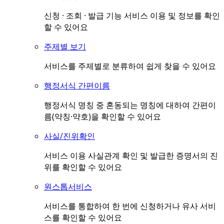
신청 · 조회 · 발급 기능 서비스 이용 및 정보를 확인
할 수 있어요
주제별 보기
서비스를 주제별로 분류하여 쉽게 찾을 수 있어요
행정서식 간편이름
행정서식 명칭 중 혼동되는 명칭에 대하여 간편이
름(약칭·약호)을 확인할 수 있어요
사실/진위확인
서비스 이용 사실관계 확인 및 발급한 증명서의 진
위를 확인할 수 있어요
원스톱서비스
서비스를 통합하여 한 번에 신청하거나 유사 서비
스를 확인할 수 있어요