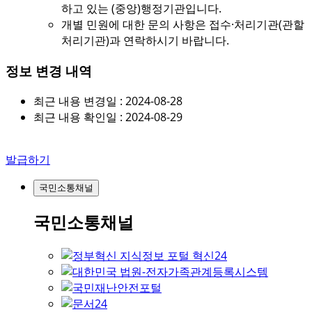
하고 있는 (중앙)행정기관입니다.
개별 민원에 대한 문의 사항은 접수·처리기관(관할
처리기관)과 연락하시기 바랍니다.
정보 변경 내역
최근 내용 변경일 : 2024-08-28
최근 내용 확인일 : 2024-08-29
발급하기
국민소통채널
국민소통채널