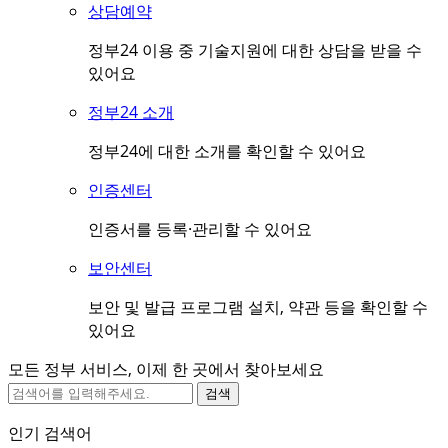
상담예약
정부24 이용 중 기술지원에 대한 상담을 받을 수
있어요
정부24 소개
정부24에 대한 소개를 확인할 수 있어요
인증센터
인증서를 등록·관리할 수 있어요
보안센터
보안 및 발급 프로그램 설치, 약관 등을 확인할 수
있어요
모든 정부 서비스, 이제 한 곳에서 찾아보세요
검색
인기 검색어