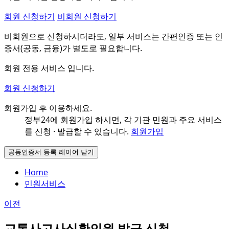
회원 신청하기
비회원 신청하기
비회원으로 신청하시더라도, 일부 서비스는 간편인증 또는 인
증서(공동, 금융)가 별도로 필요합니다.
회원 전용 서비스 입니다.
회원 신청하기
회원가입 후 이용하세요.
정부24에 회원가입 하시면, 각 기관 민원과
주요 서비스
를 신청 · 발급할 수 있습니다.
회원가입
공동인증서 등록 레이어 닫기
Home
민원서비스
이전
교통사고사실확인원 발급 신청