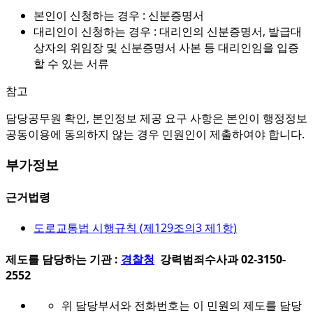
본인이 신청하는 경우 : 신분증명서
대리인이 신청하는 경우 : 대리인의 신분증명서, 발급대
상자의 위임장 및 신분증명서 사본 등 대리인임을 입증
할 수 있는 서류
참고
담당공무원 확인, 본인정보 제공 요구 사항은 본인이 행정정보
공동이용에 동의하지 않는 경우 민원인이 제출하여야 합니다.
부가정보
근거법령
도로교통법 시행규칙 (
제129조의3 제1항
)
제도를 담당하는 기관 :
경찰청
강력범죄수사과 02-3150-
2552
위 담당부서와 전화번호는 이 민원의 제도를 담당