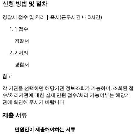
신청 방법 및 절차
경찰서 접수 및 처리 | 즉시(근무시간 내 3시간)
1
접수
경찰서
2
처리
경찰서
참고
각 기관을 선택하면 해당기관 정보조회가 가능하며, 조회된 접
수/처리기관에 대한 실제 민원 접수/처리 가능여부는 해당기
관에 확인해 주시기 바랍니다.
제출 서류
민원인이 제출해야하는 서류