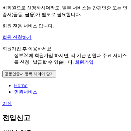
비회원으로 신청하시더라도, 일부 서비스는 간편인증 또는 인
증서(공동, 금융)가 별도로 필요합니다.
회원 전용 서비스 입니다.
회원 신청하기
회원가입 후 이용하세요.
정부24에 회원가입 하시면, 각 기관 민원과
주요 서비스
를 신청 · 발급할 수 있습니다.
회원가입
공동인증서 등록 레이어 닫기
Home
민원서비스
이전
전입신고