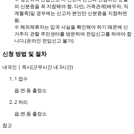
의 신분증을 꼭 지참해야 함. 다만, 가족관계(배우자, 직
계혈족)일 경우에는 신고자 본인만 신분증을 지참하면
됨.
※ 해외체류자는 입국 사실을 확인해야 하기 때문에 신
거주지 관할 주민센터를 방문하여 전입신고를 하여야 합
니다.(온라인 전입신고 불가)
신청 방법 및 절차
내국인 | 즉시(근무시간 내 3시간)
1
접수
읍.면.동 출장소
2
처리
읍.면.동 출장소
참고