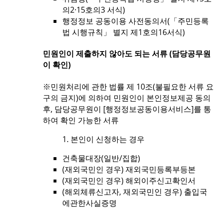
의2·15호의3 서식)
행정정보 공동이용 사전동의서(「주민등록
법 시행규칙」 별지 제1호의16서식)
민원인이 제출하지 않아도 되는 서류 (담당공무원
이 확인)
※민원처리에 관한 법률 제 10조(불필요한 서류 요
구의 금지)에 의하여 민원인이 본인정보제공 동의
후, 담당공무원이 [행정정보공동이용서비스]를 통
하여 확인 가능한 서류
1. 본인이 신청하는 경우
건축물대장(일반/집합)
(재외국민인 경우) 재외국민등록부등본
(재외국민인 경우) 해외이주신고확인서
(해외체류신고자, 재외국민인 경우) 출입국
에관한사실증명