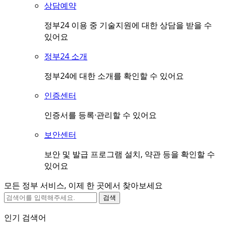
상담예약
정부24 이용 중 기술지원에 대한 상담을 받을 수
있어요
정부24 소개
정부24에 대한 소개를 확인할 수 있어요
인증센터
인증서를 등록·관리할 수 있어요
보안센터
보안 및 발급 프로그램 설치, 약관 등을 확인할 수
있어요
모든 정부 서비스, 이제 한 곳에서 찾아보세요
검색
인기 검색어