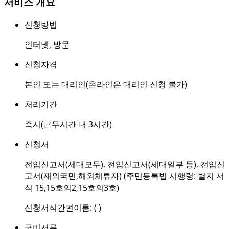
서비스 개요
신청방법
인터넷
,
방문
신청자격
본인 또는 대리인(온라인은 대리인 신청 불가)
처리기간
즉시(근무시간 내 3시간)
신청서
전입신고서(세대모두), 전입신고서(세대일부 등), 전입신
고서(재외국민,해외체류자) (주민등록법 시행령: 별지 서
식 15,15호의2,15호의3호)
신청서식간편이름: ( )
구비서류