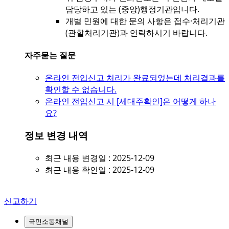
담당하고 있는 (중앙)행정기관입니다.
개별 민원에 대한 문의 사항은 접수·처리기관
(관할처리기관)과 연락하시기 바랍니다.
자주묻는 질문
온라인 전입신고 처리가 완료되었는데 처리결과를
확인할 수 없습니다.
온라인 전입신고 시 [세대주확인]은 어떻게 하나
요?
정보 변경 내역
최근 내용 변경일 : 2025-12-09
최근 내용 확인일 : 2025-12-09
신고하기
국민소통채널