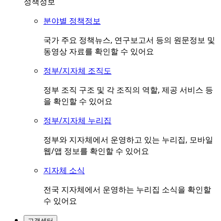
정책정보
분야별 정책정보
국가 주요 정책뉴스, 연구보고서 등의 원문정보 및
동영상 자료를 확인할 수 있어요
정부/지자체 조직도
정부 조직 구조 및 각 조직의 역할, 제공 서비스 등
을 확인할 수 있어요
정부/지자체 누리집
정부와 지자체에서 운영하고 있는 누리집, 모바일
웹/앱 정보를 확인할 수 있어요
지자체 소식
전국 지자체에서 운영하는 누리집 소식을 확인할
수 있어요
고객센터