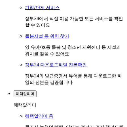
기업/단체 서비스
정부24에서 직접 이용 가능한 모든 서비스를 확인
할 수 있어요
돌봄시설 등 위치 찾기
영·유아/초등 돌봄 및 청소년 지원센터 등 시설의
위치를 찾을 수 있어요
정부24 다운로드파일 진본확인
정부24의 발급증명서 뷰어를 통해 다운로드한 파
일의 진본을 검증합니다
혜택알리미
혜택알리미
혜택알리미 홈