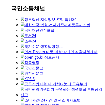
국민소통채널