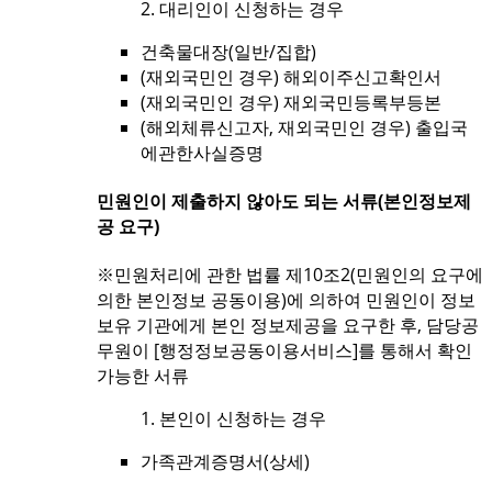
2. 대리인이 신청하는 경우
건축물대장(일반/집합)
(재외국민인 경우) 해외이주신고확인서
(재외국민인 경우) 재외국민등록부등본
(해외체류신고자, 재외국민인 경우) 출입국
에관한사실증명
민원인이 제출하지 않아도 되는 서류(본인정보제
공 요구)
※민원처리에 관한 법률 제10조2(민원인의 요구에
의한 본인정보 공동이용)에 의하여 민원인이 정보
보유 기관에게 본인 정보제공을 요구한 후, 담당공
무원이 [행정정보공동이용서비스]를 통해서 확인
가능한 서류
1. 본인이 신청하는 경우
가족관계증명서(상세)