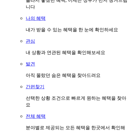
몰라서 놓쳤던 혜택, 이제는 정부가 먼저 챙겨드립
니다
나의 혜택
내가 받을 수 있는 혜택을 한 눈에 확인하세요
관심
내 상황과 연관된 혜택을 확인해보세요
발견
아직 몰랐던 숨은 혜택을 찾아드려요
간편찾기
선택한 상황 조건으로 빠르게 원하는 혜택을 찾아
요
전체 혜택
분야별로 제공되는 모든 혜택을 한곳에서 확인해