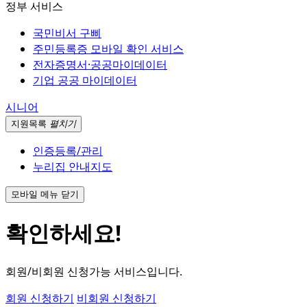
정부 서비스
국민비서 구삐
주민등록증 모바일 확인 서비스
전자증명서·공공마이데이터
기업 공공 마이데이터
시니어
지원
목록
펼치기
인증등록/관리
누리집 안내지도
모바일 메뉴 닫기
확인하세요!
회원/비회원 신청가능 서비스입니다.
회원 신청하기
비회원 신청하기