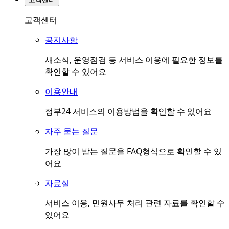
고객센터
공지사항
새소식, 운영점검 등 서비스 이용에 필요한 정보를
확인할 수 있어요
이용안내
정부24 서비스의 이용방법을 확인할 수 있어요
자주 묻는 질문
가장 많이 받는 질문을 FAQ형식으로 확인할 수 있
어요
자료실
서비스 이용, 민원사무 처리 관련 자료를 확인할 수
있어요