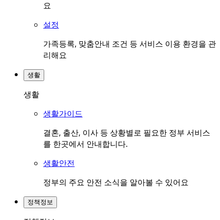
요
설정
가족등록, 맞춤안내 조건 등 서비스 이용 환경을 관
리해요
생활
생활
생활가이드
결혼, 출산, 이사 등 상황별로 필요한 정부 서비스
를 한곳에서 안내합니다.
생활안전
정부의 주요 안전 소식을 알아볼 수 있어요
정책정보