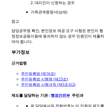
2. 대리인이 신청하는 경우
가족관계증명서(상세)
참고
담당공무원 확인, 본인정보 제공 요구 사항은 본인이 행
정정보공동이용에 동의하지 않는 경우 민원인이 제출하
여야 합니다.
부가정보
근거법령
주민등록법 (
제16조
)
주민등록법 시행령 (
제23조
)
주민등록법 시행규칙 (
제5조의2
)
제도를 담당하는 기관 :
행정안전부
주민과
위 담당부서와 전화번호는 이 민원의 제도를