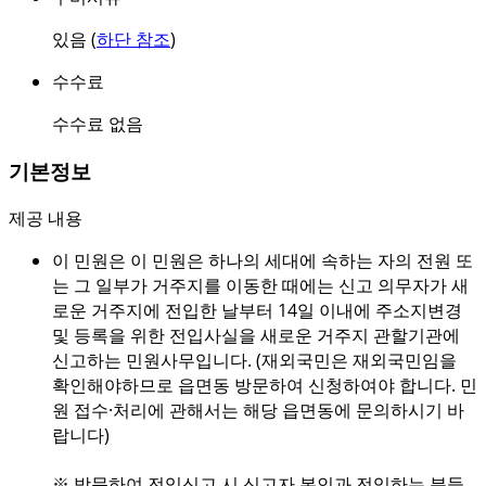
있음 (
하단 참조
)
수수료
수수료 없음
기본정보
제공 내용
이 민원은 이 민원은 하나의 세대에 속하는 자의 전원 또
는 그 일부가 거주지를 이동한 때에는 신고 의무자가 새
로운 거주지에 전입한 날부터 14일 이내에 주소지변경
및 등록을 위한 전입사실을 새로운 거주지 관할기관에
신고하는 민원사무입니다. (재외국민은 재외국민임을
확인해야하므로 읍면동 방문하여 신청하여야 합니다. 민
원 접수·처리에 관해서는 해당 읍면동에 문의하시기 바
랍니다)
※ 방문하여 전입신고 시 신고자 본인과 전입하는 분들