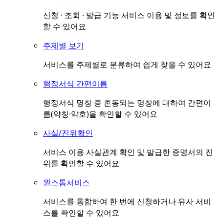
신청 · 조회 · 발급 기능 서비스 이용 및 정보를 확인
할 수 있어요
주제별 보기
서비스를 주제별로 분류하여 쉽게 찾을 수 있어요
행정서식 간편이름
행정서식 명칭 중 혼동되는 명칭에 대하여 간편이
름(약칭·약호)을 확인할 수 있어요
사실/진위확인
서비스 이용 사실관계 확인 및 발급한 증명서의 진
위를 확인할 수 있어요
원스톱서비스
서비스를 통합하여 한 번에 신청하거나 유사 서비
스를 확인할 수 있어요