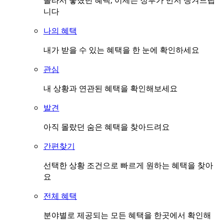
몰라서 놓쳤던 혜택, 이제는 정부가 먼저 챙겨드립
니다
나의 혜택
내가 받을 수 있는 혜택을 한 눈에 확인하세요
관심
내 상황과 연관된 혜택을 확인해보세요
발견
아직 몰랐던 숨은 혜택을 찾아드려요
간편찾기
선택한 상황 조건으로 빠르게 원하는 혜택을 찾아
요
전체 혜택
분야별로 제공되는 모든 혜택을 한곳에서 확인해