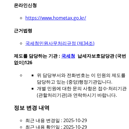
온라인신청
https://www.hometax.go.kr/
근거법령
국세청민원사무처리규정 (
제34조
)
제도를 담당하는 기관 :
국세청
납세자보호담당관 (국번
없이)126
위 담당부서와 전화번호는 이 민원의 제도를
담당하고 있는 (중앙)행정기관입니다.
개별 민원에 대한 문의 사항은 접수·처리기관
(관할처리기관)과 연락하시기 바랍니다.
정보 변경 내역
최근 내용 변경일 : 2025-10-29
최근 내용 확인일 : 2025-10-29