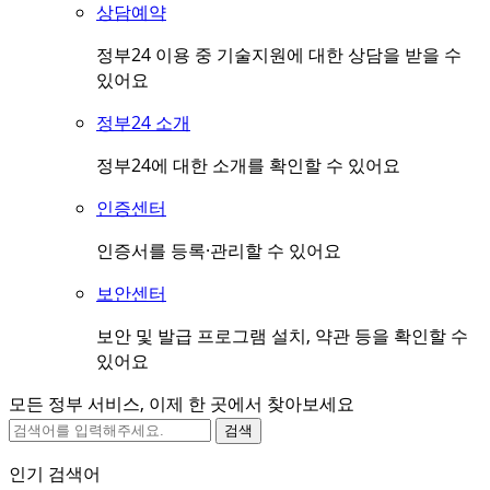
상담예약
정부24 이용 중 기술지원에 대한 상담을 받을 수
있어요
정부24 소개
정부24에 대한 소개를 확인할 수 있어요
인증센터
인증서를 등록·관리할 수 있어요
보안센터
보안 및 발급 프로그램 설치, 약관 등을 확인할 수
있어요
모든 정부 서비스, 이제 한 곳에서 찾아보세요
검색
인기 검색어