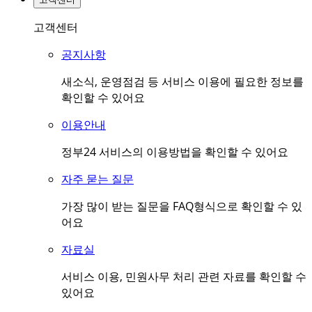
고객센터
공지사항
새소식, 운영점검 등 서비스 이용에 필요한 정보를
확인할 수 있어요
이용안내
정부24 서비스의 이용방법을 확인할 수 있어요
자주 묻는 질문
가장 많이 받는 질문을 FAQ형식으로 확인할 수 있
어요
자료실
서비스 이용, 민원사무 처리 관련 자료를 확인할 수
있어요