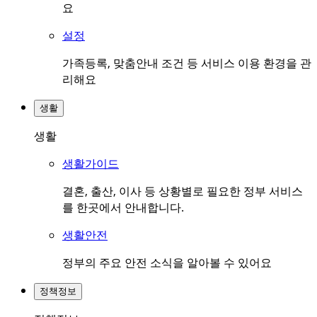
요
설정
가족등록, 맞춤안내 조건 등 서비스 이용 환경을 관
리해요
생활
생활
생활가이드
결혼, 출산, 이사 등 상황별로 필요한 정부 서비스
를 한곳에서 안내합니다.
생활안전
정부의 주요 안전 소식을 알아볼 수 있어요
정책정보