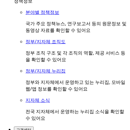
정책정보
분야별 정책정보
국가 주요 정책뉴스, 연구보고서 등의 원문정보 및
동영상 자료를 확인할 수 있어요
정부/지자체 조직도
정부 조직 구조 및 각 조직의 역할, 제공 서비스 등
을 확인할 수 있어요
정부/지자체 누리집
정부와 지자체에서 운영하고 있는 누리집, 모바일
웹/앱 정보를 확인할 수 있어요
지자체 소식
전국 지자체에서 운영하는 누리집 소식을 확인할
수 있어요
고객센터