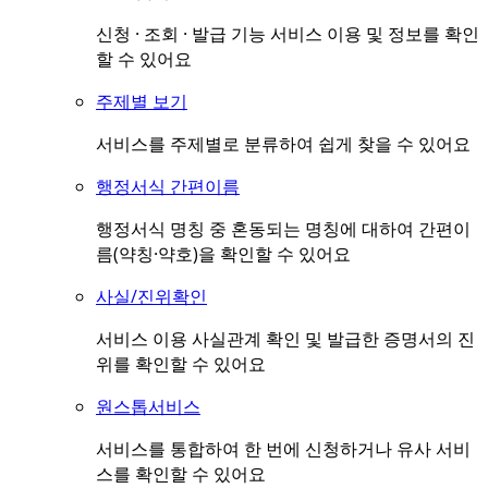
신청 · 조회 · 발급 기능 서비스 이용 및 정보를 확인
할 수 있어요
주제별 보기
서비스를 주제별로 분류하여 쉽게 찾을 수 있어요
행정서식 간편이름
행정서식 명칭 중 혼동되는 명칭에 대하여 간편이
름(약칭·약호)을 확인할 수 있어요
사실/진위확인
서비스 이용 사실관계 확인 및 발급한 증명서의 진
위를 확인할 수 있어요
원스톱서비스
서비스를 통합하여 한 번에 신청하거나 유사 서비
스를 확인할 수 있어요