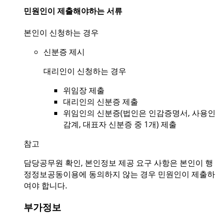
민원인이 제출해야하는 서류
본인이 신청하는 경우
신분증 제시
대리인이 신청하는 경우
위임장 제출
대리인의 신분증 제출
위임인의 신분증(법인은 인감증명서, 사용인
감계, 대표자 신분증 중 1개) 제출
참고
담당공무원 확인, 본인정보 제공 요구 사항은 본인이 행
정정보공동이용에 동의하지 않는 경우 민원인이 제출하
여야 합니다.
부가정보