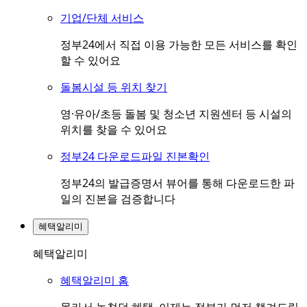
기업/단체 서비스
정부24에서 직접 이용 가능한 모든 서비스를 확인
할 수 있어요
돌봄시설 등 위치 찾기
영·유아/초등 돌봄 및 청소년 지원센터 등 시설의
위치를 찾을 수 있어요
정부24 다운로드파일 진본확인
정부24의 발급증명서 뷰어를 통해 다운로드한 파
일의 진본을 검증합니다
혜택알리미
혜택알리미
혜택알리미 홈