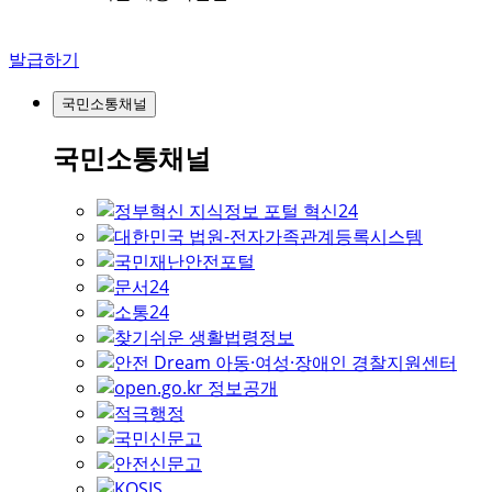
발급하기
국민소통채널
국민소통채널