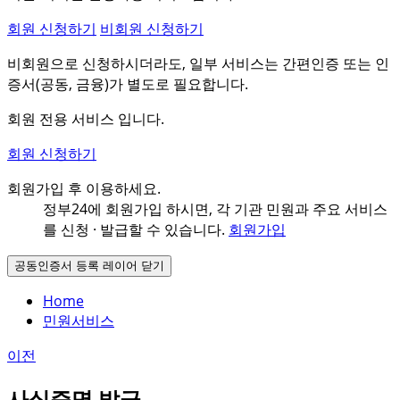
회원 신청하기
비회원 신청하기
비회원으로 신청하시더라도, 일부 서비스는 간편인증 또는 인
증서(공동, 금융)가 별도로 필요합니다.
회원 전용 서비스 입니다.
회원 신청하기
회원가입 후 이용하세요.
정부24에 회원가입 하시면, 각 기관 민원과
주요 서비스
를 신청 · 발급할 수 있습니다.
회원가입
공동인증서 등록 레이어 닫기
Home
민원서비스
이전
사실증명 발급