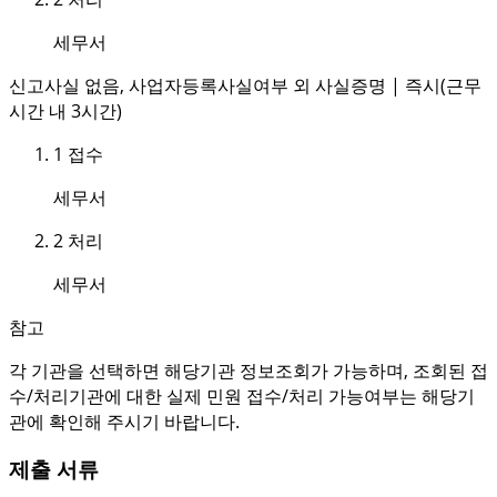
세무서
신고사실 없음, 사업자등록사실여부 외 사실증명 | 즉시(근무
시간 내 3시간)
1
접수
세무서
2
처리
세무서
참고
각 기관을 선택하면 해당기관 정보조회가 가능하며, 조회된 접
수/처리기관에 대한 실제 민원 접수/처리 가능여부는 해당기
관에 확인해 주시기 바랍니다.
제출 서류