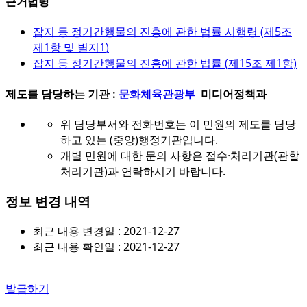
근거법령
잡지 등 정기간행물의 진흥에 관한 법률 시행령 (
제5조
제1항 및 별지1
)
잡지 등 정기간행물의 진흥에 관한 법률 (
제15조 제1항
)
제도를 담당하는 기관 :
문화체육관광부
미디어정책과
위 담당부서와 전화번호는 이 민원의 제도를 담당
하고 있는 (중앙)행정기관입니다.
개별 민원에 대한 문의 사항은 접수·처리기관(관할
처리기관)과 연락하시기 바랍니다.
정보 변경 내역
최근 내용 변경일 : 2021-12-27
최근 내용 확인일 : 2021-12-27
발급하기