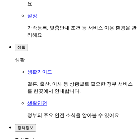
요
설정
가족등록, 맞춤안내 조건 등 서비스 이용 환경을 관
리해요
생활
생활
생활가이드
결혼, 출산, 이사 등 상황별로 필요한 정부 서비스
를 한곳에서 안내합니다.
생활안전
정부의 주요 안전 소식을 알아볼 수 있어요
정책정보