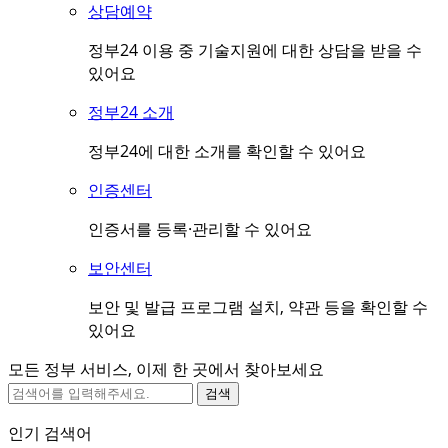
상담예약
정부24 이용 중 기술지원에 대한 상담을 받을 수
있어요
정부24 소개
정부24에 대한 소개를 확인할 수 있어요
인증센터
인증서를 등록·관리할 수 있어요
보안센터
보안 및 발급 프로그램 설치, 약관 등을 확인할 수
있어요
모든 정부 서비스, 이제 한 곳에서 찾아보세요
검색
인기 검색어