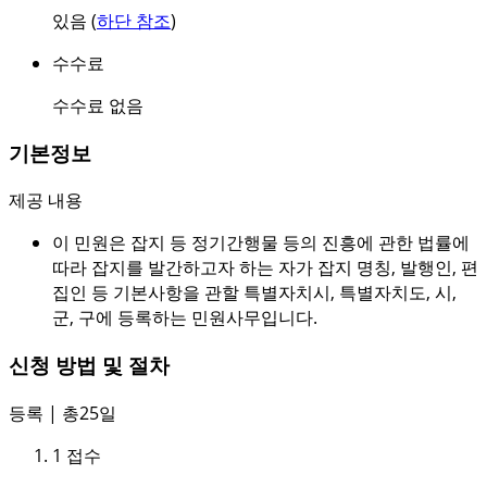
있음 (
하단 참조
)
수수료
수수료 없음
기본정보
제공 내용
이 민원은 잡지 등 정기간행물 등의 진흥에 관한 법률에
따라 잡지를 발간하고자 하는 자가 잡지 명칭, 발행인, 편
집인 등 기본사항을 관할 특별자치시, 특별자치도, 시,
군, 구에 등록하는 민원사무입니다.
신청 방법 및 절차
등록 | 총25일
1
접수