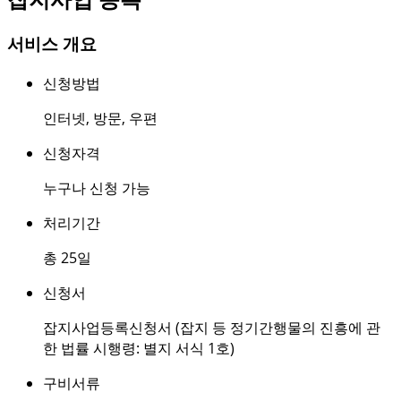
서비스 개요
신청방법
인터넷
,
방문
,
우편
신청자격
누구나 신청 가능
처리기간
총 25일
신청서
잡지사업등록신청서 (잡지 등 정기간행물의 진흥에 관
한 법률 시행령: 별지 서식 1호)
구비서류