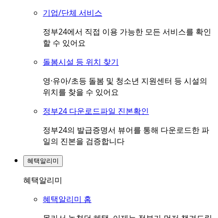
기업/단체 서비스
정부24에서 직접 이용 가능한 모든 서비스를 확인
할 수 있어요
돌봄시설 등 위치 찾기
영·유아/초등 돌봄 및 청소년 지원센터 등 시설의
위치를 찾을 수 있어요
정부24 다운로드파일 진본확인
정부24의 발급증명서 뷰어를 통해 다운로드한 파
일의 진본을 검증합니다
혜택알리미
혜택알리미
혜택알리미 홈