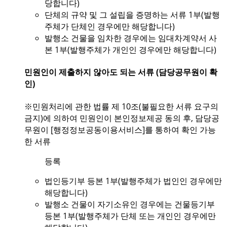
당합니다)
단체의 규약 및 그 설립을 증명하는 서류 1부(발행
주체가 단체인 경우에만 해당합니다)
발행소 건물을 임차한 경우에는 임대차계약서 사
본 1부(발행주체가 개인인 경우에만 해당합니다)
민원인이 제출하지 않아도 되는 서류 (담당공무원이 확
인)
※민원처리에 관한 법률 제 10조(불필요한 서류 요구의
금지)에 의하여 민원인이 본인정보제공 동의 후, 담당공
무원이 [행정정보공동이용서비스]를 통하여 확인 가능
한 서류
등록
법인등기부 등본 1부(발행주체가 법인인 경우에만
해당합니다)
발행소 건물이 자기소유인 경우에는 건물등기부
등본 1부(발행주체가 단체 또는 개인인 경우에만