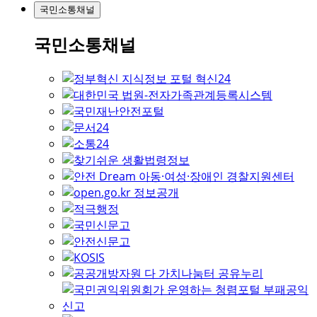
국민소통채널
국민소통채널