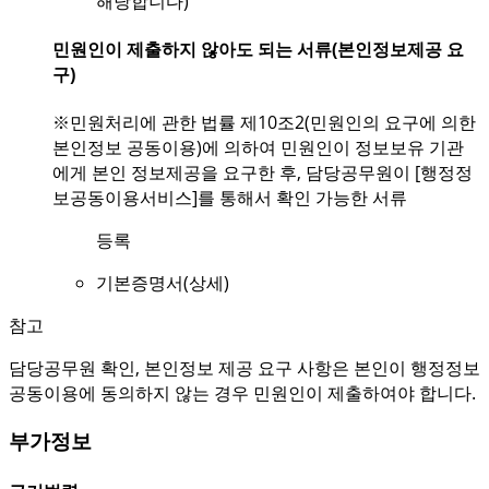
해당합니다)
민원인이 제출하지 않아도 되는 서류(본인정보제공 요
구)
※민원처리에 관한 법률 제10조2(민원인의 요구에 의한
본인정보 공동이용)에 의하여 민원인이 정보보유 기관
에게 본인 정보제공을 요구한 후, 담당공무원이 [행정정
보공동이용서비스]를 통해서 확인 가능한 서류
등록
기본증명서(상세)
참고
담당공무원 확인, 본인정보 제공 요구 사항은 본인이 행정정보
공동이용에 동의하지 않는 경우 민원인이 제출하여야 합니다.
부가정보