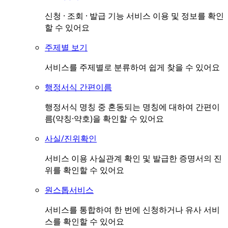
신청 · 조회 · 발급 기능 서비스 이용 및 정보를 확인
할 수 있어요
주제별 보기
서비스를 주제별로 분류하여 쉽게 찾을 수 있어요
행정서식 간편이름
행정서식 명칭 중 혼동되는 명칭에 대하여 간편이
름(약칭·약호)을 확인할 수 있어요
사실/진위확인
서비스 이용 사실관계 확인 및 발급한 증명서의 진
위를 확인할 수 있어요
원스톱서비스
서비스를 통합하여 한 번에 신청하거나 유사 서비
스를 확인할 수 있어요