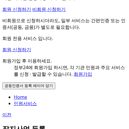
회원 신청하기
비회원 신청하기
비회원으로 신청하시더라도, 일부 서비스는 간편인증 또는 인
증서(공동, 금융)가 별도로 필요합니다.
회원 전용 서비스 입니다.
회원 신청하기
회원가입 후 이용하세요.
정부24에 회원가입 하시면, 각 기관 민원과
주요 서비스
를 신청 · 발급할 수 있습니다.
회원가입
공동인증서 등록 레이어 닫기
Home
민원서비스
이전
잡지사업 등록