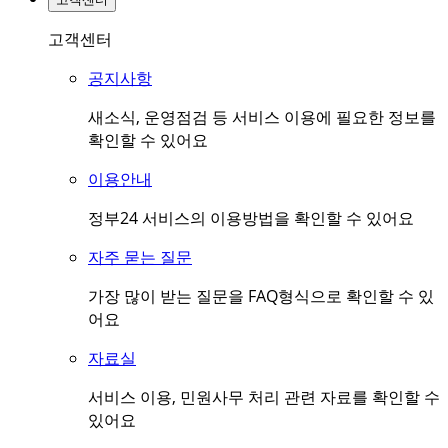
고객센터
공지사항
새소식, 운영점검 등 서비스 이용에 필요한 정보를
확인할 수 있어요
이용안내
정부24 서비스의 이용방법을 확인할 수 있어요
자주 묻는 질문
가장 많이 받는 질문을 FAQ형식으로 확인할 수 있
어요
자료실
서비스 이용, 민원사무 처리 관련 자료를 확인할 수
있어요