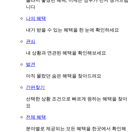
몰라서 놓쳤던 혜택, 이제는 정부가 먼저 챙겨드립
니다
나의 혜택
내가 받을 수 있는 혜택을 한 눈에 확인하세요
관심
내 상황과 연관된 혜택을 확인해보세요
발견
아직 몰랐던 숨은 혜택을 찾아드려요
간편찾기
선택한 상황 조건으로 빠르게 원하는 혜택을 찾아
요
전체 혜택
분야별로 제공되는 모든 혜택을 한곳에서 확인해