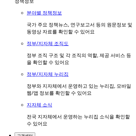
정책정보
분야별 정책정보
국가 주요 정책뉴스, 연구보고서 등의 원문정보 및
동영상 자료를 확인할 수 있어요
정부/지자체 조직도
정부 조직 구조 및 각 조직의 역할, 제공 서비스 등
을 확인할 수 있어요
정부/지자체 누리집
정부와 지자체에서 운영하고 있는 누리집, 모바일
웹/앱 정보를 확인할 수 있어요
지자체 소식
전국 지자체에서 운영하는 누리집 소식을 확인할
수 있어요
고객센터