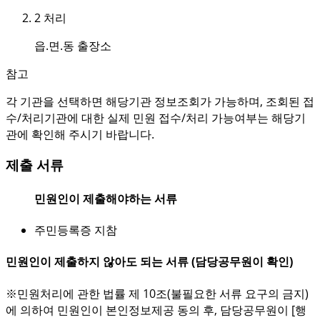
2
처리
읍.면.동 출장소
참고
각 기관을 선택하면 해당기관 정보조회가 가능하며, 조회된 접
수/처리기관에 대한 실제 민원 접수/처리 가능여부는 해당기
관에 확인해 주시기 바랍니다.
제출 서류
민원인이 제출해야하는 서류
주민등록증 지참
민원인이 제출하지 않아도 되는 서류 (담당공무원이 확인)
※민원처리에 관한 법률 제 10조(불필요한 서류 요구의 금지)
에 의하여 민원인이 본인정보제공 동의 후, 담당공무원이 [행