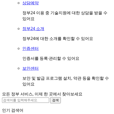
상담예약
정부24 이용 중 기술지원에 대한 상담을 받을 수
있어요
정부24 소개
정부24에 대한 소개를 확인할 수 있어요
인증센터
인증서를 등록·관리할 수 있어요
보안센터
보안 및 발급 프로그램 설치, 약관 등을 확인할 수
있어요
모든 정부 서비스, 이제 한 곳에서 찾아보세요
검색
인기 검색어