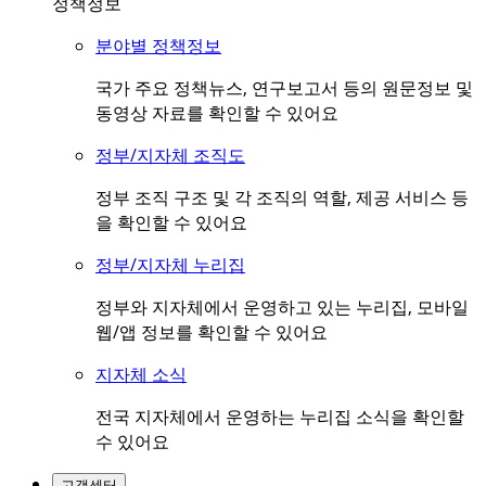
정책정보
분야별 정책정보
국가 주요 정책뉴스, 연구보고서 등의 원문정보 및
동영상 자료를 확인할 수 있어요
정부/지자체 조직도
정부 조직 구조 및 각 조직의 역할, 제공 서비스 등
을 확인할 수 있어요
정부/지자체 누리집
정부와 지자체에서 운영하고 있는 누리집, 모바일
웹/앱 정보를 확인할 수 있어요
지자체 소식
전국 지자체에서 운영하는 누리집 소식을 확인할
수 있어요
고객센터