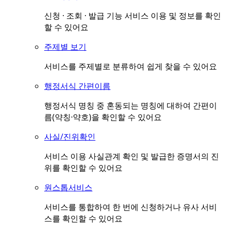
신청 · 조회 · 발급 기능 서비스 이용 및 정보를 확인
할 수 있어요
주제별 보기
서비스를 주제별로 분류하여 쉽게 찾을 수 있어요
행정서식 간편이름
행정서식 명칭 중 혼동되는 명칭에 대하여 간편이
름(약칭·약호)을 확인할 수 있어요
사실/진위확인
서비스 이용 사실관계 확인 및 발급한 증명서의 진
위를 확인할 수 있어요
원스톱서비스
서비스를 통합하여 한 번에 신청하거나 유사 서비
스를 확인할 수 있어요