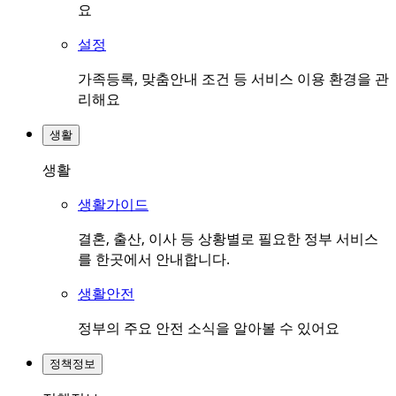
요
설정
가족등록, 맞춤안내 조건 등 서비스 이용 환경을 관
리해요
생활
생활
생활가이드
결혼, 출산, 이사 등 상황별로 필요한 정부 서비스
를 한곳에서 안내합니다.
생활안전
정부의 주요 안전 소식을 알아볼 수 있어요
정책정보