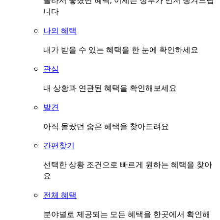
몰라서 놓쳤던 혜택, 이제는 정부가 먼저 챙겨드립
니다
나의 혜택
내가 받을 수 있는 혜택을 한 눈에 확인하세요
관심
내 상황과 연관된 혜택을 확인해보세요
발견
아직 몰랐던 숨은 혜택을 찾아드려요
간편찾기
선택한 상황 조건으로 빠르게 원하는 혜택을 찾아
요
전체 혜택
분야별로 제공되는 모든 혜택을 한곳에서 확인해