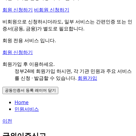
회원 신청하기
비회원 신청하기
비회원으로 신청하시더라도, 일부 서비스는 간편인증 또는 인
증서(공동, 금융)가 별도로 필요합니다.
회원 전용 서비스 입니다.
회원 신청하기
회원가입 후 이용하세요.
정부24에 회원가입 하시면, 각 기관 민원과
주요 서비스
를 신청 · 발급할 수 있습니다.
회원가입
공동인증서 등록 레이어 닫기
Home
민원서비스
이전
국외이주신고