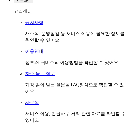
고객센터
공지사항
새소식, 운영점검 등 서비스 이용에 필요한 정보를
확인할 수 있어요
이용안내
정부24 서비스의 이용방법을 확인할 수 있어요
자주 묻는 질문
가장 많이 받는 질문을 FAQ형식으로 확인할 수 있
어요
자료실
서비스 이용, 민원사무 처리 관련 자료를 확인할 수
있어요