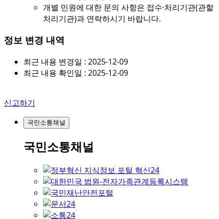
개별 민원에 대한 문의 사항은 접수·처리기관(관할
처리기관)과 연락하시기 바랍니다.
정보 변경 내역
최근 내용 변경일 : 2025-12-09
최근 내용 확인일 : 2025-12-09
신고하기
국민소통채널
국민소통채널