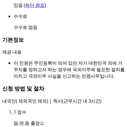
있음 (
하단 참조
)
수수료
수수료 없음
기본정보
제공 내용
이 민원은 주민등록이 되어 있던 자가 대한민국 외에 거
주지를 정하고자 하는 경우에 국외이주에 필요한 절차를
마치고 국외이주 사실을 신고하는 민원사무입니다.
신청 방법 및 절차
내국인( 재외국인 제외) | 즉시(근무시간 내 3시간)
1
접수
읍.면.동 출장소