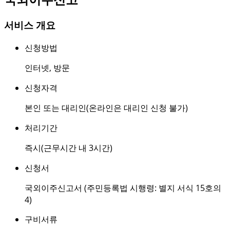
서비스 개요
신청방법
인터넷
,
방문
신청자격
본인 또는 대리인(온라인은 대리인 신청 불가)
처리기간
즉시(근무시간 내 3시간)
신청서
국외이주신고서 (주민등록법 시행령: 별지 서식 15호의
4)
구비서류