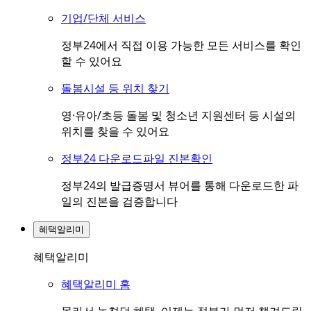
기업/단체 서비스
정부24에서 직접 이용 가능한 모든 서비스를 확인
할 수 있어요
돌봄시설 등 위치 찾기
영·유아/초등 돌봄 및 청소년 지원센터 등 시설의
위치를 찾을 수 있어요
정부24 다운로드파일 진본확인
정부24의 발급증명서 뷰어를 통해 다운로드한 파
일의 진본을 검증합니다
혜택알리미
혜택알리미
혜택알리미 홈