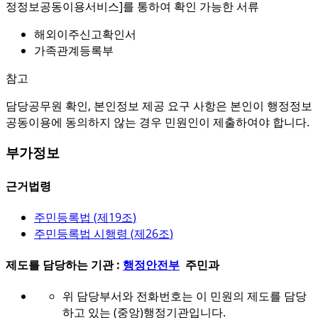
정정보공동이용서비스]를 통하여 확인 가능한 서류
해외이주신고확인서
가족관계등록부
참고
담당공무원 확인, 본인정보 제공 요구 사항은 본인이 행정정보
공동이용에 동의하지 않는 경우 민원인이 제출하여야 합니다.
부가정보
근거법령
주민등록법 (
제19조
)
주민등록법 시행령 (
제26조
)
제도를 담당하는 기관 :
행정안전부
주민과
위 담당부서와 전화번호는 이 민원의 제도를 담당
하고 있는 (중앙)행정기관입니다.